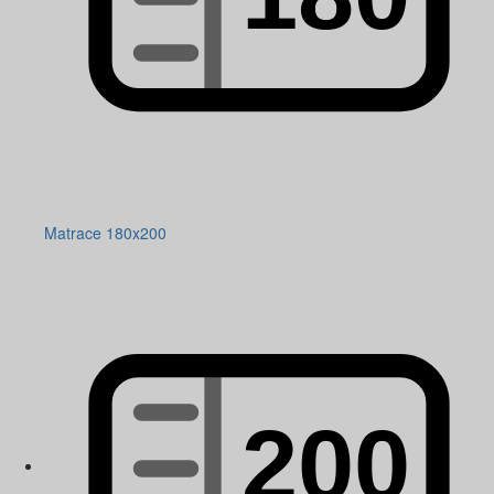
Matrace 180x200