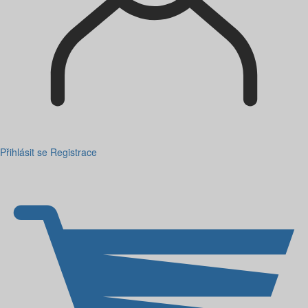
Přihlásit se
Registrace