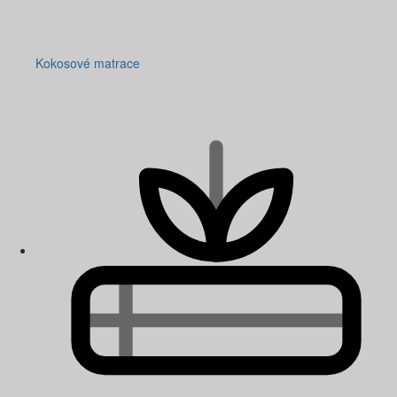
Kokosové matrace