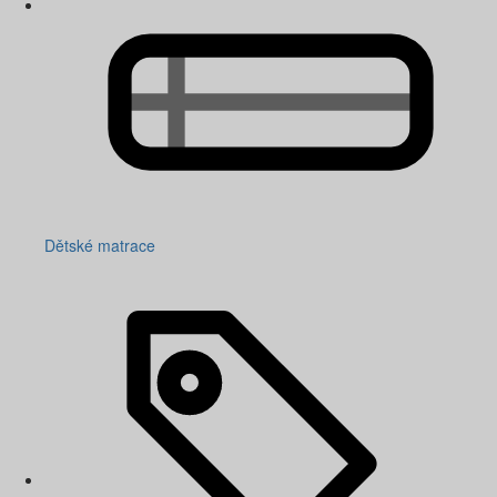
Dětské matrace