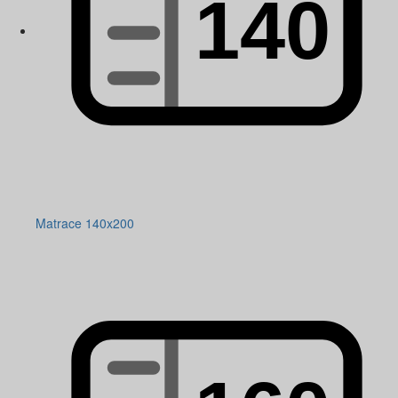
Matrace 140x200