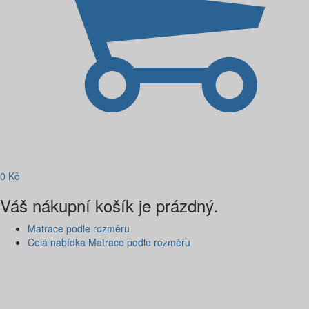
0
Kč
Váš nákupní košík je prázdný.
Matrace podle rozměru
Celá nabídka Matrace podle rozměru