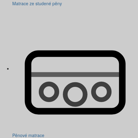
Matrace ze studené pěny
Pěnové matrace