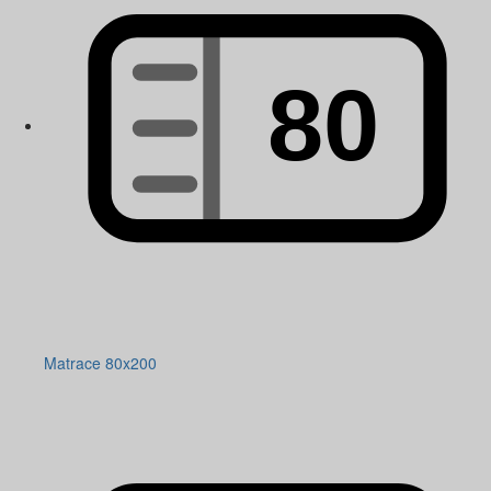
Matrace 80x200