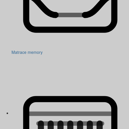
Matrace memory