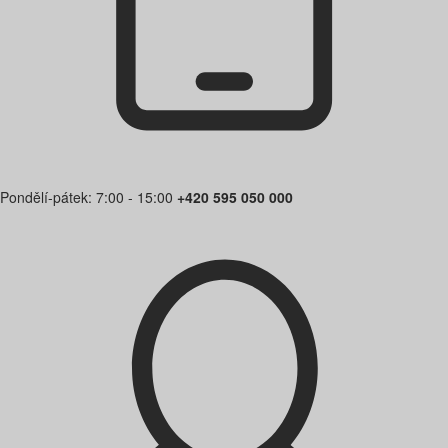
Pondělí-pátek: 7:00 - 15:00
+420 595 050 000