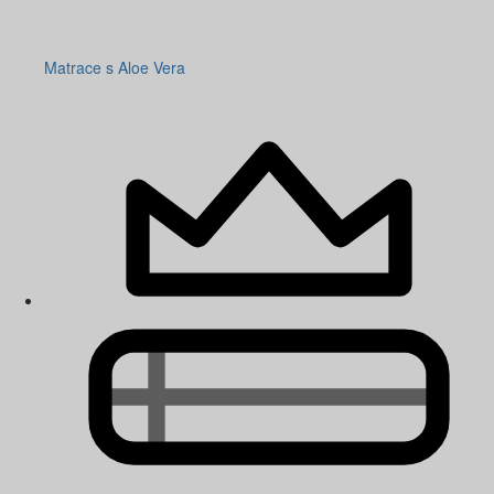
Matrace s Aloe Vera