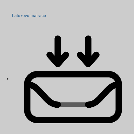
Latexové matrace