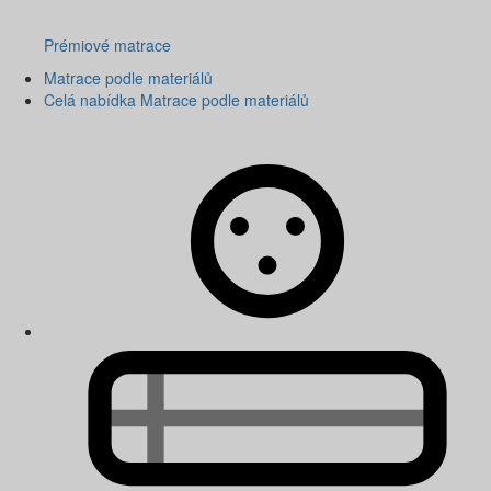
Prémiové matrace
Matrace podle materiálů
Celá nabídka Matrace podle materiálů