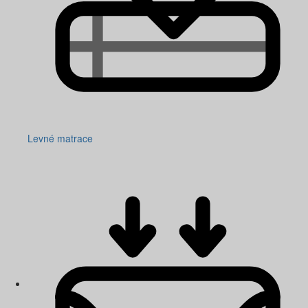
Levné matrace