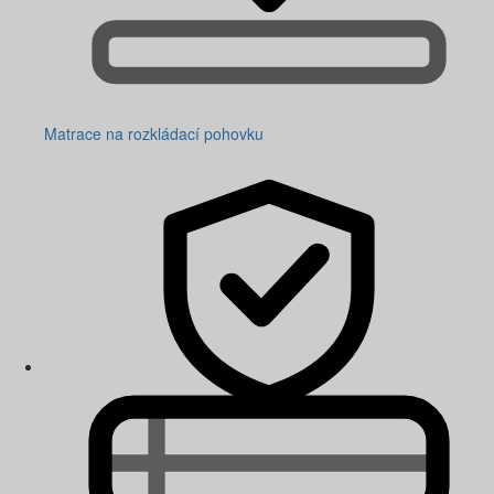
Matrace na rozkládací pohovku