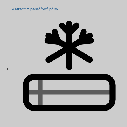
Matrace z paměťové pěny