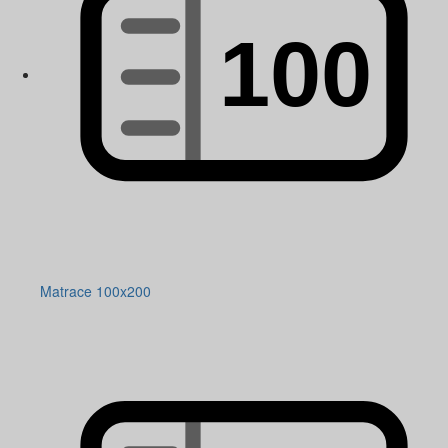
Matrace 100x200