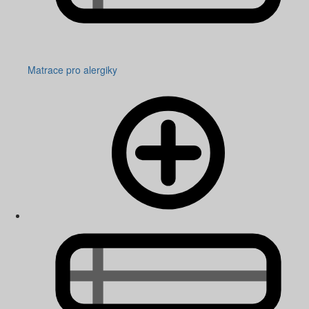
Matrace pro alergiky