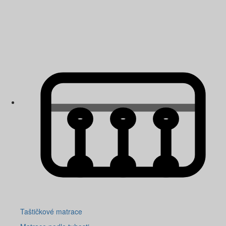
Taštičkové matrace