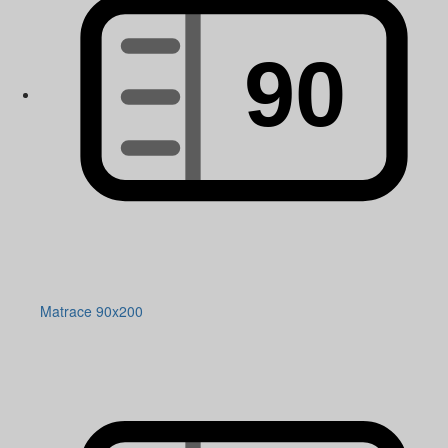
Matrace 90x200