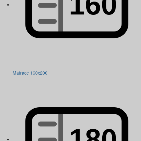
Matrace 160x200