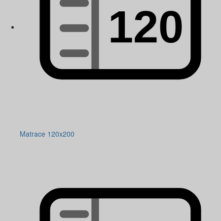
Matrace 120x200