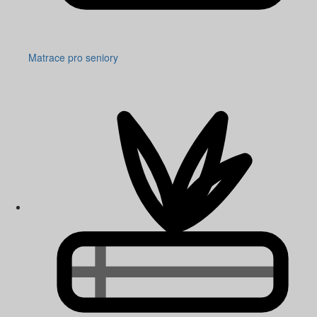
Matrace pro seniory