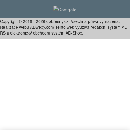
Copyright © 2016 - 2026 dobresny.cz, Všechna práva vyhrazena.
Realizace webu ADweby.com Tento web využívá redakční systém AD-
RS a elektronický obchodní systém AD-Shop.