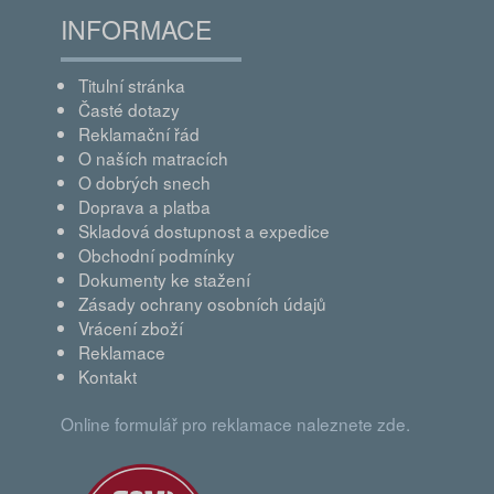
INFORMACE
Titulní stránka
Časté dotazy
Reklamační řád
O naších matracích
O dobrých snech
Doprava a platba
Skladová dostupnost a expedice
Obchodní podmínky
Dokumenty ke stažení
Zásady ochrany osobních údajů
Vrácení zboží
Reklamace
Kontakt
Online formulář pro reklamace naleznete zde.