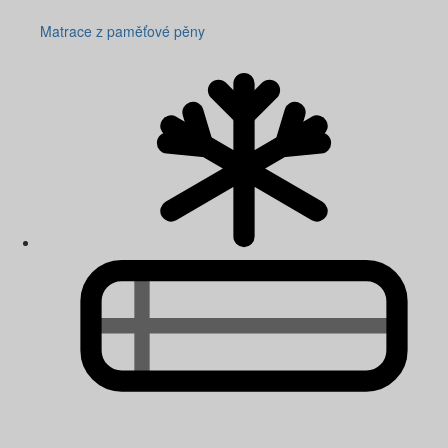
Matrace z paměťové pěny