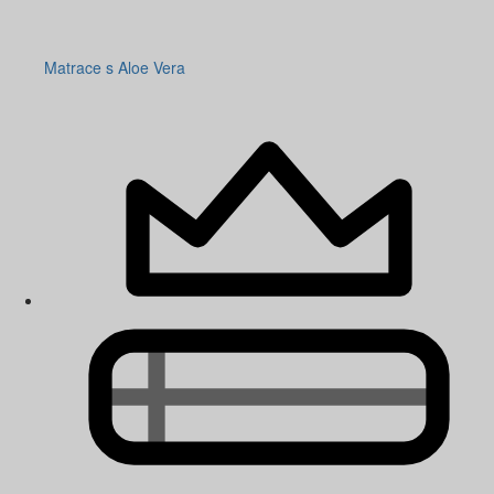
Matrace s Aloe Vera