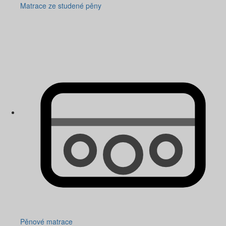
Matrace ze studené pěny
Pěnové matrace