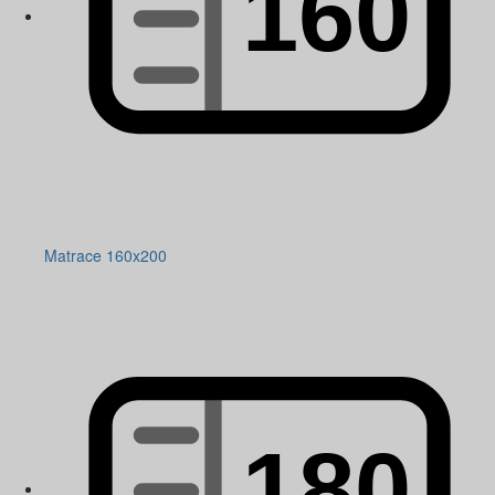
Matrace 160x200