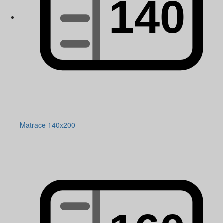
Matrace 140x200