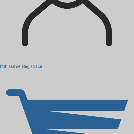
Přihlásit se
Registrace