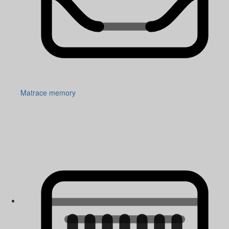
Matrace memory