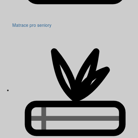
Matrace pro seniory