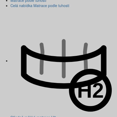
Matrace podle tuhosti
Celá nabídka Matrace podle tuhosti