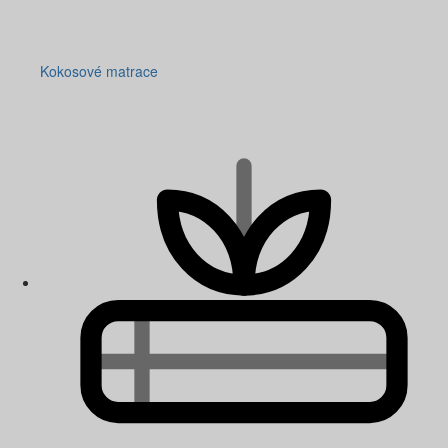
Kokosové matrace