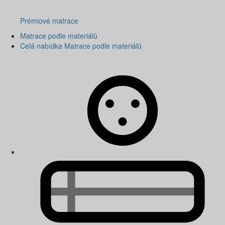
Prémiové matrace
Matrace podle materiálů
Celá nabídka Matrace podle materiálů