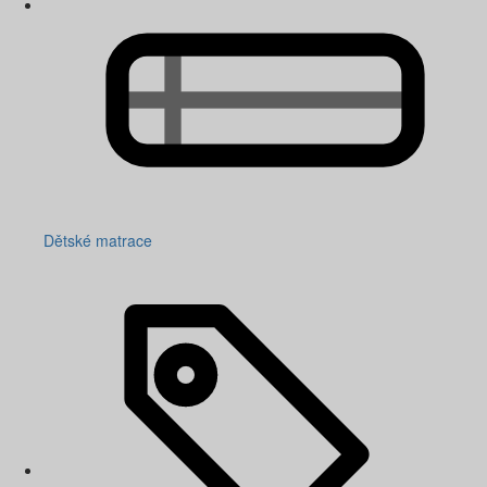
Dětské matrace