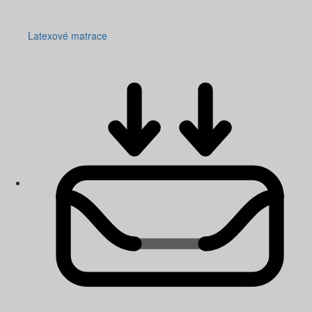
Latexové matrace