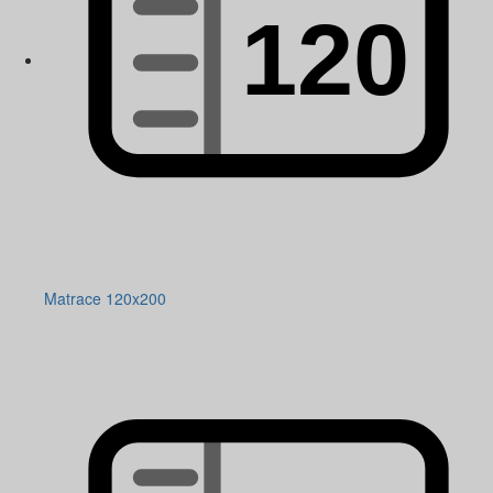
Matrace 120x200