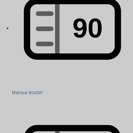
Matrace 90x200