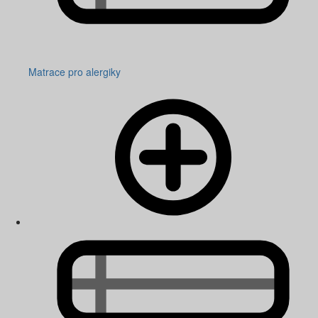
Matrace pro alergiky