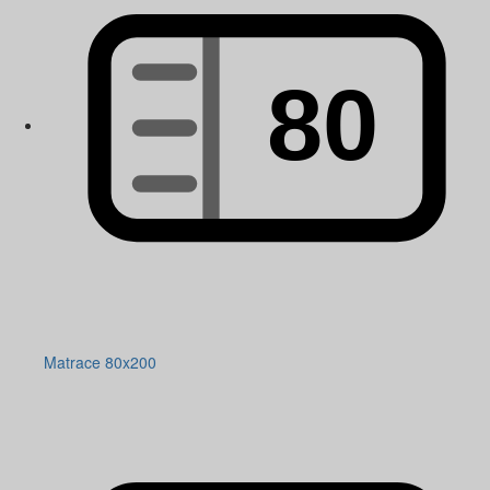
Matrace 80x200