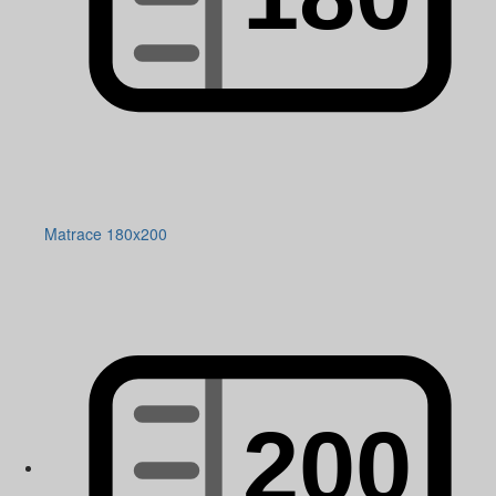
Matrace 180x200