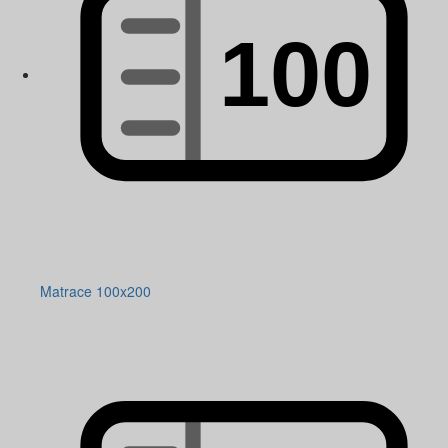
Matrace 100x200