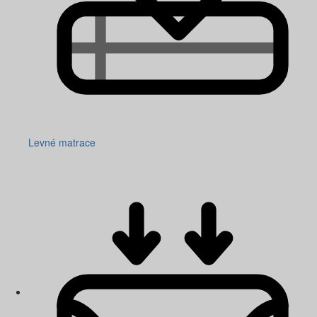
Levné matrace