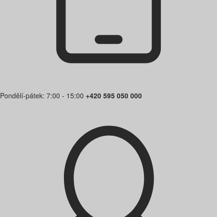
Pondělí-pátek: 7:00 - 15:00
+420 595 050 000