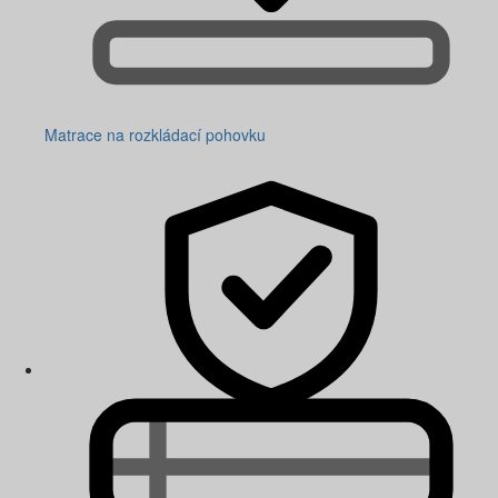
Matrace na rozkládací pohovku