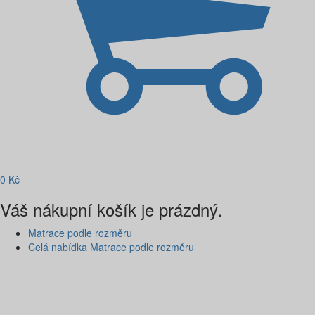
0
Kč
Váš nákupní košík je prázdný.
Matrace podle rozměru
Celá nabídka Matrace podle rozměru