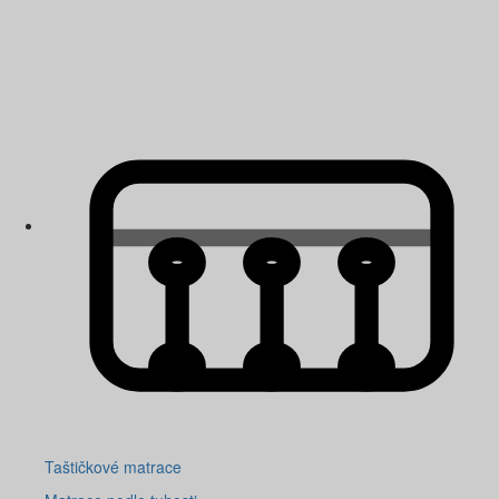
Taštičkové matrace