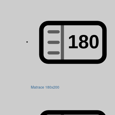
Matrace 180x200