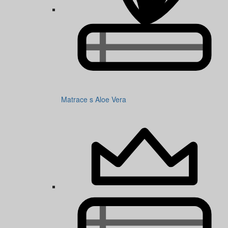
Matrace s Aloe Vera