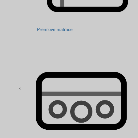
Prémiové matrace