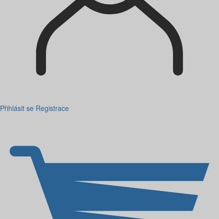
Přihlásit se
Registrace