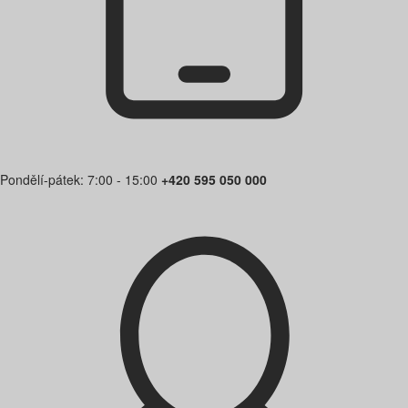
Pondělí-pátek: 7:00 - 15:00
+420 595 050 000