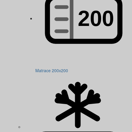
Matrace 200x200