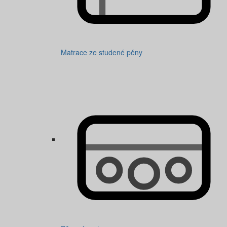
Matrace ze studené pěny