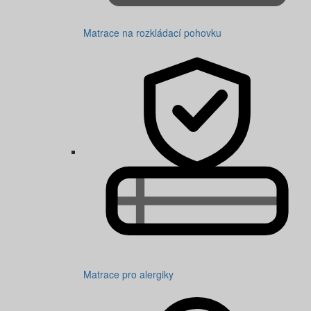
Matrace na rozkládací pohovku
Matrace pro alergiky