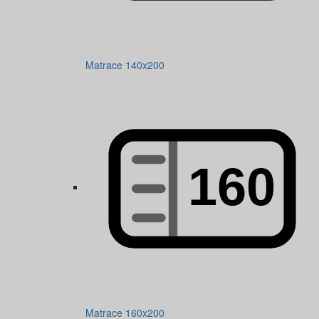
Matrace 140x200
Matrace 160x200