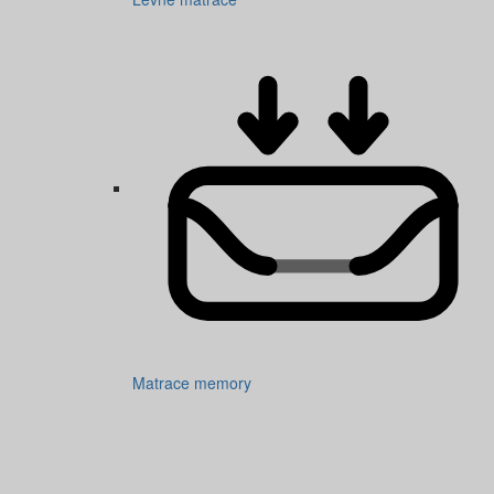
Matrace memory