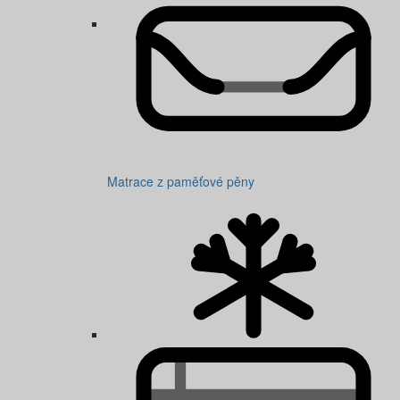
Matrace z paměťové pěny