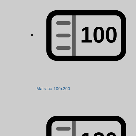
Matrace 100x200