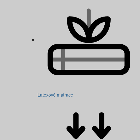
Latexové matrace