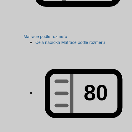
Matrace podle rozměru
Celá nabídka Matrace podle rozměru