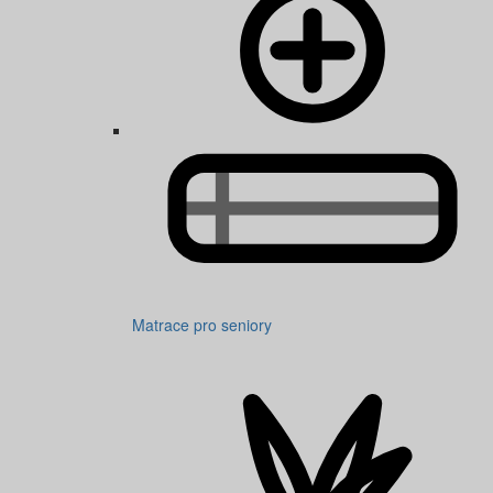
Matrace pro seniory