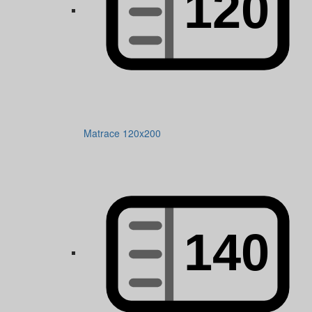
Matrace 120x200