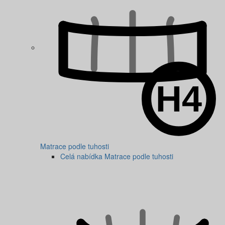
Matrace podle tuhosti
Celá nabídka Matrace podle tuhosti