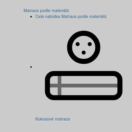
Matrace podle materiálů
Celá nabídka Matrace podle materiálů
Kokosové matrace