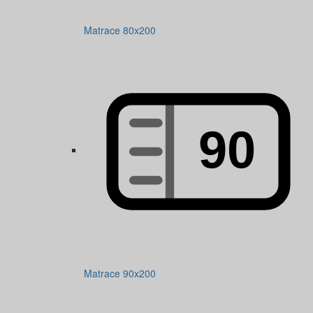
Matrace 80x200
Matrace 90x200