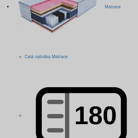
Matrace
Celá nabídka Matrace