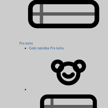
Pro koho
Celá nabídka Pro koho