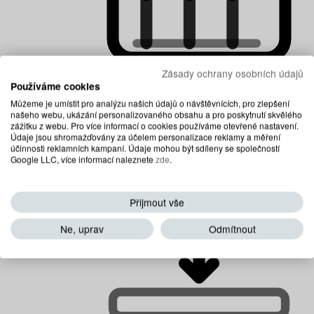
Zásady ochrany osobních údajů
Používáme cookies
Matrace multipocketové
Můžeme je umístit pro analýzu našich údajů o návštěvnících, pro zlepšení
našeho webu, ukázání personalizovaného obsahu a pro poskytnutí skvělého
zážitku z webu. Pro více informací o cookies používáme otevřené nastavení.
Údaje jsou shromažďovány za účelem personalizace reklamy a měření
účinnosti reklamních kampaní. Údaje mohou být sdíleny se společností
Google LLC, více informací naleznete
zde
.
Přijmout vše
Ne, uprav
Odmítnout