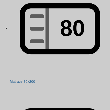
Matrace 80x200