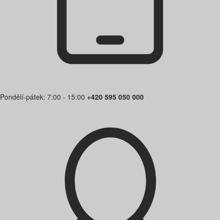
Pondělí-pátek: 7:00 - 15:00
+420 595 050 000