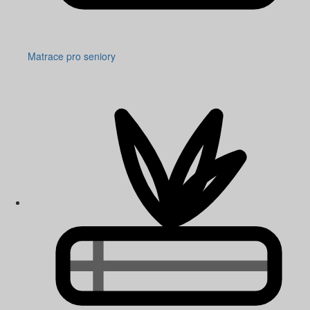
Matrace pro seniory