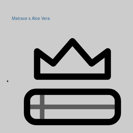
Matrace s Aloe Vera