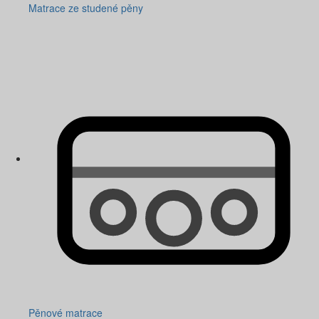
Matrace ze studené pěny
Pěnové matrace