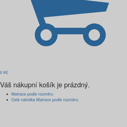
0
Kč
Váš nákupní košík je prázdný.
Matrace podle rozměru
Celá nabídka Matrace podle rozměru