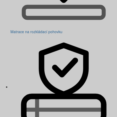
Matrace na rozkládací pohovku