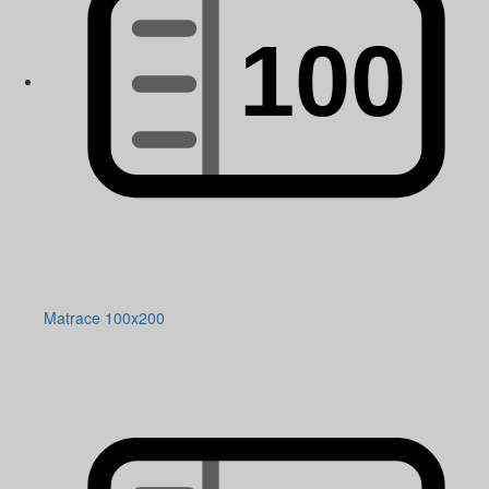
Matrace 100x200