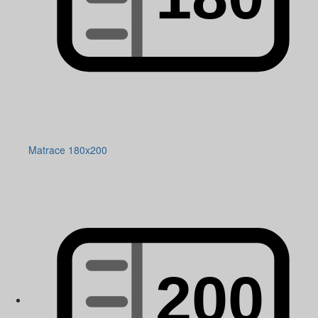
Matrace 180x200