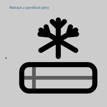
Matrace z paměťové pěny