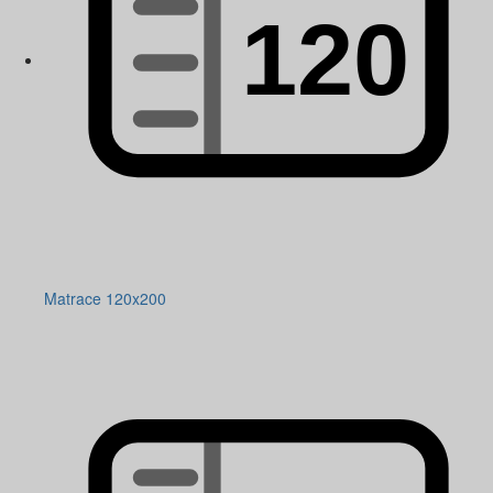
Matrace 120x200