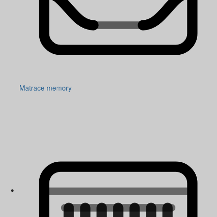
Matrace memory