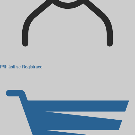
Přihlásit se
Registrace