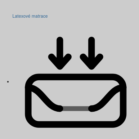
Latexové matrace