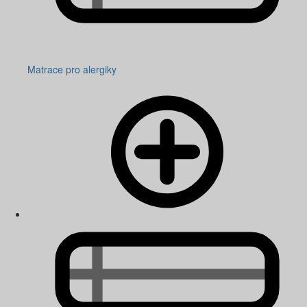
Matrace pro alergiky