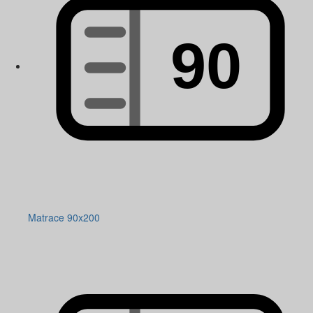
Matrace 90x200