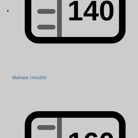
Matrace 140x200