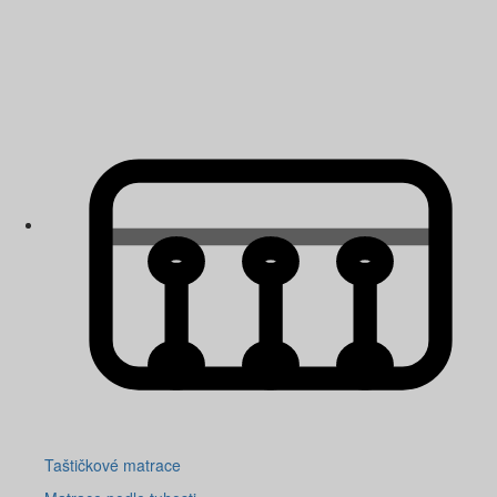
Taštičkové matrace