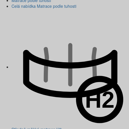
Matrace podle tuhosti
Celá nabídka Matrace podle tuhosti