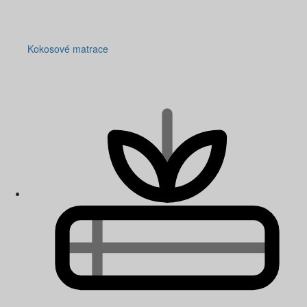
Kokosové matrace