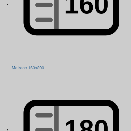
Matrace 160x200