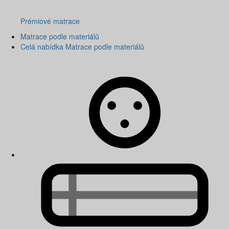
Prémiové matrace
Matrace podle materiálů
Celá nabídka Matrace podle materiálů