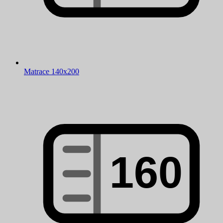
Matrace 140x200