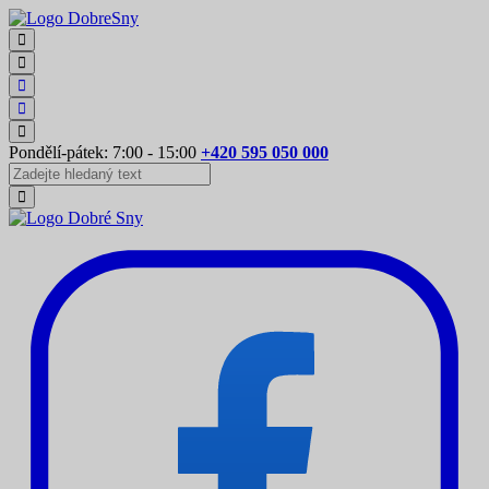
Pondělí-pátek: 7:00 - 15:00
+420 595 050 000