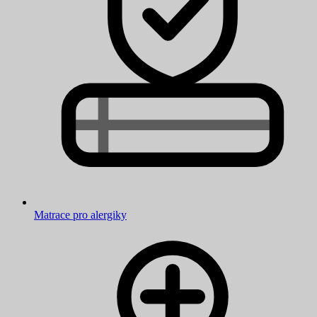
Matrace pro alergiky