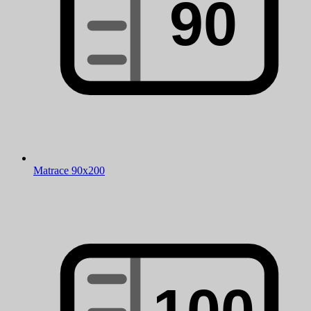
Matrace 90x200