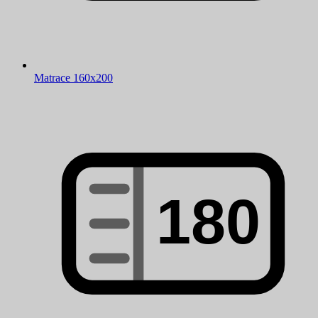
Matrace 160x200