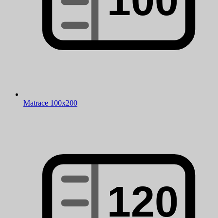
Matrace 100x200