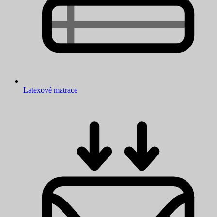
Latexové matrace