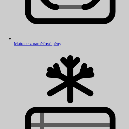
Matrace z paměťové pěny