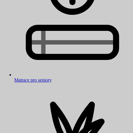
Matrace pro seniory