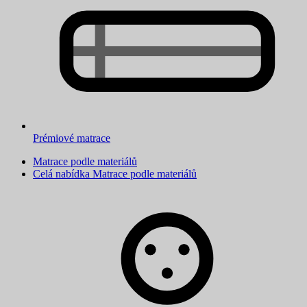
Prémiové matrace
Matrace podle materiálů
Celá nabídka Matrace podle materiálů