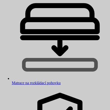
Matrace na rozkládací pohovku