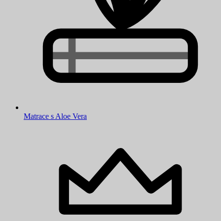
Matrace s Aloe Vera