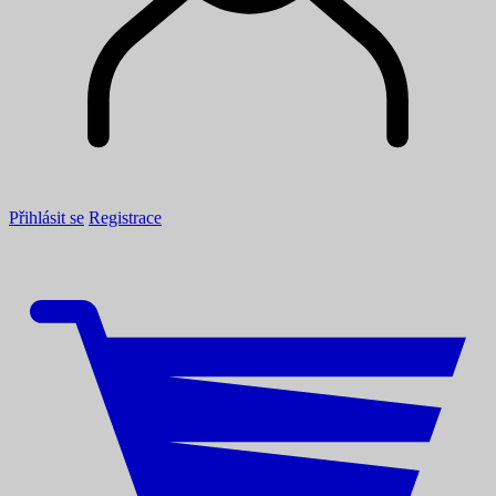
Přihlásit se
Registrace