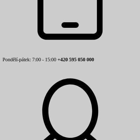
Pondělí-pátek: 7:00 - 15:00
+420 595 050 000