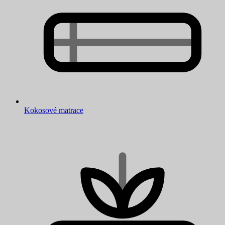
Kokosové matrace