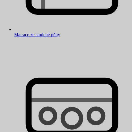
Matrace ze studené pěny