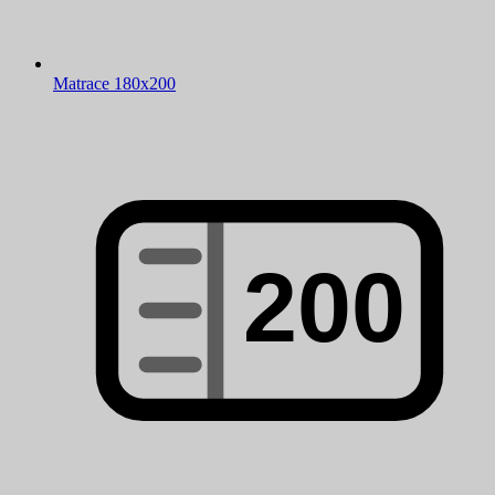
Matrace 180x200