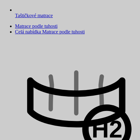
Taštičkové matrace
Matrace podle tuhosti
Celá nabídka Matrace podle tuhosti