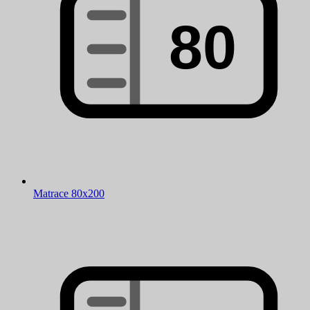
Matrace 80x200