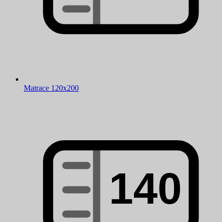
Matrace 120x200