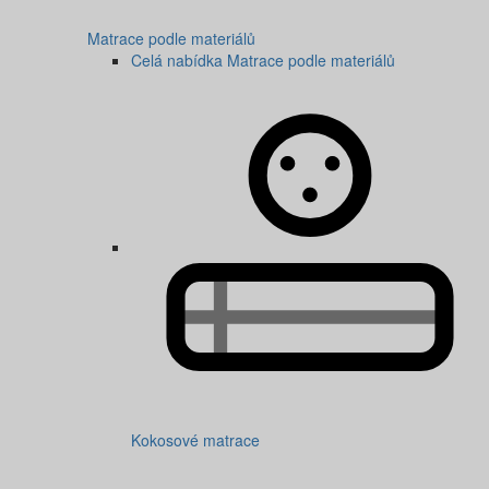
Matrace podle materiálů
Celá nabídka Matrace podle materiálů
Kokosové matrace