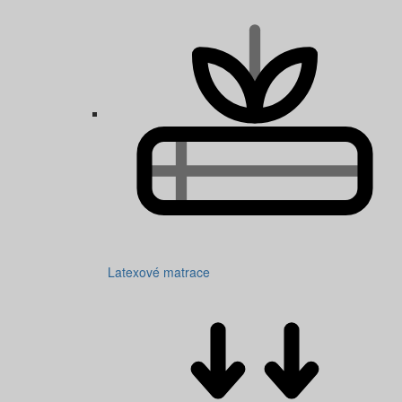
Latexové matrace