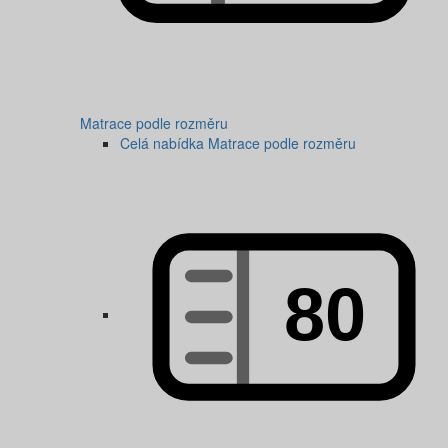
Matrace podle rozměru
Celá nabídka Matrace podle rozměru