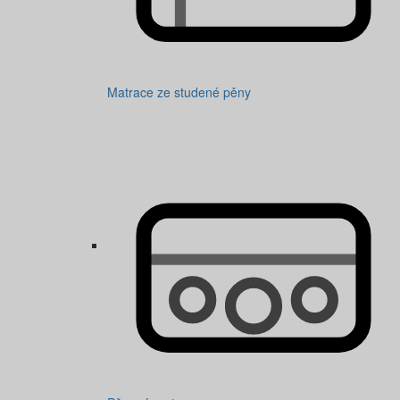
Matrace ze studené pěny