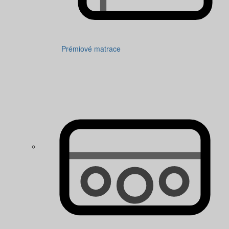
Prémiové matrace