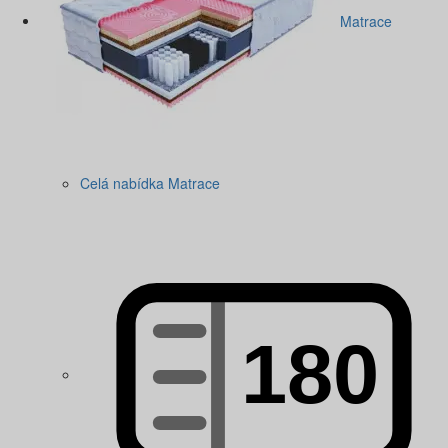
Matrace
Celá nabídka Matrace