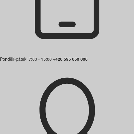
Pondělí-pátek: 7:00 - 15:00
+420 595 050 000