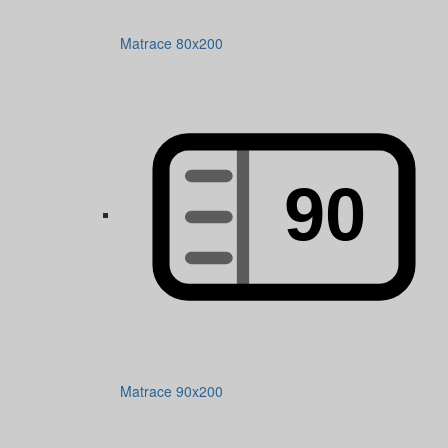
Matrace 80x200
Matrace 90x200