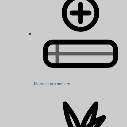
Matrace pro seniory