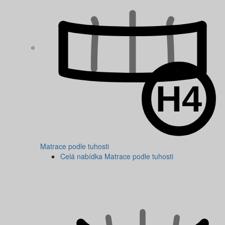
Matrace podle tuhosti
Celá nabídka Matrace podle tuhosti