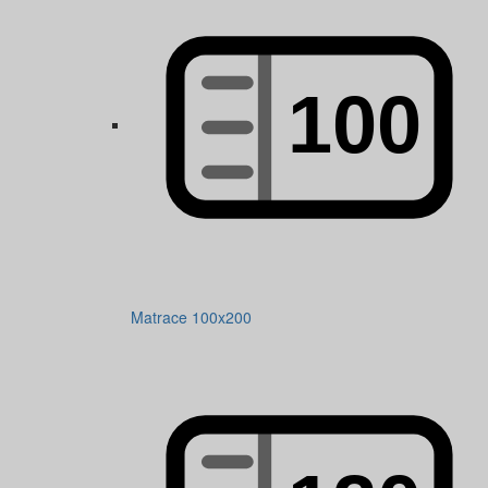
Matrace 100x200