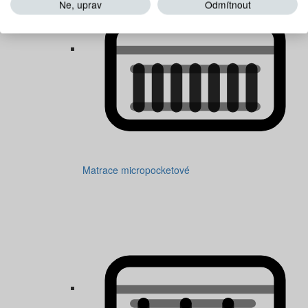
Ne, uprav
Odmítnout
Matrace micropocketové