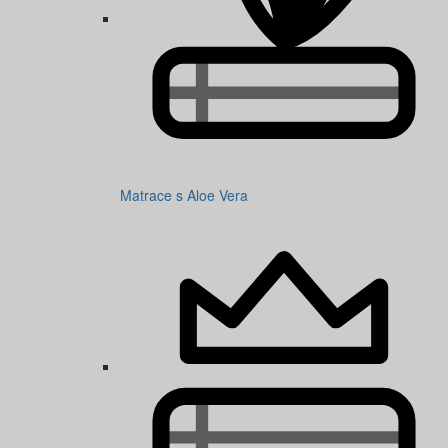
Matrace s Aloe Vera