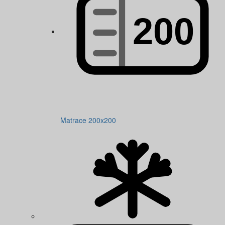
Matrace 200x200