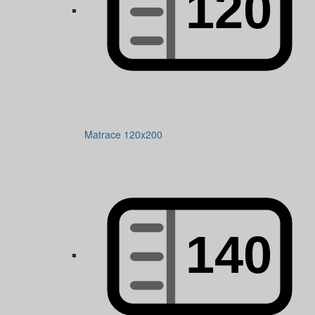
Matrace 120x200