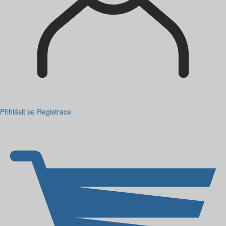
Přihlásit se
Registrace