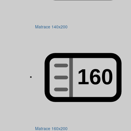
Matrace 140x200
Matrace 160x200