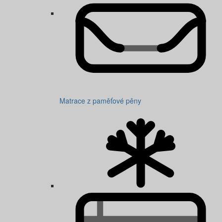
Matrace z paměťové pěny