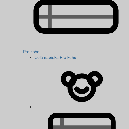
Pro koho
Celá nabídka Pro koho