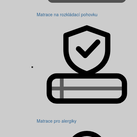
Matrace na rozkládací pohovku
Matrace pro alergiky