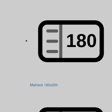
Matrace 180x200