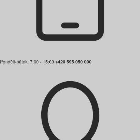
Pondělí-pátek: 7:00 - 15:00
+420 595 050 000