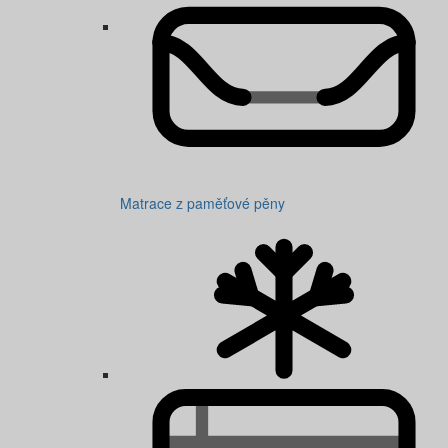
Matrace z paměťové pěny