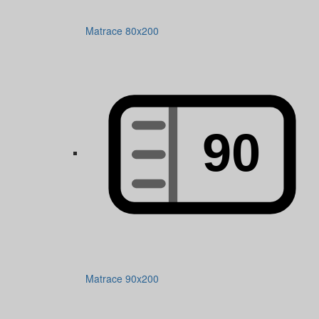
Matrace 80x200
Matrace 90x200