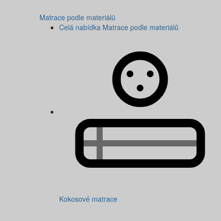
Matrace podle materiálů
Celá nabídka Matrace podle materiálů
Kokosové matrace