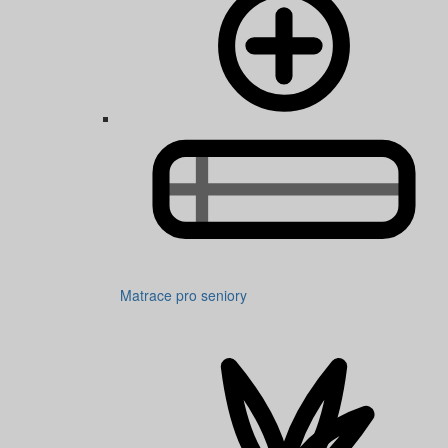
Matrace pro seniory