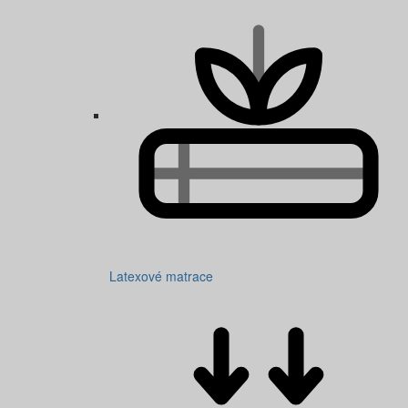
Latexové matrace