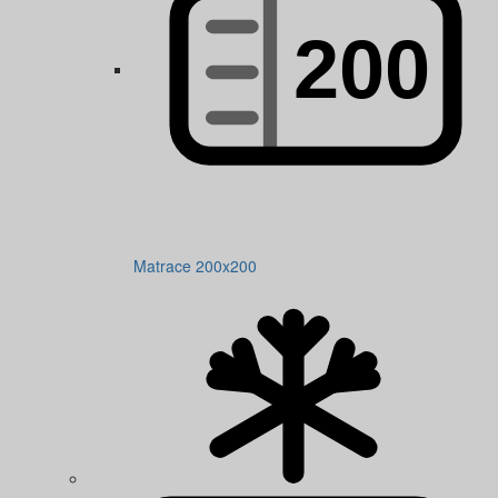
Matrace 200x200