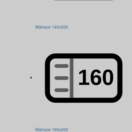
Matrace 140x200
Matrace 160x200