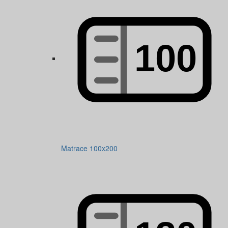
Matrace 100x200