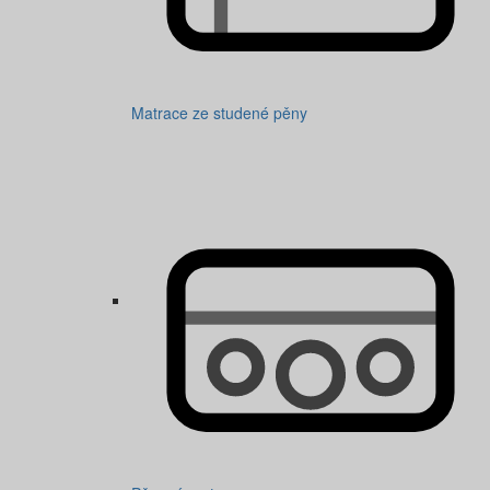
Matrace ze studené pěny