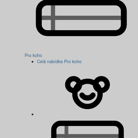
Pro koho
Celá nabídka Pro koho