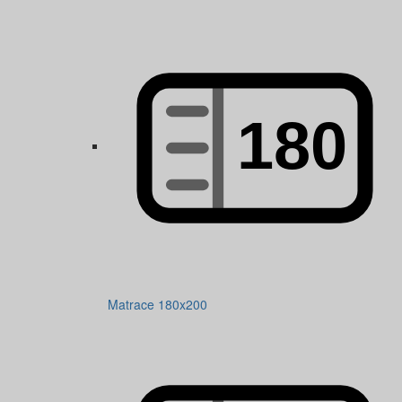
Matrace 180x200