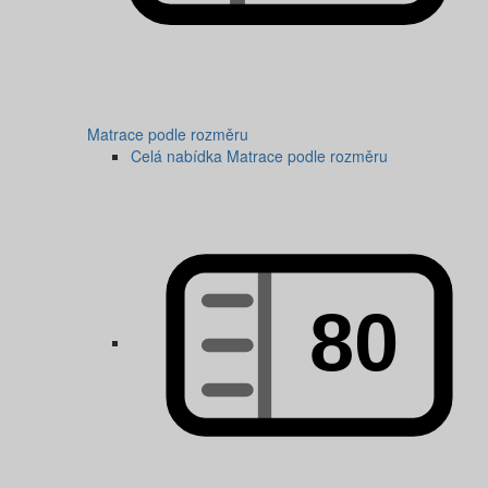
Matrace podle rozměru
Celá nabídka Matrace podle rozměru