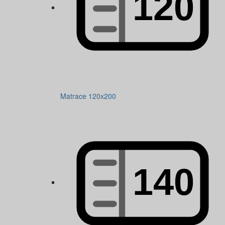
Matrace 120x200