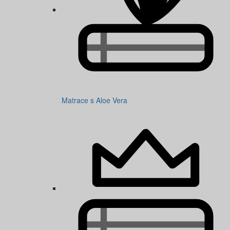
Matrace s Aloe Vera