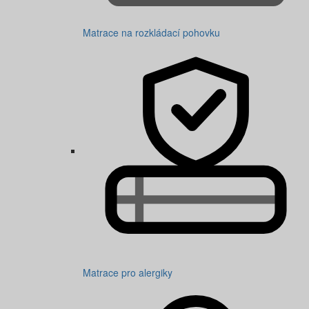
Matrace na rozkládací pohovku
Matrace pro alergiky