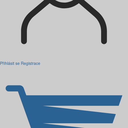
Přihlásit se
Registrace