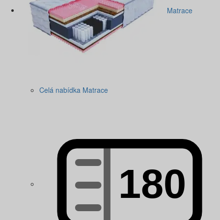
Matrace
Celá nabídka Matrace