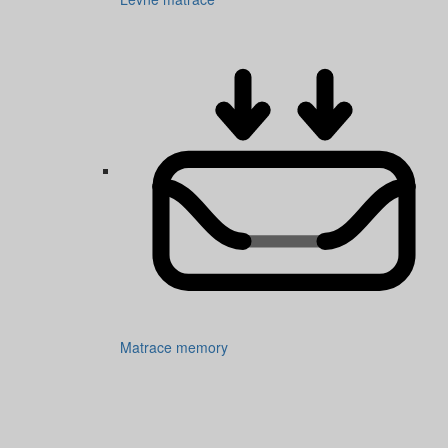
Matrace memory