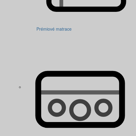
Prémiové matrace