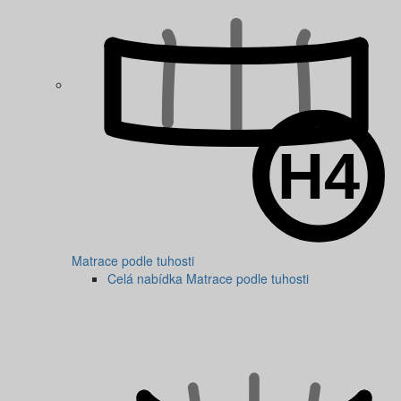
Matrace podle tuhosti
Celá nabídka Matrace podle tuhosti