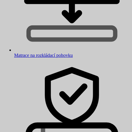
Matrace na rozkládací pohovku