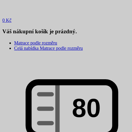
0
Kč
Váš nákupní košík je prázdný.
Matrace podle rozměru
Celá nabídka Matrace podle rozměru