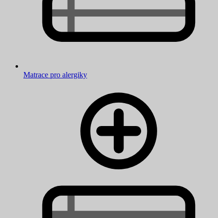
Matrace pro alergiky