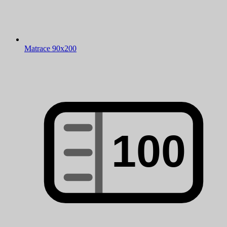
Matrace 90x200