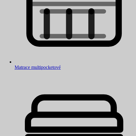
Matrace multipocketové