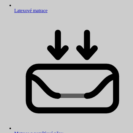
Latexové matrace