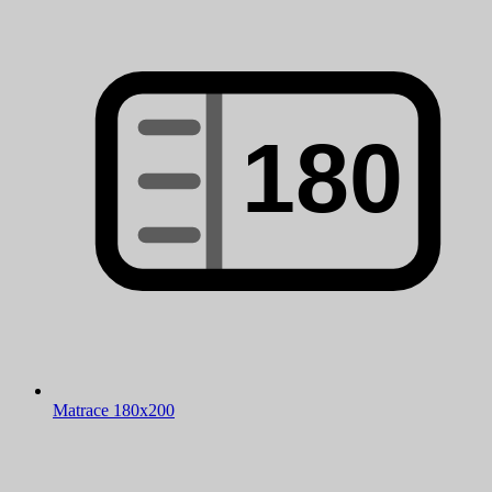
Matrace 180x200