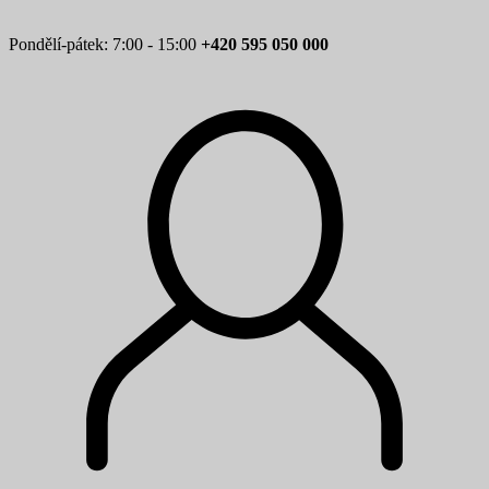
Pondělí-pátek: 7:00 - 15:00
+420 595 050 000