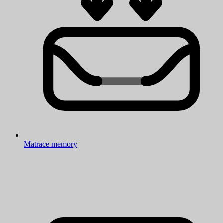
Matrace memory