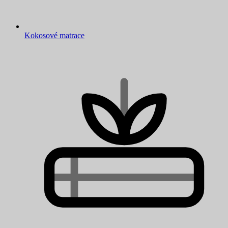
Kokosové matrace