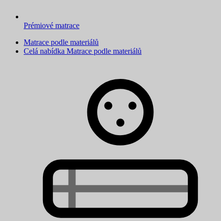
Prémiové matrace
Matrace podle materiálů
Celá nabídka Matrace podle materiálů