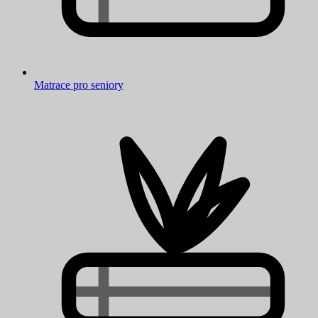
Matrace pro seniory