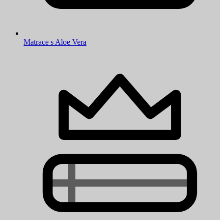
Matrace s Aloe Vera