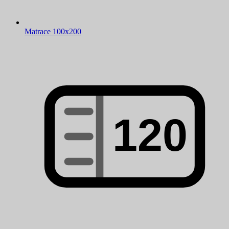
Matrace 100x200