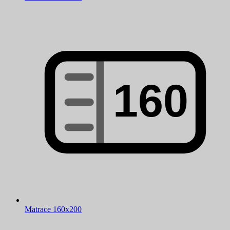
Matrace 160x200