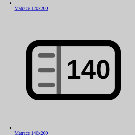
Matrace 120x200
Matrace 140x200