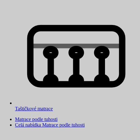
Taštičkové matrace
Matrace podle tuhosti
Celá nabídka Matrace podle tuhosti