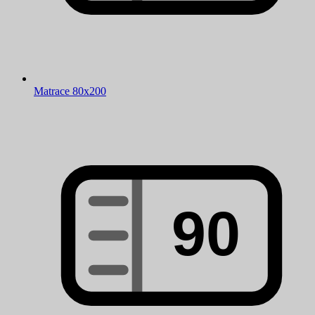
Matrace 80x200