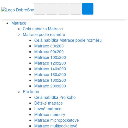
Matrace
Celá nabídka Matrace