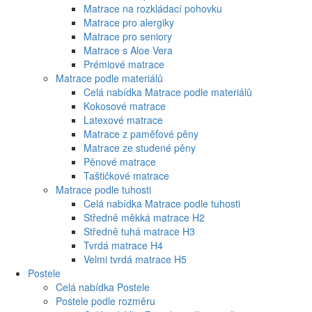
Matrace podle rozměru
Celá nabídka Matrace podle rozměru