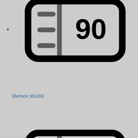
Matrace 90x200