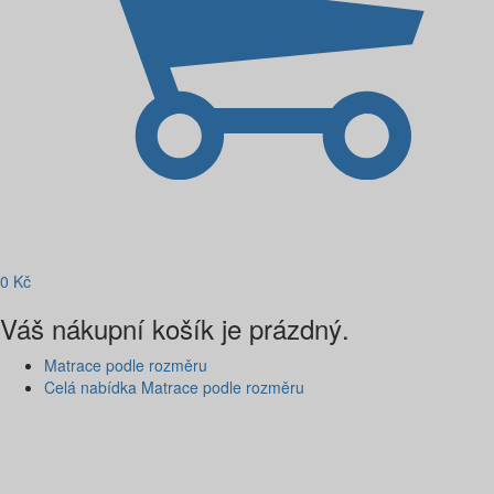
0
Kč
Váš nákupní košík je prázdný.
Matrace podle rozměru
Celá nabídka Matrace podle rozměru