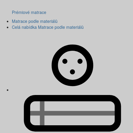
Prémiové matrace
Matrace podle materiálů
Celá nabídka Matrace podle materiálů