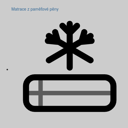
Matrace z paměťové pěny