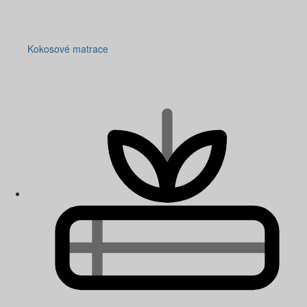
Kokosové matrace