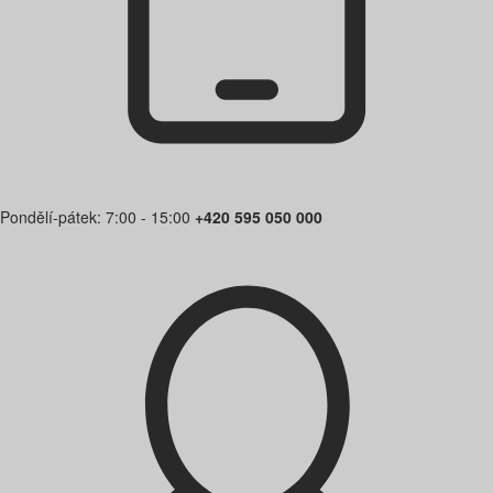
Pondělí-pátek: 7:00 - 15:00
+420 595 050 000