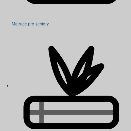
Matrace pro seniory