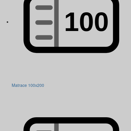
Matrace 100x200