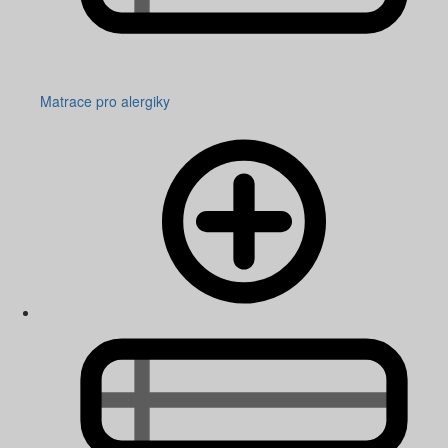
Matrace pro alergiky