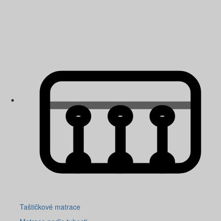
Taštičkové matrace