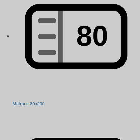
Matrace 80x200