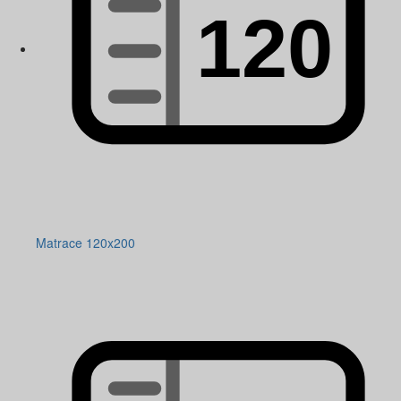
Matrace 120x200