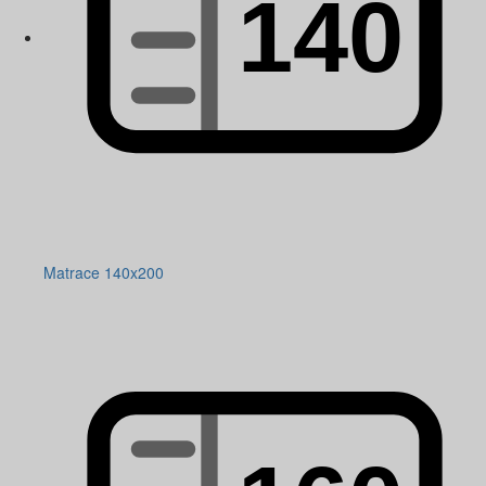
Matrace 140x200