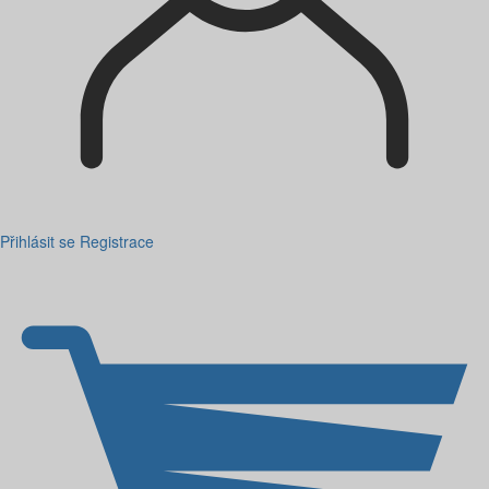
Přihlásit se
Registrace