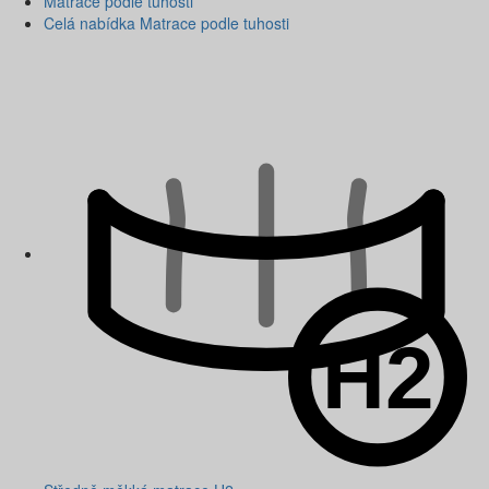
Matrace podle tuhosti
Celá nabídka Matrace podle tuhosti