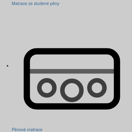
Matrace ze studené pěny
Pěnové matrace