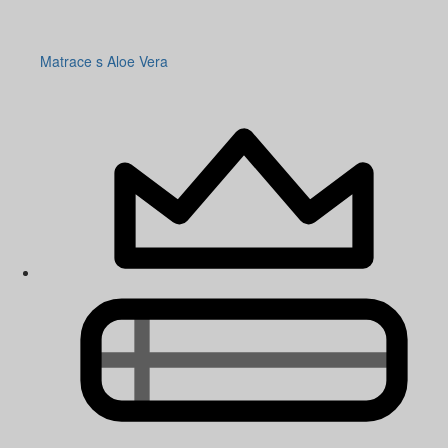
Matrace s Aloe Vera