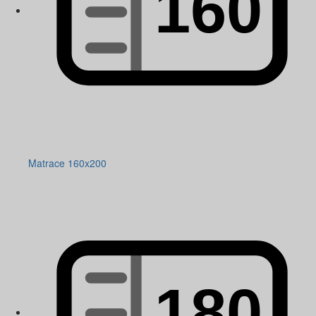
Matrace 160x200