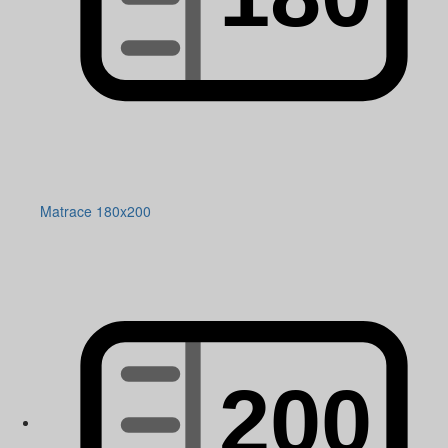
Matrace 180x200