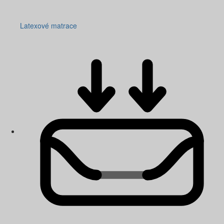
Latexové matrace