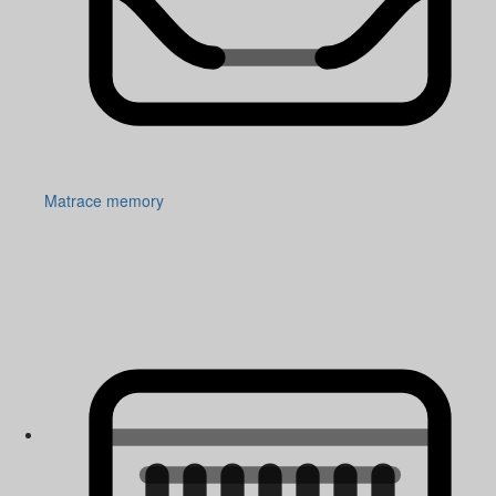
Matrace memory