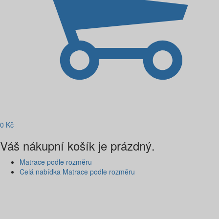
0
Kč
Váš nákupní košík je prázdný.
Matrace podle rozměru
Celá nabídka Matrace podle rozměru