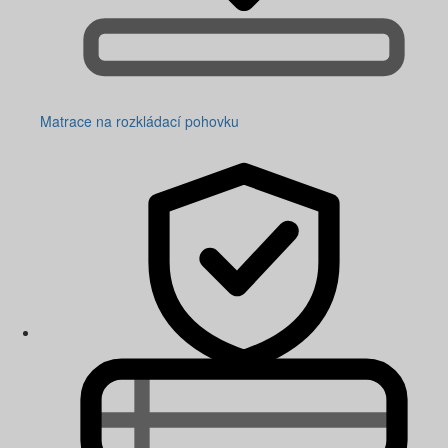
Matrace na rozkládací pohovku