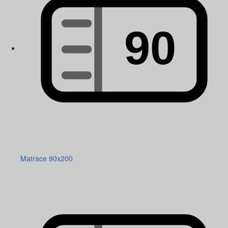
Matrace 90x200