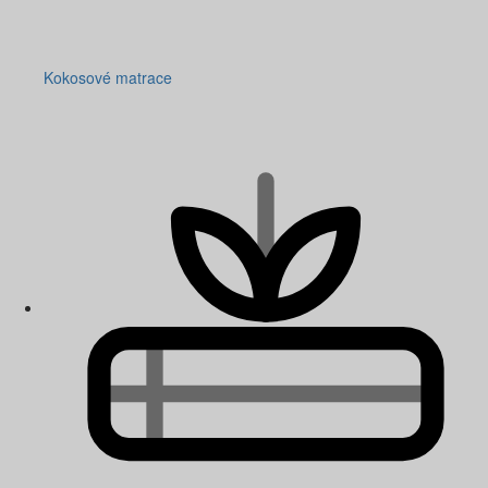
Kokosové matrace