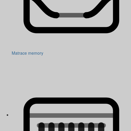
Matrace memory