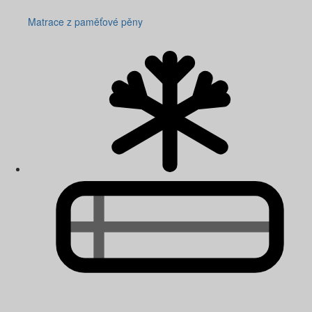
Matrace z paměťové pěny