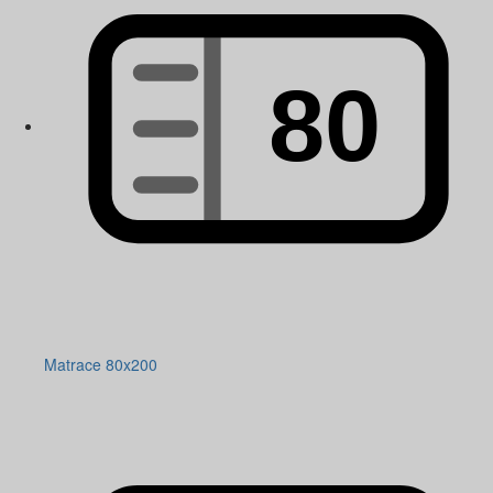
Matrace 80x200