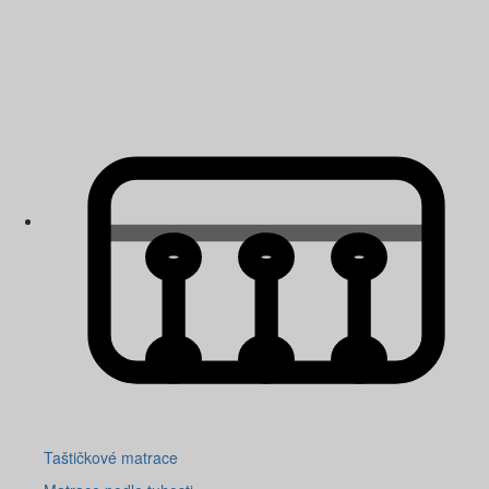
Taštičkové matrace