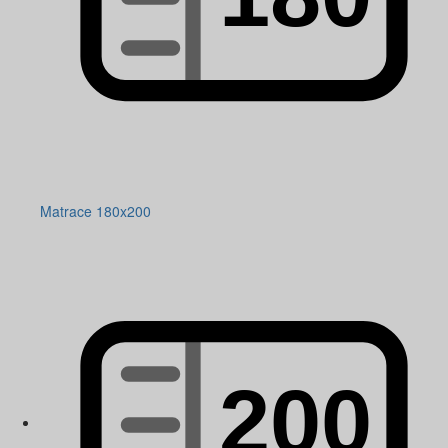
Matrace 180x200