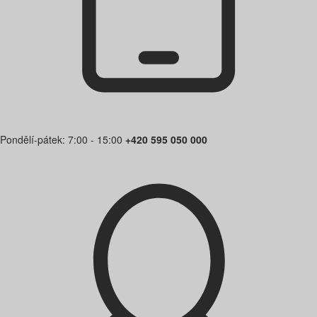
Pondělí-pátek: 7:00 - 15:00
+420 595 050 000