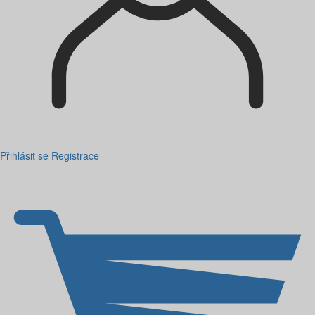
Přihlásit se
Registrace