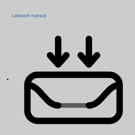
Latexové matrace