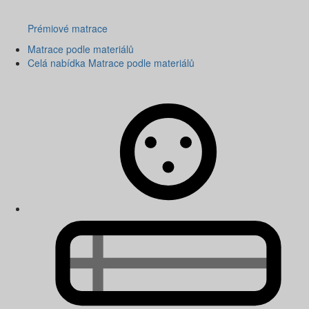
Prémiové matrace
Matrace podle materiálů
Celá nabídka Matrace podle materiálů