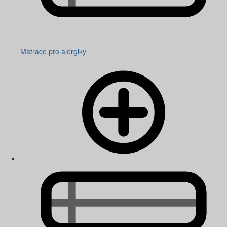
Matrace pro alergiky