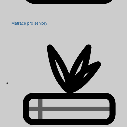
Matrace pro seniory