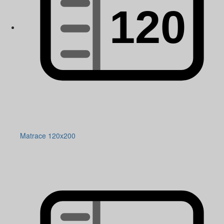
Matrace 120x200