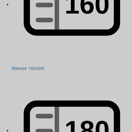
Matrace 160x200