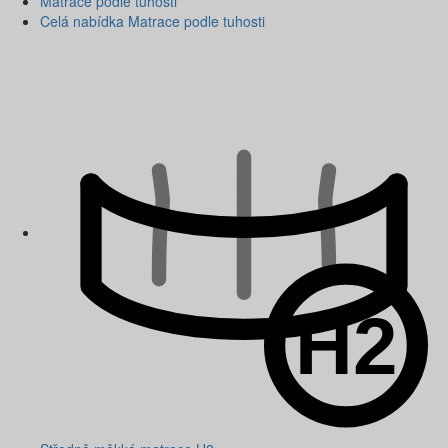
Matrace podle tuhosti
Celá nabídka Matrace podle tuhosti