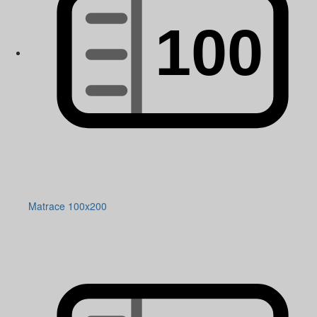
Matrace 100x200