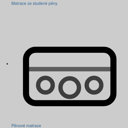
Matrace ze studené pěny
Pěnové matrace