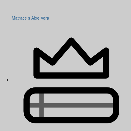
Matrace s Aloe Vera