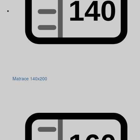
Matrace 140x200