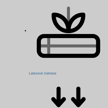
Latexové matrace