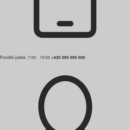
Pondělí-pátek: 7:00 - 15:00
+420 595 050 000