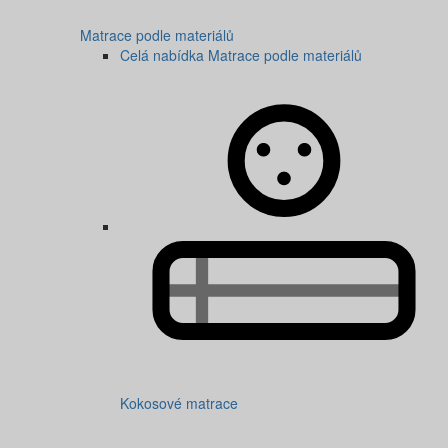
Matrace podle materiálů
Celá nabídka Matrace podle materiálů
Kokosové matrace