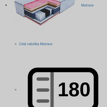
Matrace
Celá nabídka Matrace