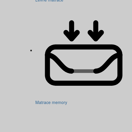
Matrace memory