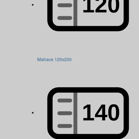
Matrace 120x200