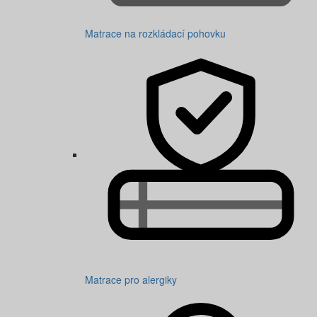
Matrace na rozkládací pohovku
Matrace pro alergiky