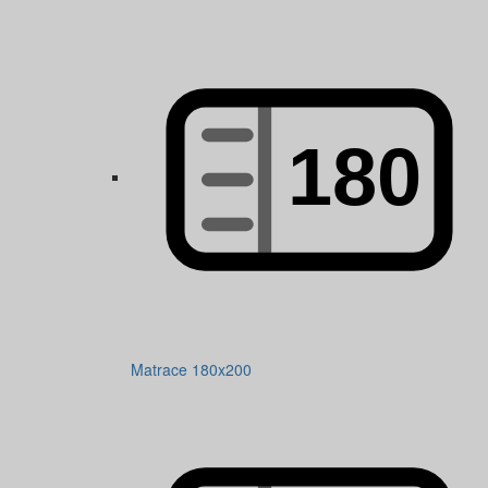
Matrace 180x200