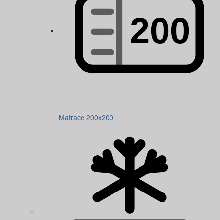
Matrace 200x200