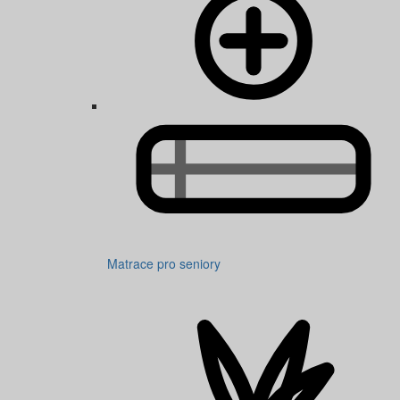
Matrace pro seniory