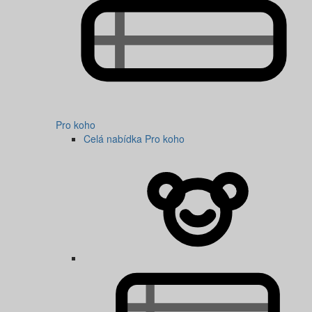
Pro koho
Celá nabídka Pro koho