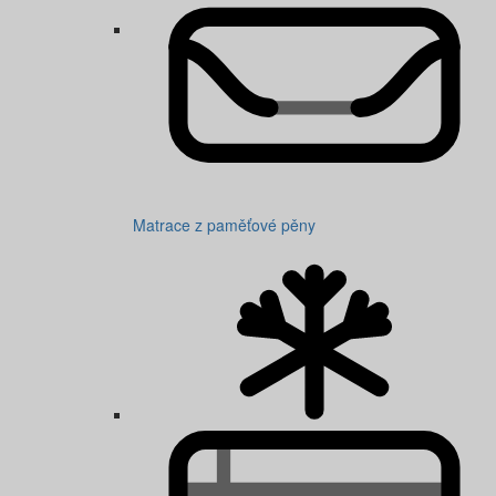
Matrace z paměťové pěny