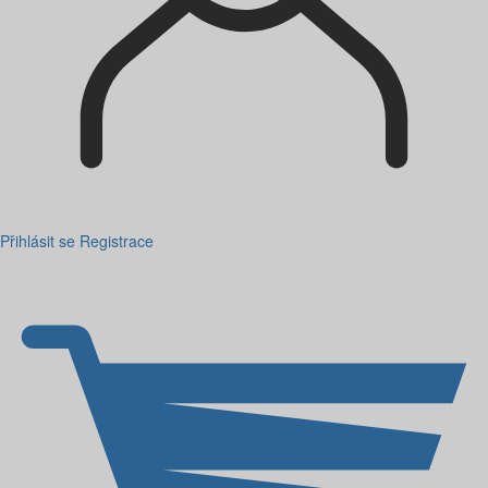
Přihlásit se
Registrace