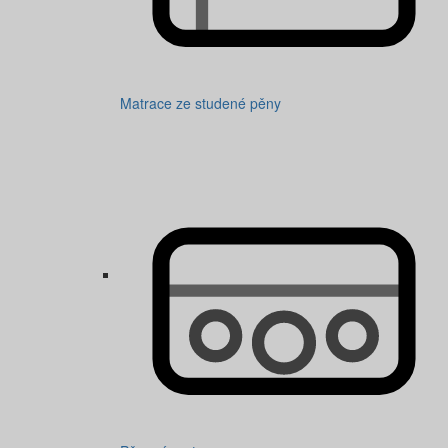
Matrace ze studené pěny