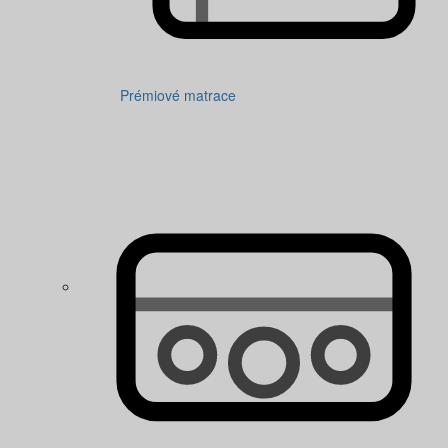
Prémiové matrace