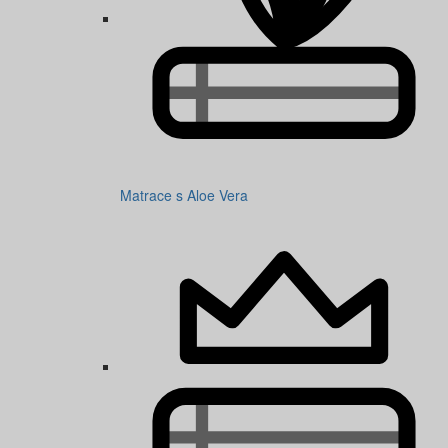
Matrace s Aloe Vera