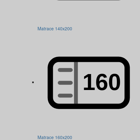
Matrace 140x200
Matrace 160x200