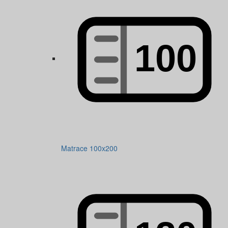
Matrace 100x200