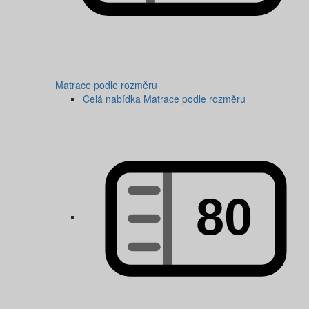
Matrace podle rozměru
Celá nabídka Matrace podle rozměru