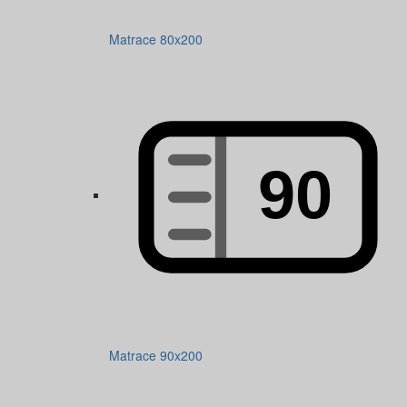
Matrace 80x200
Matrace 90x200