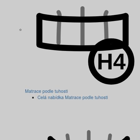
Matrace podle tuhosti
Celá nabídka Matrace podle tuhosti