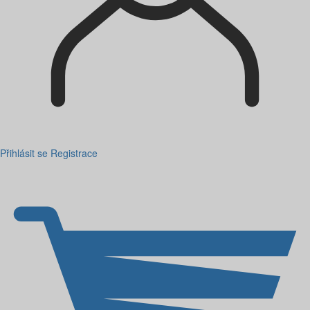
Přihlásit se
Registrace