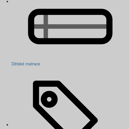
Dětské matrace