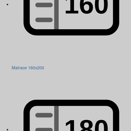
Matrace 160x200