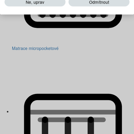
Ne, uprav
Odmítnout
Matrace micropocketové