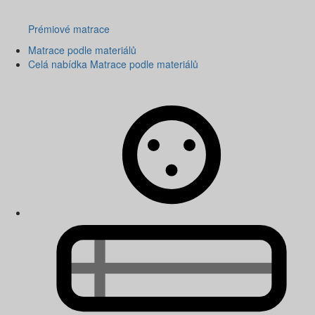
Prémiové matrace
Matrace podle materiálů
Celá nabídka Matrace podle materiálů