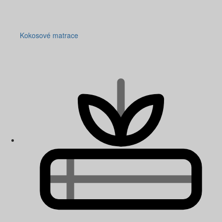
Kokosové matrace