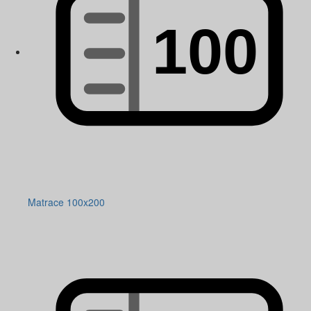
Matrace 100x200