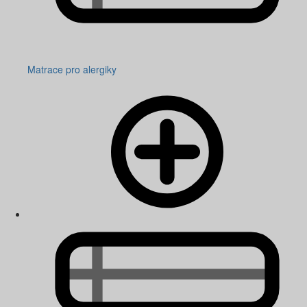
Matrace pro alergiky