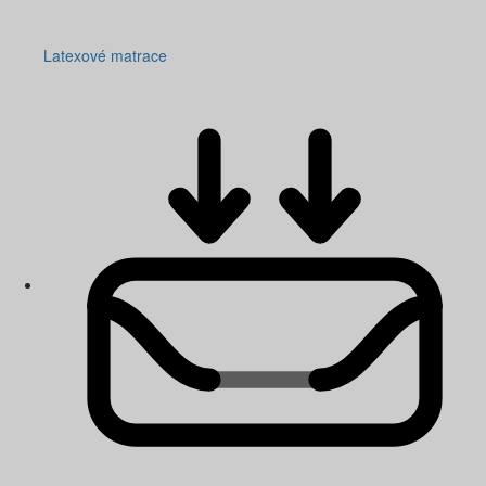
Latexové matrace