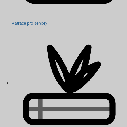
Matrace pro seniory