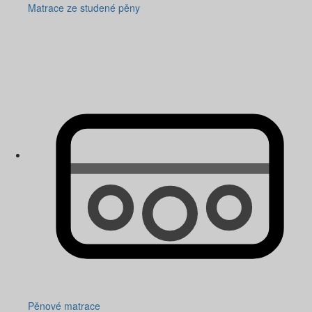
Matrace ze studené pěny
Pěnové matrace