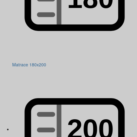
Matrace 180x200