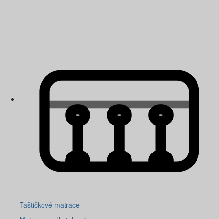
Taštičkové matrace