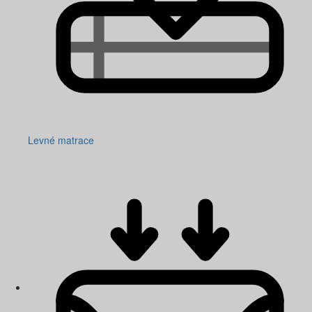
Levné matrace