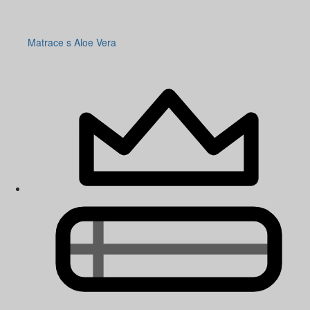
Matrace s Aloe Vera