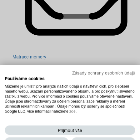
Matrace memory
Zásady ochrany osobních údajů
Používáme cookies
Můžeme je umístit pro analýzu našich údajů o návštěvnících, pro zlepšení
našeho webu, ukázání personalizovaného obsahu a pro poskytnutí skvělého
zážitku z webu. Pro více informací o cookies používáme otevřené nastavení.
Údaje jsou shromažďovány za účelem personalizace reklamy a měření
účinnosti reklamních kampaní. Údaje mohou být sdíleny se společností
Google LLC, více informací naleznete
zde
.
Přijmout vše