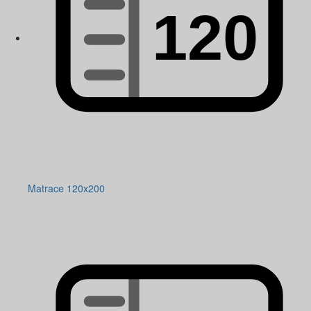
Matrace 120x200