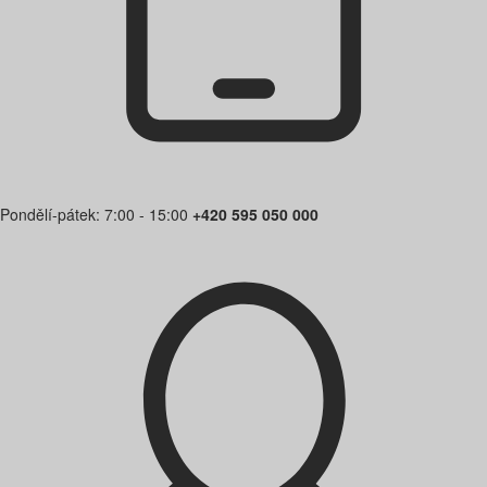
Pondělí-pátek: 7:00 - 15:00
+420 595 050 000