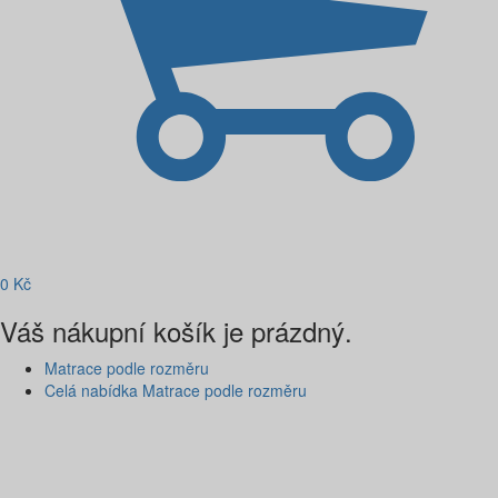
0
Kč
Váš nákupní košík je prázdný.
Matrace podle rozměru
Celá nabídka Matrace podle rozměru