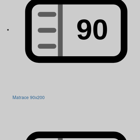
Matrace 90x200