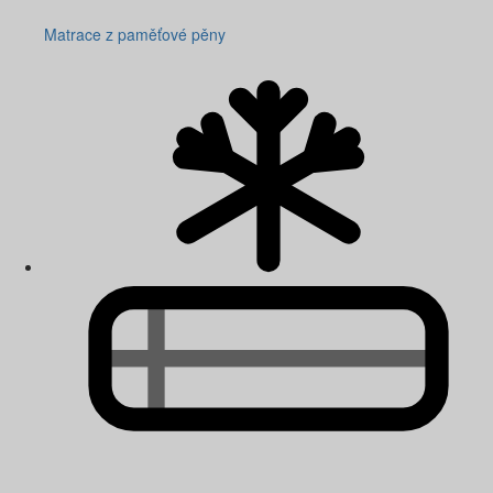
Matrace z paměťové pěny