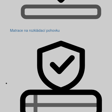
Matrace na rozkládací pohovku