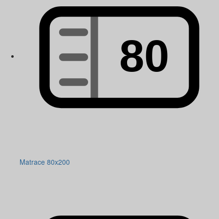
Matrace 80x200