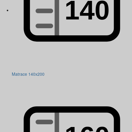
Matrace 140x200