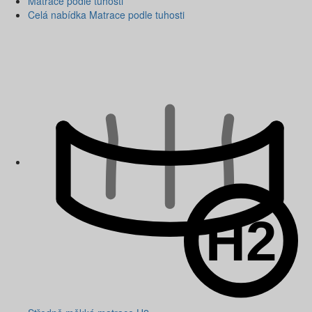
Matrace podle tuhosti
Celá nabídka Matrace podle tuhosti