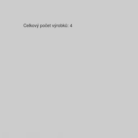
Celkový počet výrobků:
4