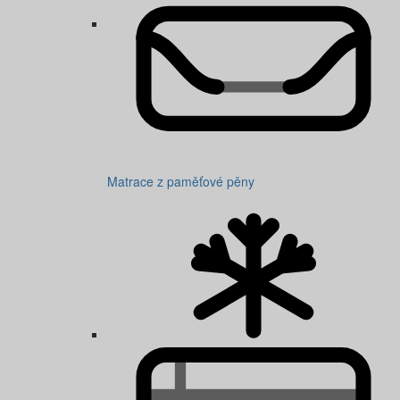
Matrace z paměťové pěny