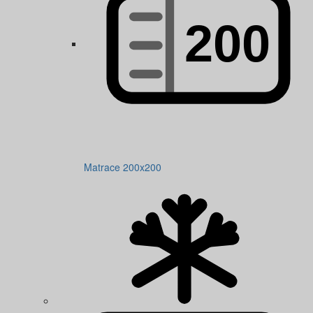
Matrace 200x200