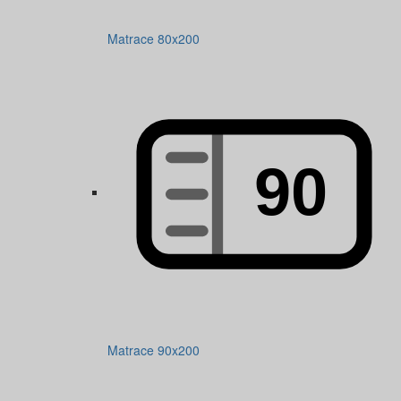
Matrace 80x200
Matrace 90x200