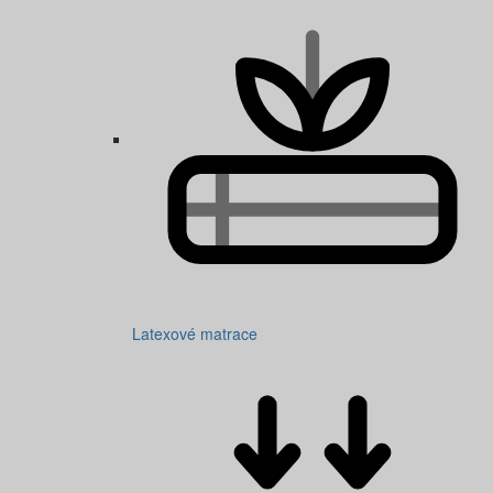
Latexové matrace