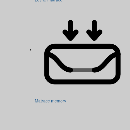
Matrace memory