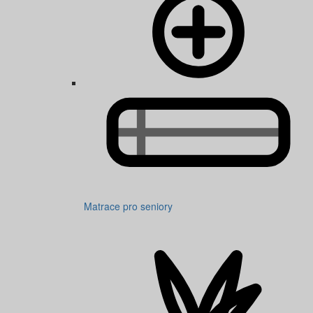
Matrace pro seniory