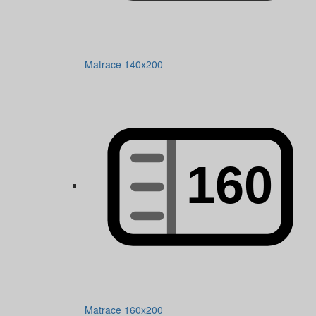
Matrace 140x200
Matrace 160x200