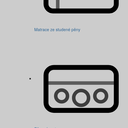
Matrace ze studené pěny