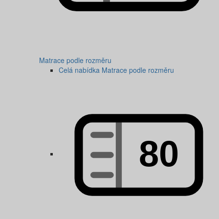
Matrace podle rozměru
Celá nabídka Matrace podle rozměru