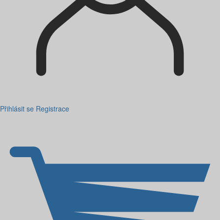
Přihlásit se
Registrace