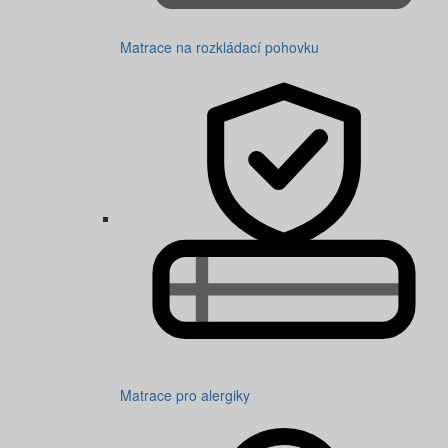
Matrace na rozkládací pohovku
Matrace pro alergiky