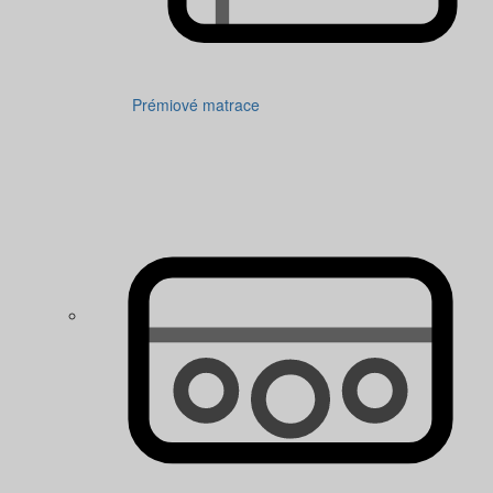
Prémiové matrace