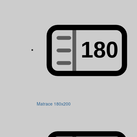
Matrace 180x200