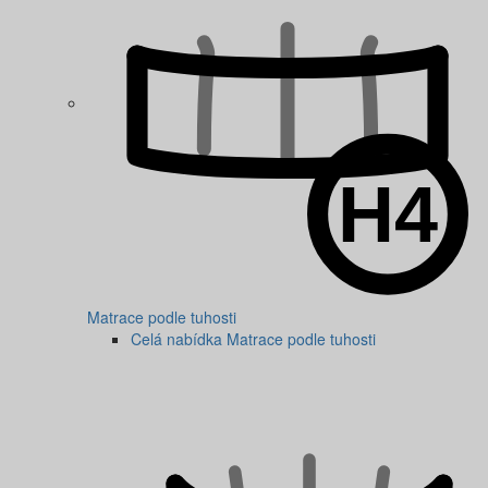
Matrace podle tuhosti
Celá nabídka Matrace podle tuhosti