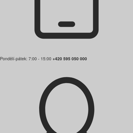
Pondělí-pátek: 7:00 - 15:00
+420 595 050 000