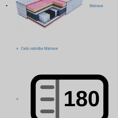
Matrace
Celá nabídka Matrace