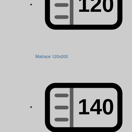
Matrace 120x200