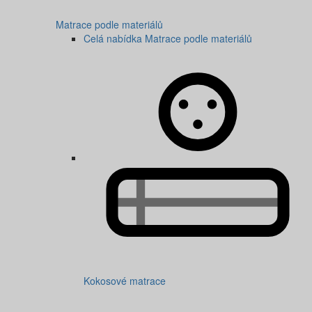
Matrace podle materiálů
Celá nabídka Matrace podle materiálů
Kokosové matrace