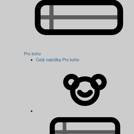
Pro koho
Celá nabídka Pro koho