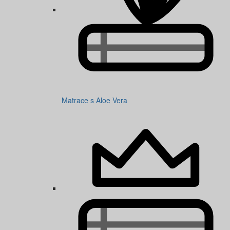
Matrace s Aloe Vera