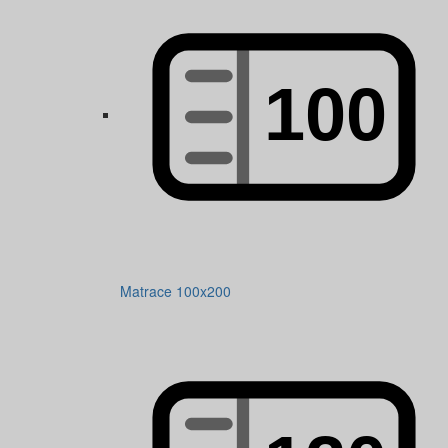
Matrace 100x200