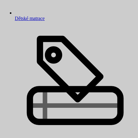
Dětské matrace