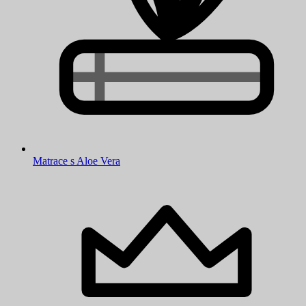
Matrace s Aloe Vera