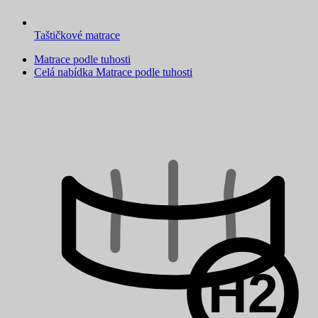
Taštičkové matrace
Matrace podle tuhosti
Celá nabídka Matrace podle tuhosti