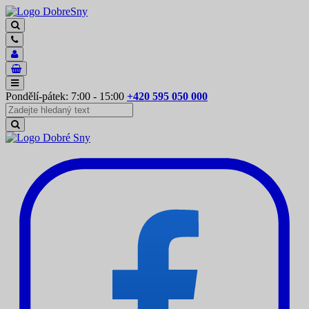
Pondělí-pátek: 7:00 - 15:00
+420 595 050 000