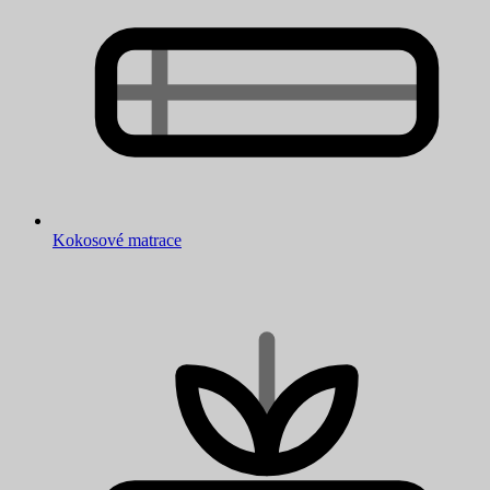
Kokosové matrace