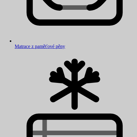
Matrace z paměťové pěny