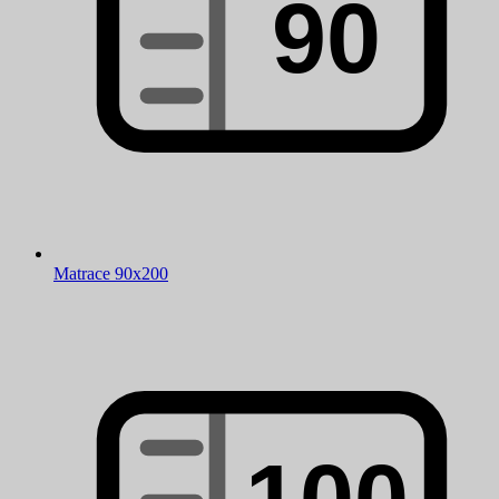
Matrace 90x200