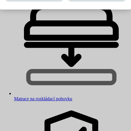
Matrace na rozkládací pohovku