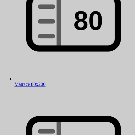
Matrace 80x200