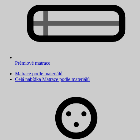
Prémiové matrace
Matrace podle materiálů
Celá nabídka Matrace podle materiálů