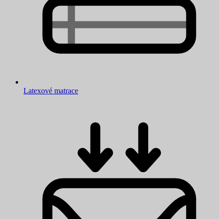
Latexové matrace