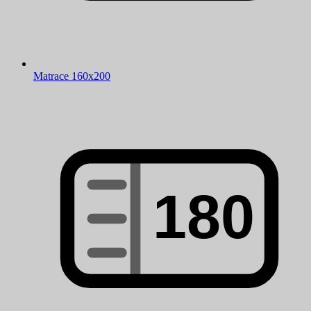
Matrace 160x200