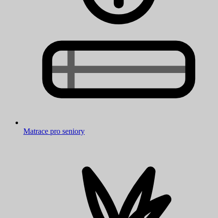
Matrace pro seniory