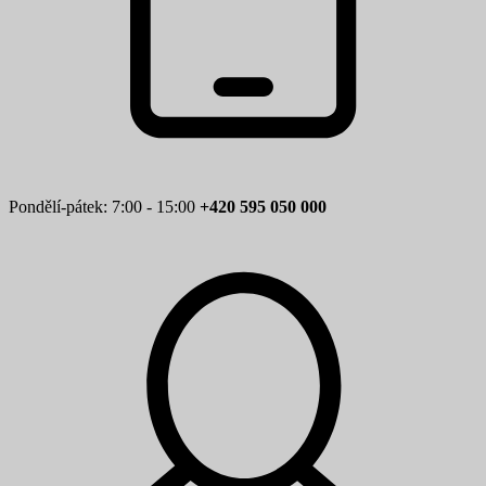
Pondělí-pátek: 7:00 - 15:00
+420 595 050 000