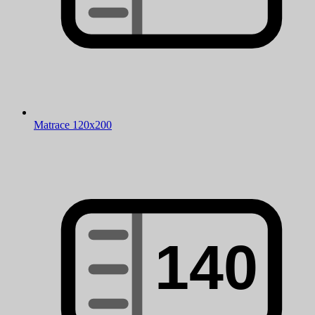
Matrace 120x200