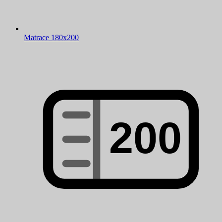
Matrace 180x200