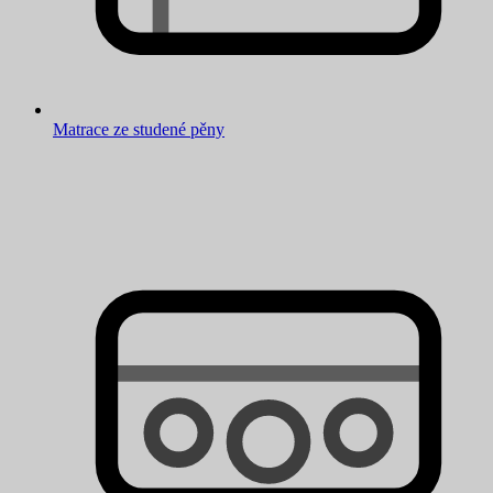
Matrace ze studené pěny