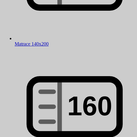
Matrace 140x200