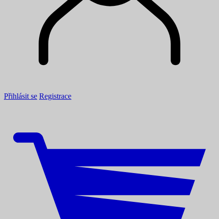
Přihlásit se
Registrace