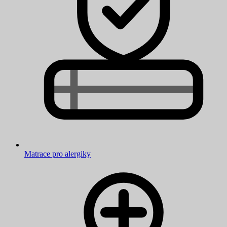
Matrace pro alergiky