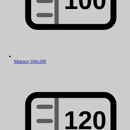
Matrace 100x200