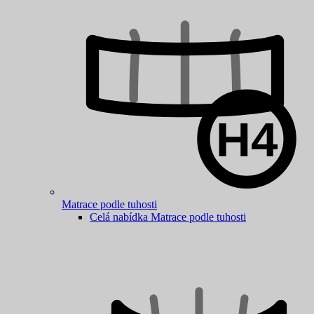
Matrace podle tuhosti
Celá nabídka Matrace podle tuhosti