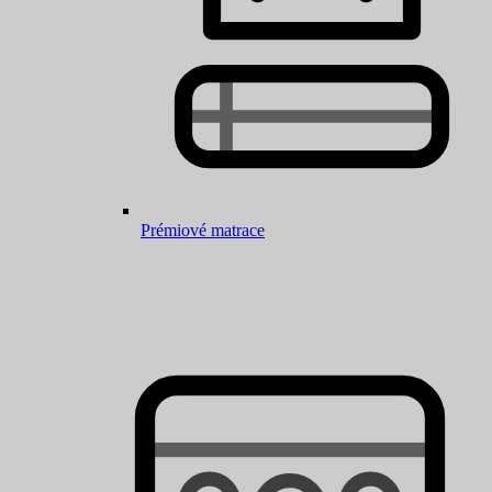
Prémiové matrace