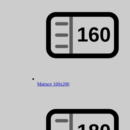
Matrace 160x200