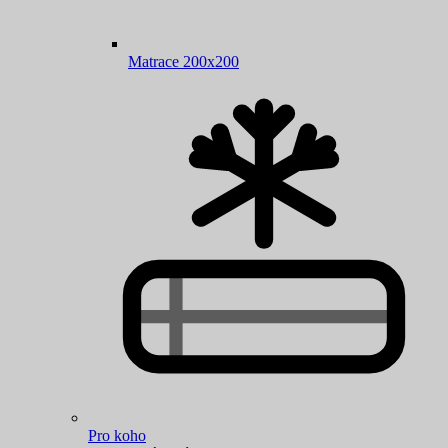
Matrace 200x200
Pro koho