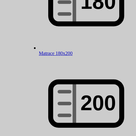
Matrace 180x200