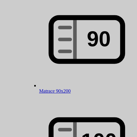
Matrace 90x200