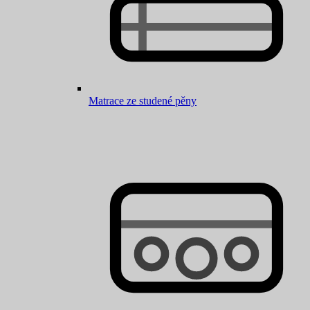
Matrace ze studené pěny