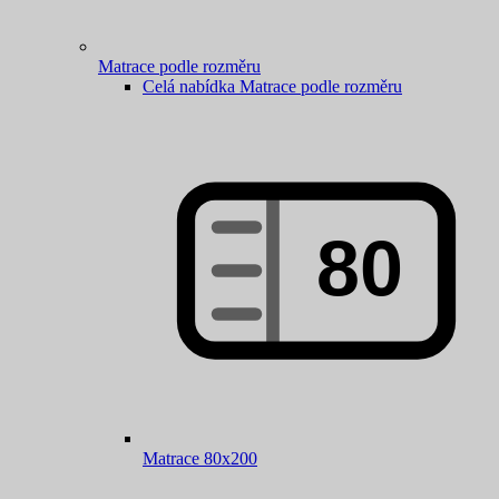
Matrace podle rozměru
Celá nabídka Matrace podle rozměru
Matrace 80x200