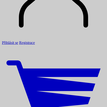
Přihlásit se
Registrace