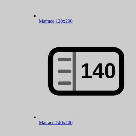
Matrace 120x200
Matrace 140x200