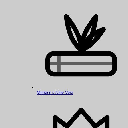
Matrace s Aloe Vera