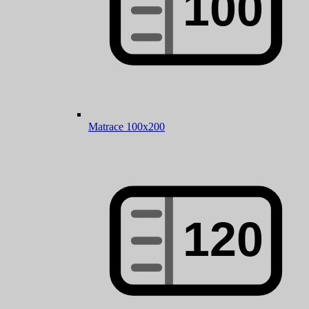
Matrace 100x200