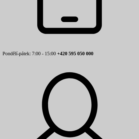
Pondělí-pátek: 7:00 - 15:00
+420 595 050 000