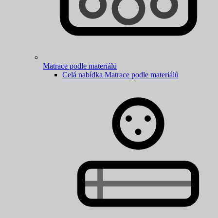
Matrace podle materiálů
Celá nabídka Matrace podle materiálů