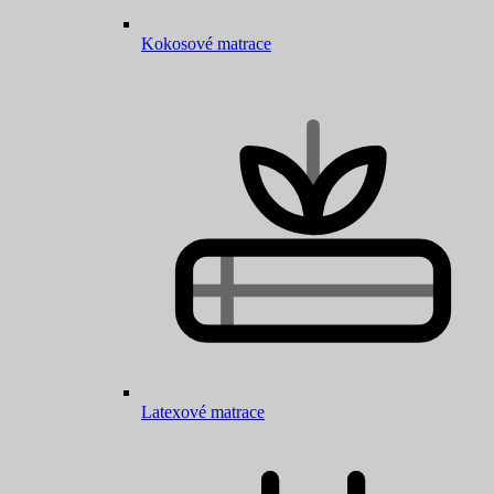
Kokosové matrace
Latexové matrace