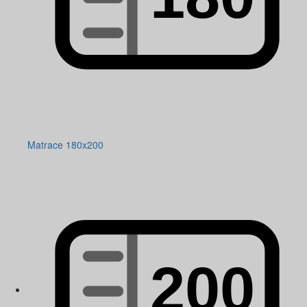
Matrace 180x200