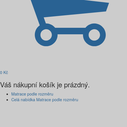
0
Kč
Váš nákupní košík je prázdný.
Matrace podle rozměru
Celá nabídka Matrace podle rozměru