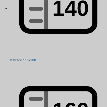
Matrace 140x200