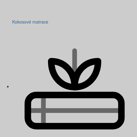
Kokosové matrace