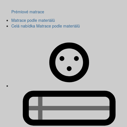
Prémiové matrace
Matrace podle materiálů
Celá nabídka Matrace podle materiálů