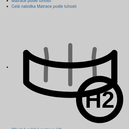
Matrace podle tuhosti
Celá nabídka Matrace podle tuhosti