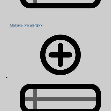
Matrace pro alergiky