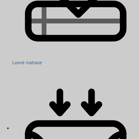
Levné matrace