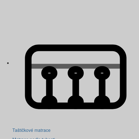
Taštičkové matrace