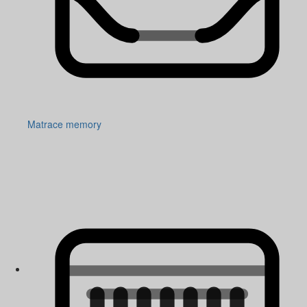
Matrace memory