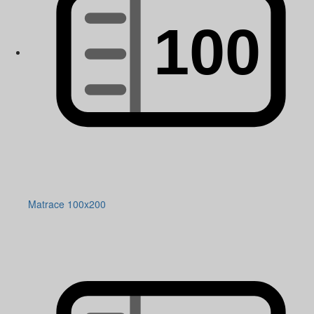
Matrace 100x200