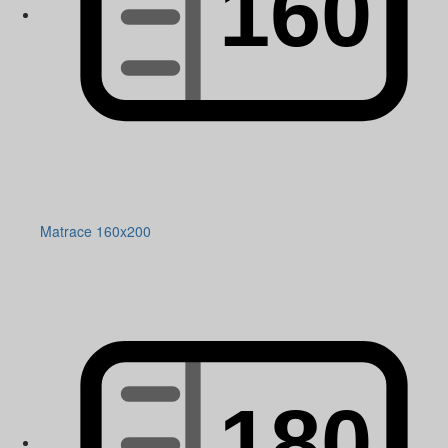
Matrace 160x200