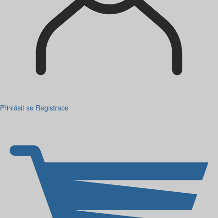
Přihlásit se
Registrace