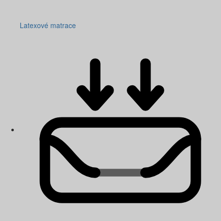
Latexové matrace