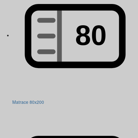
Matrace 80x200