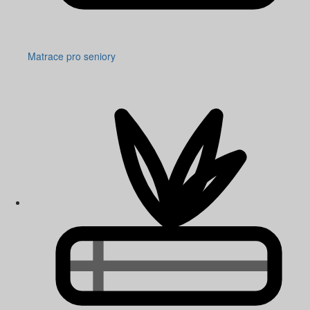
Matrace pro seniory