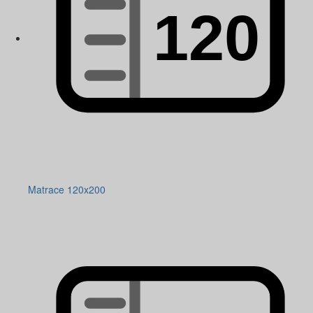
Matrace 120x200