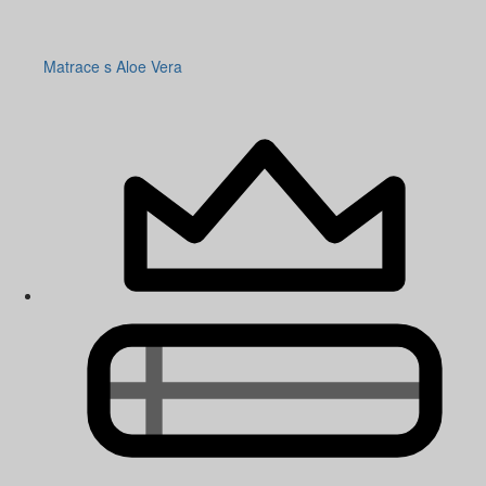
Matrace s Aloe Vera