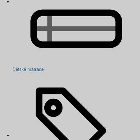
Dětské matrace