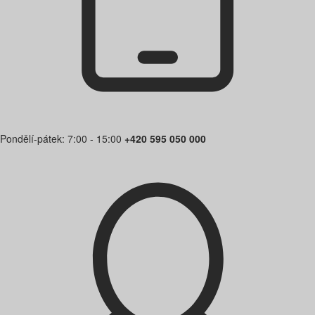
Pondělí-pátek: 7:00 - 15:00
+420 595 050 000