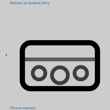
Matrace ze studené pěny
Pěnové matrace