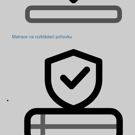
Matrace na rozkládací pohovku