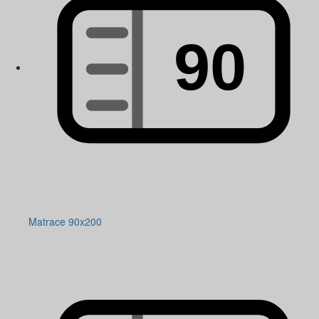
Matrace 90x200