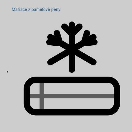
Matrace z paměťové pěny