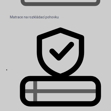
Matrace na rozkládací pohovku