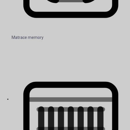
Matrace memory