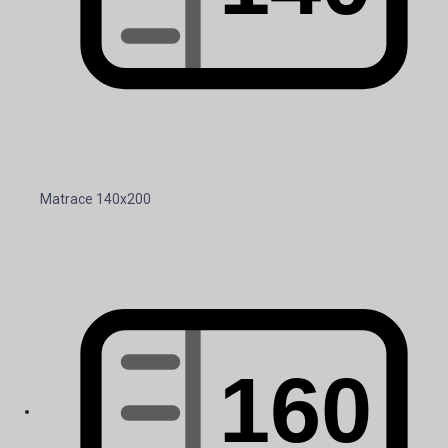
Matrace 140x200