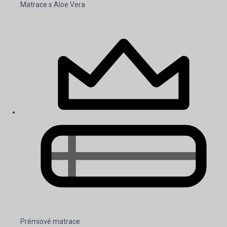
Matrace s Aloe Vera
Prémiové matrace