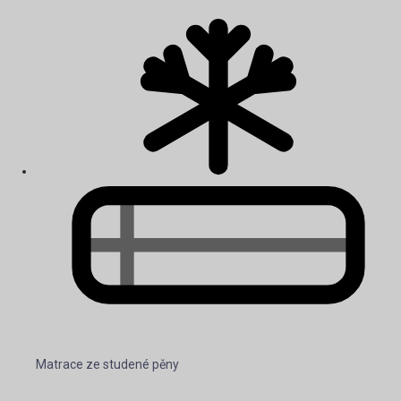
Matrace ze studené pěny