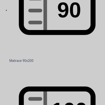
Matrace 90x200