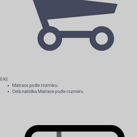
0
Kč
Matrace podle rozměru
Celá nabídka Matrace podle rozměru