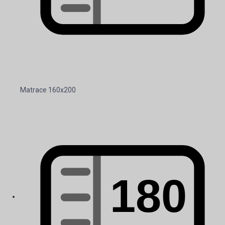
Matrace 160x200