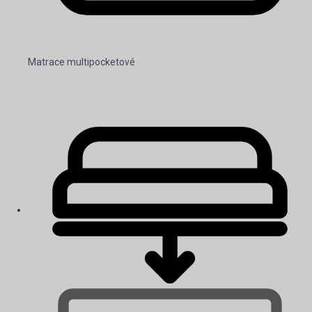
Matrace multipocketové