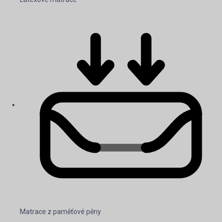
Matrace z paměťové pěny