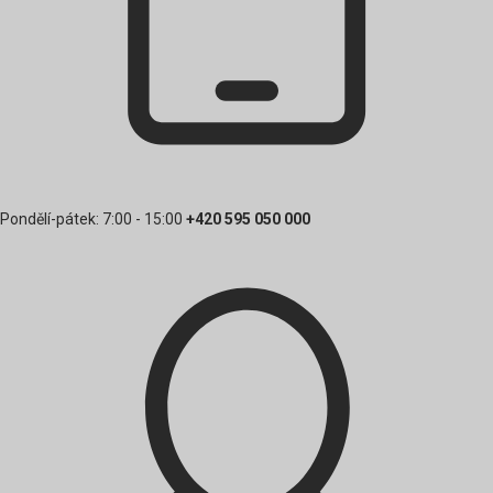
Pondělí-pátek: 7:00 - 15:00
+420 595 050 000