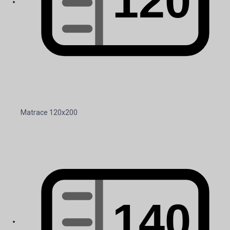
Matrace 120x200