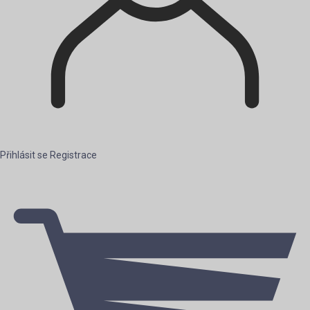
Přihlásit se
Registrace