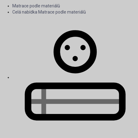
Matrace podle materiálů
Celá nabídka Matrace podle materiálů