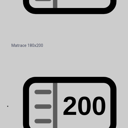
Matrace 180x200