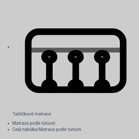
Taštičkové matrace
Matrace podle tuhosti
Celá nabídka Matrace podle tuhosti