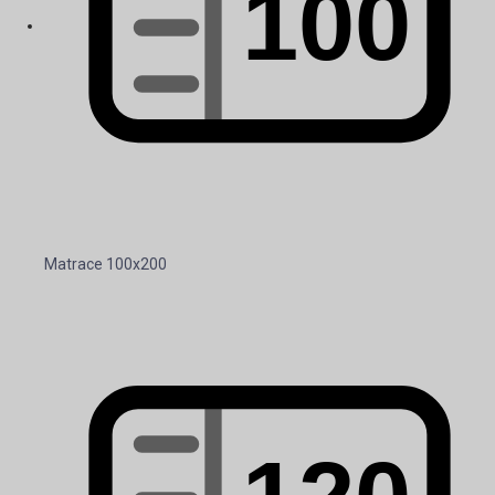
Matrace 100x200