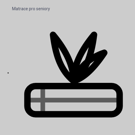
Matrace pro seniory