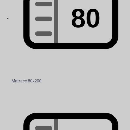
Matrace 80x200