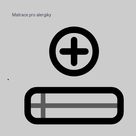
Matrace pro alergiky