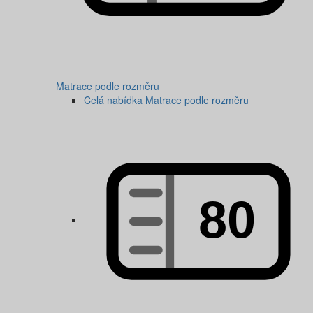
Matrace podle rozměru
Celá nabídka Matrace podle rozměru