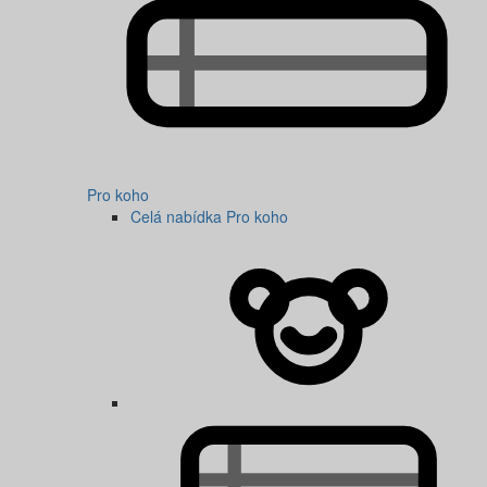
Pro koho
Celá nabídka Pro koho