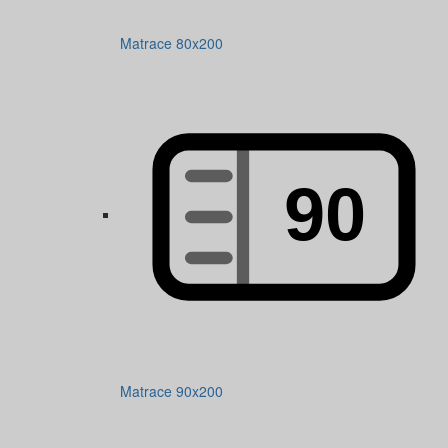
Matrace 80x200
Matrace 90x200