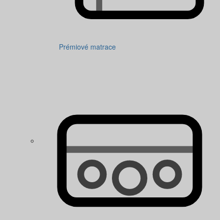
Prémiové matrace