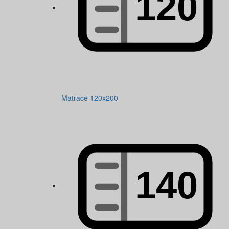
Matrace 120x200