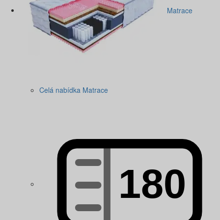
Matrace
Celá nabídka Matrace