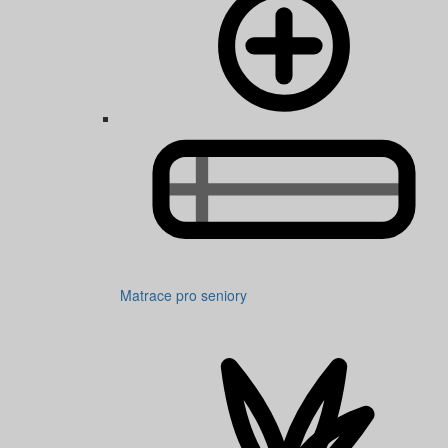
Matrace pro seniory