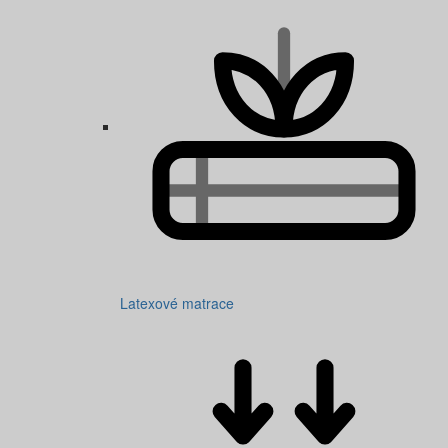
Latexové matrace