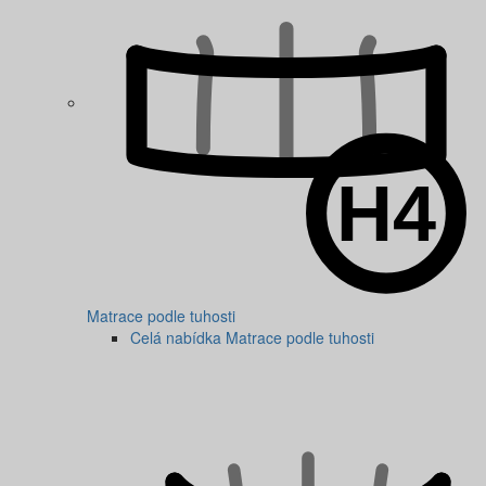
Matrace podle tuhosti
Celá nabídka Matrace podle tuhosti