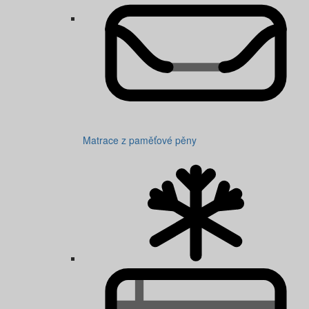
Matrace z paměťové pěny