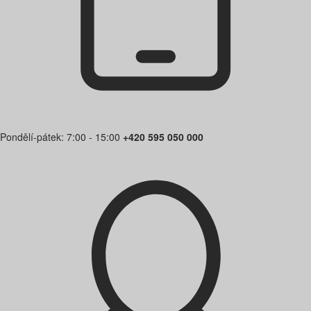
Pondělí-pátek: 7:00 - 15:00
+420 595 050 000