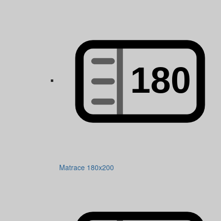
Matrace 180x200