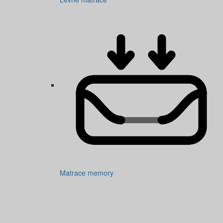
Matrace memory