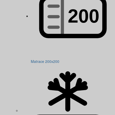
Matrace 200x200