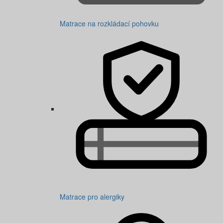
Matrace na rozkládací pohovku
Matrace pro alergiky