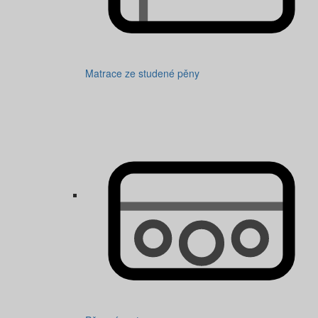
Matrace ze studené pěny