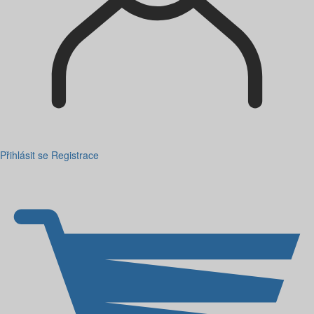
Přihlásit se
Registrace