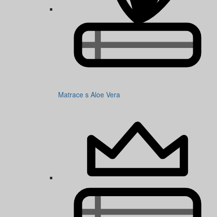
Matrace s Aloe Vera