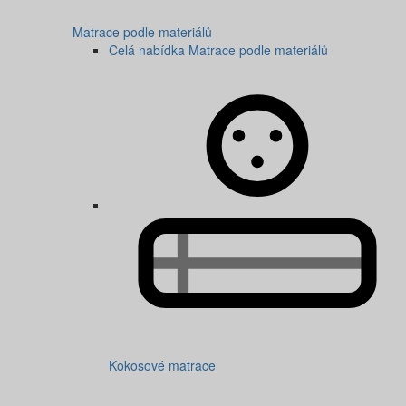
Matrace podle materiálů
Celá nabídka Matrace podle materiálů
Kokosové matrace