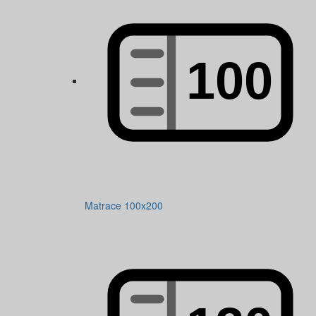
Matrace 100x200