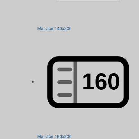
Matrace 140x200
Matrace 160x200