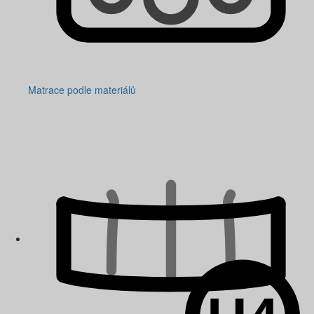
Matrace podle materiálů