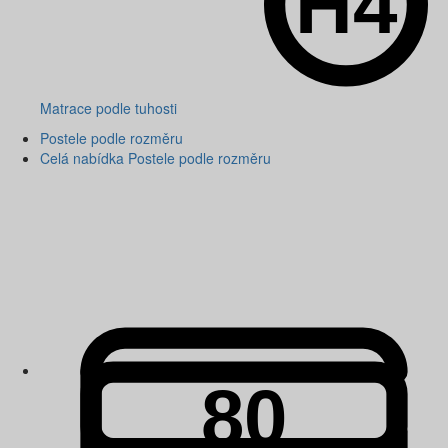
Matrace podle tuhosti
Postele podle rozměru
Celá nabídka Postele podle rozměru