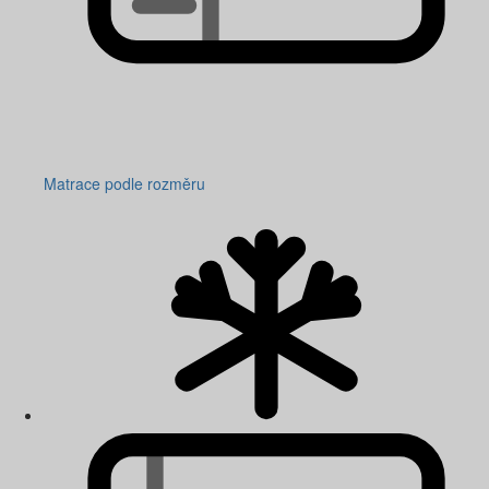
Matrace podle rozměru