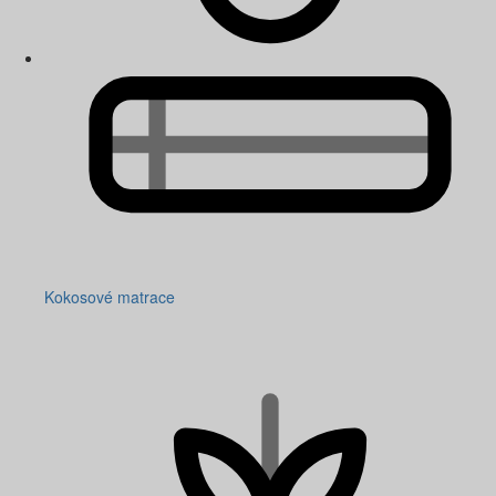
Kokosové matrace