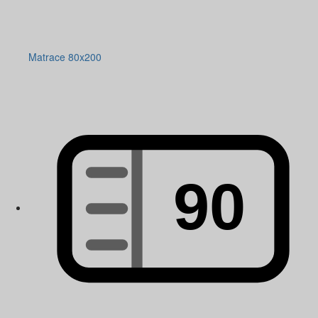
Matrace 80x200