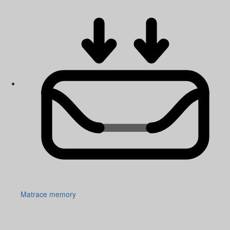
Matrace memory