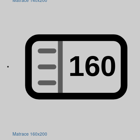
Matrace 140x200
Matrace 160x200