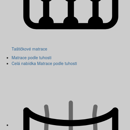
Taštičkové matrace
Matrace podle tuhosti
Celá nabídka Matrace podle tuhosti