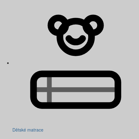
Dětské matrace