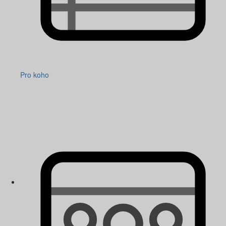
Pro koho