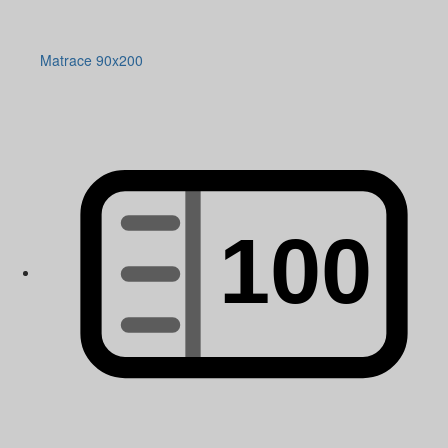
Matrace 90x200