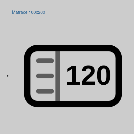
Matrace 100x200