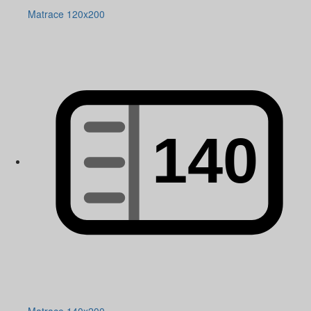
Matrace 120x200