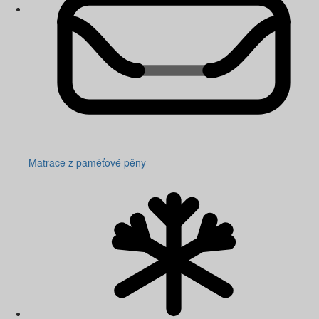
Matrace z paměťové pěny