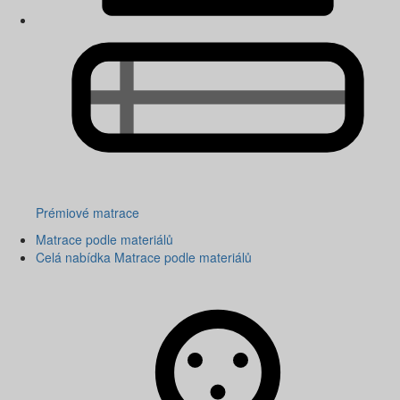
Prémiové matrace
Matrace podle materiálů
Celá nabídka Matrace podle materiálů