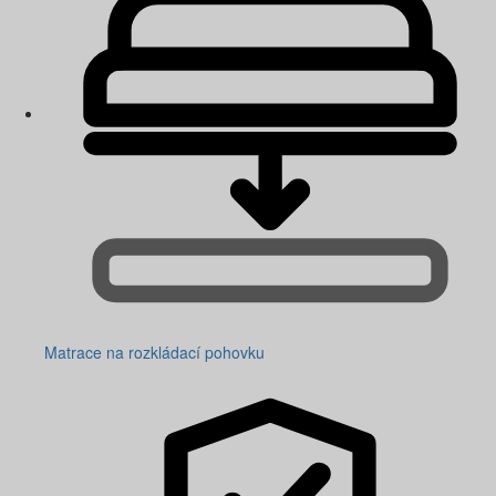
Matrace na rozkládací pohovku