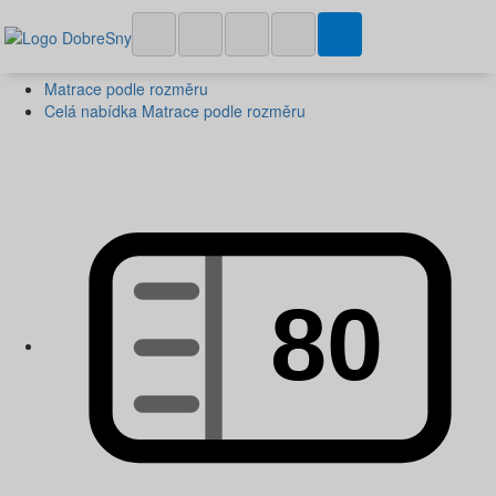
Matrace podle rozměru
Celá nabídka Matrace podle rozměru