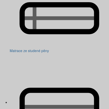
Matrace ze studené pěny