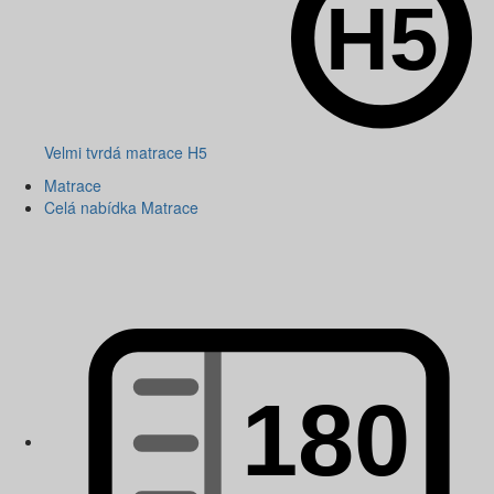
Velmi tvrdá matrace H5
Matrace
Celá nabídka Matrace