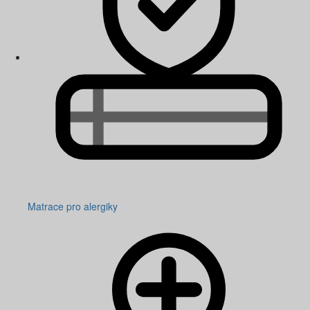
Matrace pro alergiky