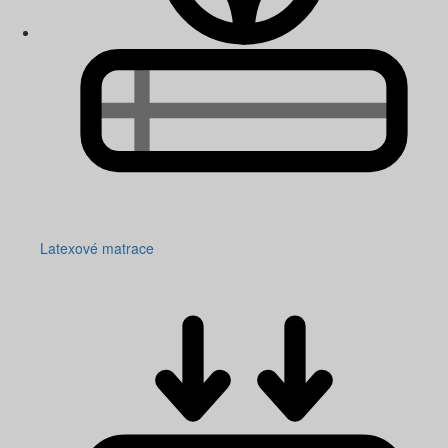
Latexové matrace