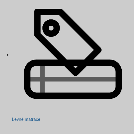
Levné matrace