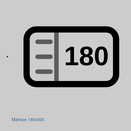
Matrace 180x200