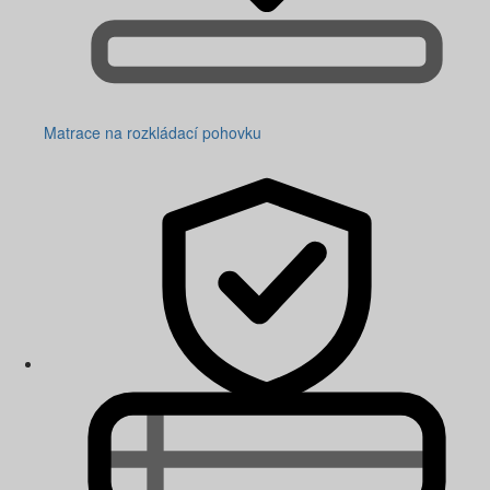
Matrace na rozkládací pohovku