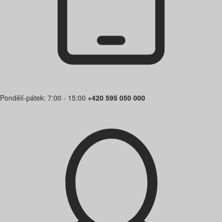
Pondělí-pátek: 7:00 - 15:00
+420 595 050 000