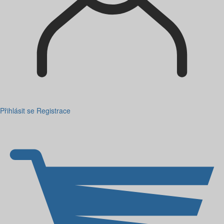
Přihlásit se
Registrace