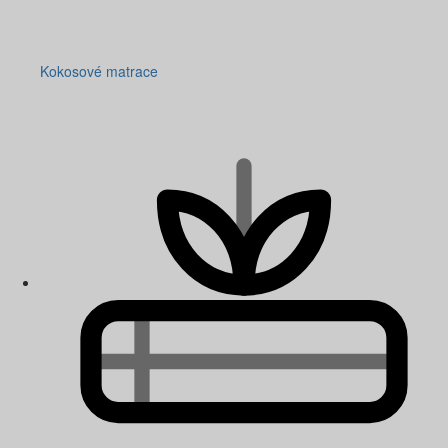
Kokosové matrace