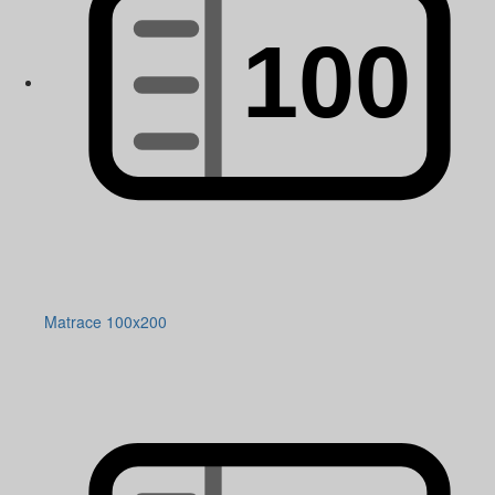
Matrace 100x200