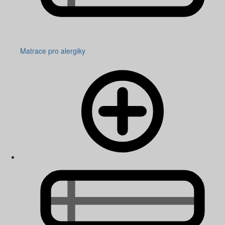
Matrace pro alergiky