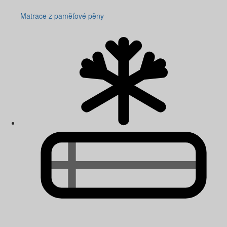
Matrace z paměťové pěny