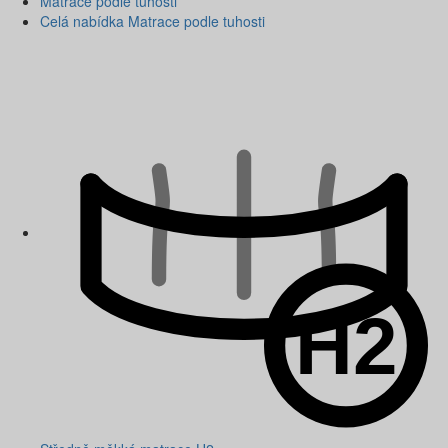
Matrace podle tuhosti
Celá nabídka Matrace podle tuhosti