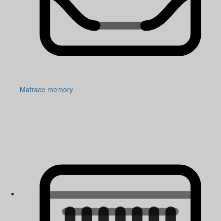
Matrace memory