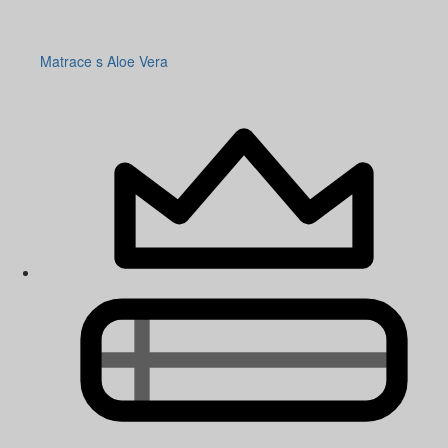
Matrace s Aloe Vera