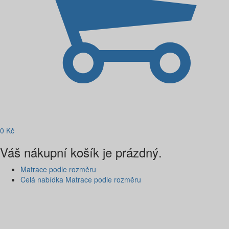
0
Kč
Váš nákupní košík je prázdný.
Matrace podle rozměru
Celá nabídka Matrace podle rozměru