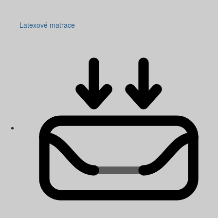
Latexové matrace