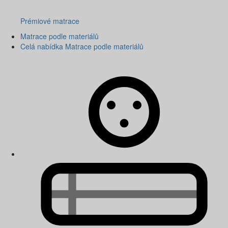
Prémiové matrace
Matrace podle materiálů
Celá nabídka Matrace podle materiálů