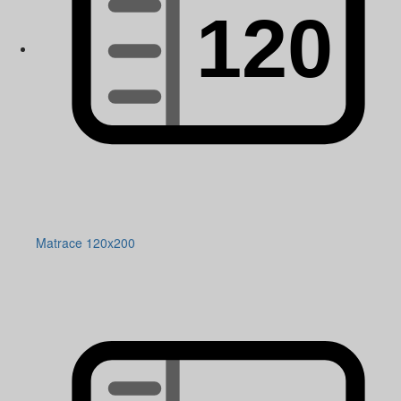
Matrace 120x200