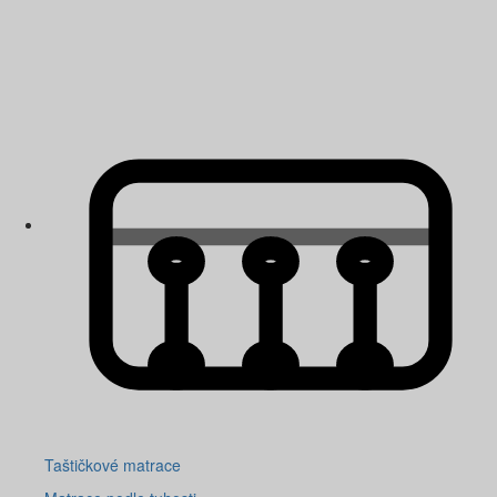
Taštičkové matrace