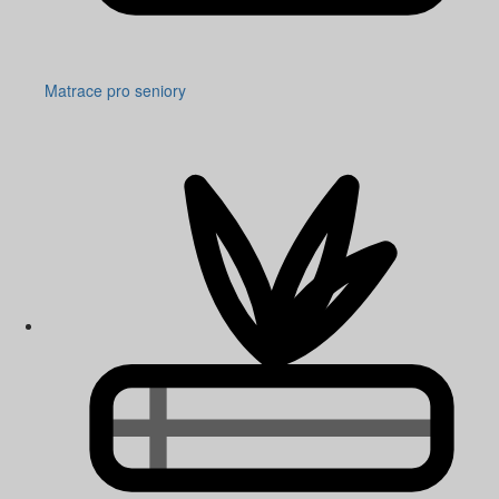
Matrace pro seniory