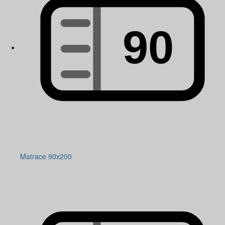
Matrace 90x200