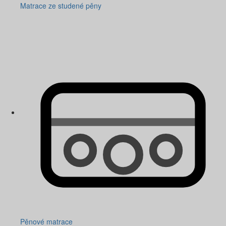
Matrace ze studené pěny
Pěnové matrace