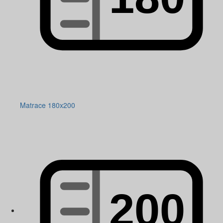
Matrace 180x200