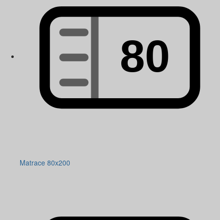
Matrace 80x200