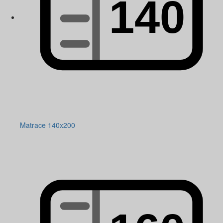
Matrace 140x200