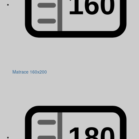
Matrace 160x200