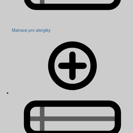
Matrace pro alergiky