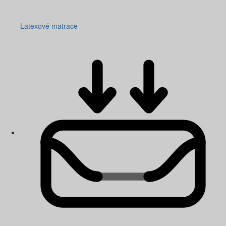
Latexové matrace