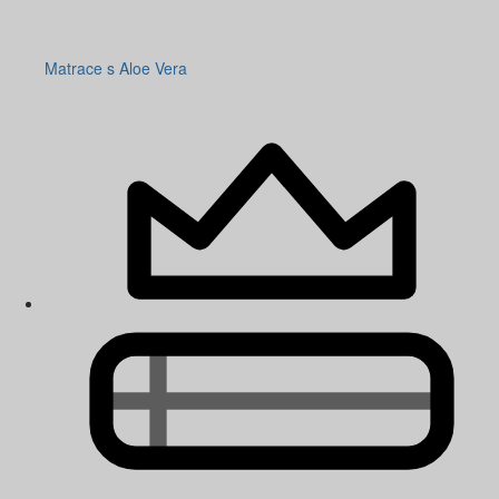
Matrace s Aloe Vera