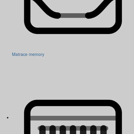
Matrace memory