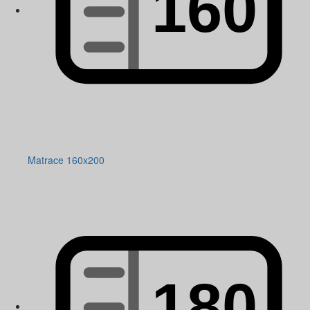
Matrace 160x200