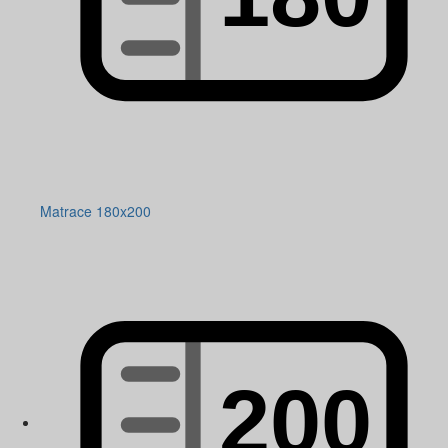
Matrace 180x200