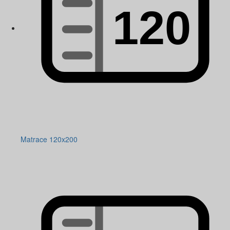
Matrace 120x200