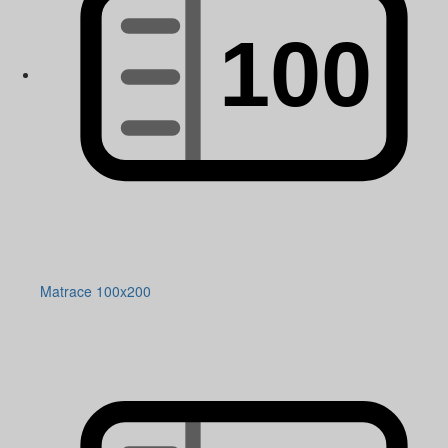
Matrace 100x200