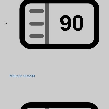
Matrace 90x200