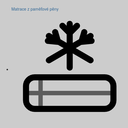
Matrace z paměťové pěny