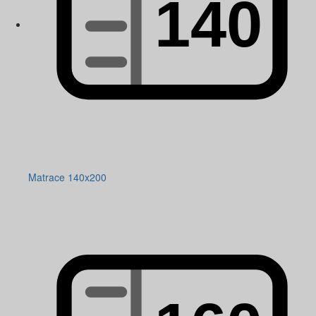
Matrace 140x200