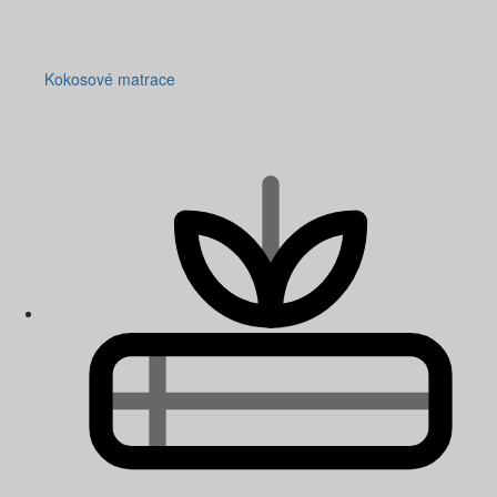
Kokosové matrace