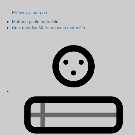
Prémiové matrace
Matrace podle materiálů
Celá nabídka Matrace podle materiálů