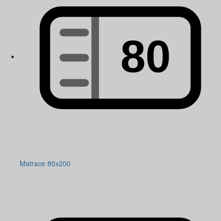
Matrace 80x200