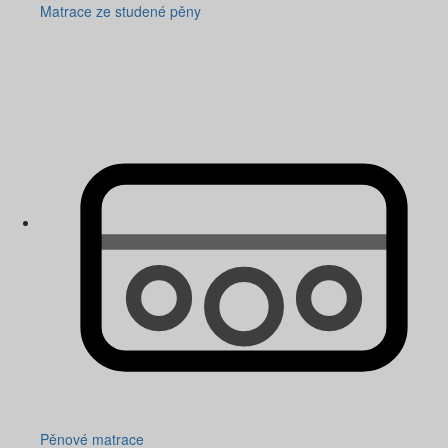
Matrace ze studené pěny
Pěnové matrace