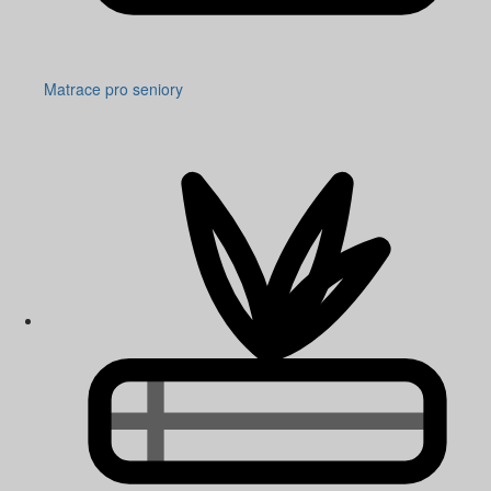
Matrace pro seniory