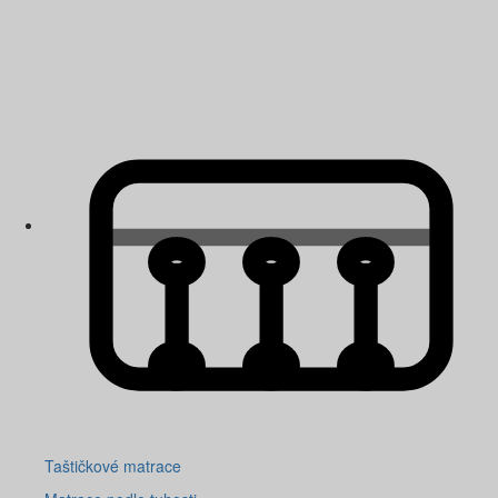
Taštičkové matrace