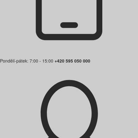
Pondělí-pátek: 7:00 - 15:00
+420 595 050 000