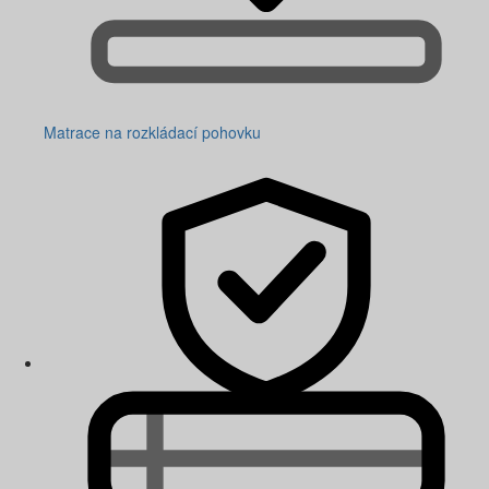
Matrace na rozkládací pohovku