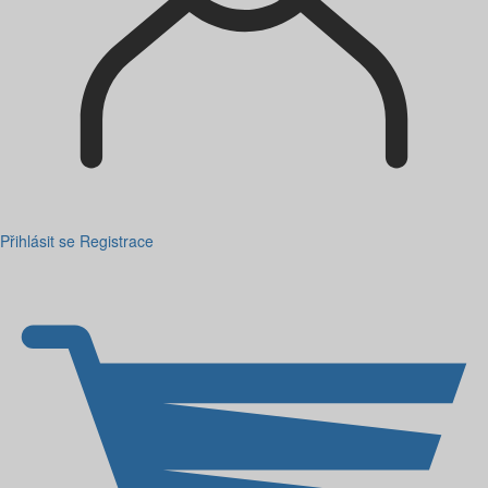
Přihlásit se
Registrace