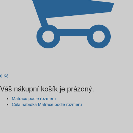
0
Kč
Váš nákupní košík je prázdný.
Matrace podle rozměru
Celá nabídka Matrace podle rozměru