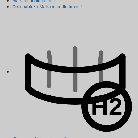
Matrace podle tuhosti
Celá nabídka Matrace podle tuhosti