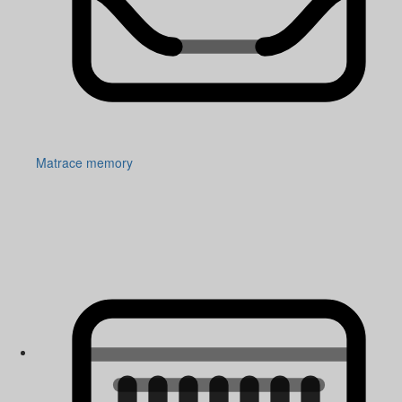
Matrace memory