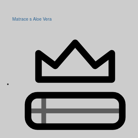
Matrace s Aloe Vera