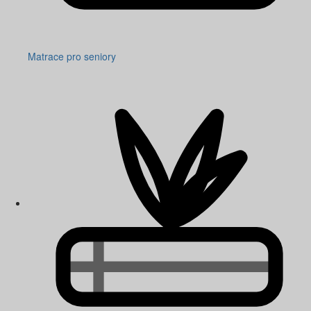
Matrace pro seniory