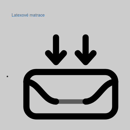
Latexové matrace