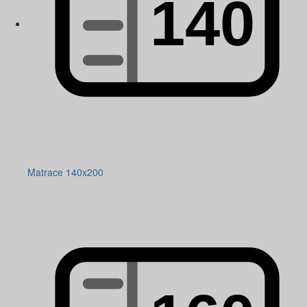
Matrace 140x200