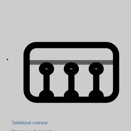
Taštičkové matrace