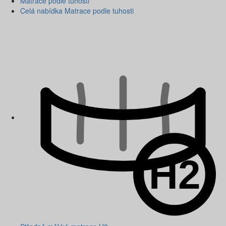
Matrace podle tuhosti
Celá nabídka Matrace podle tuhosti