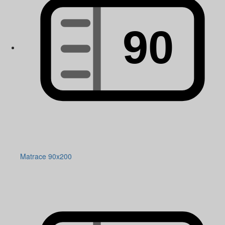
Matrace 90x200