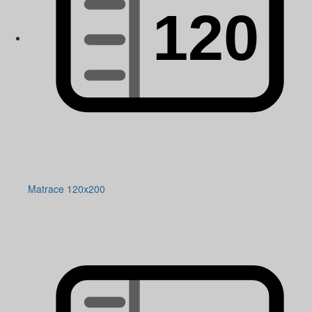
Matrace 120x200