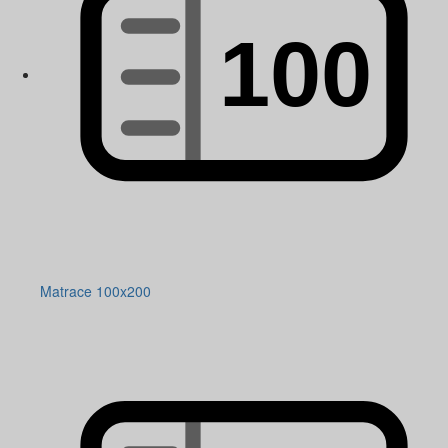
Matrace 100x200