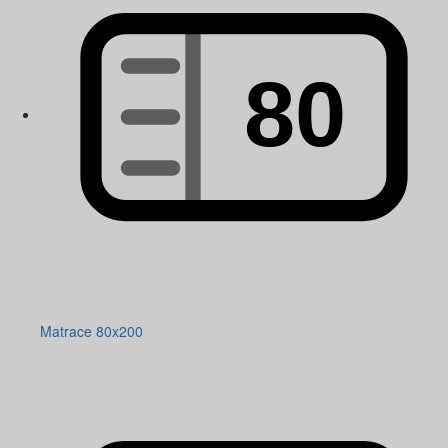
Matrace 80x200