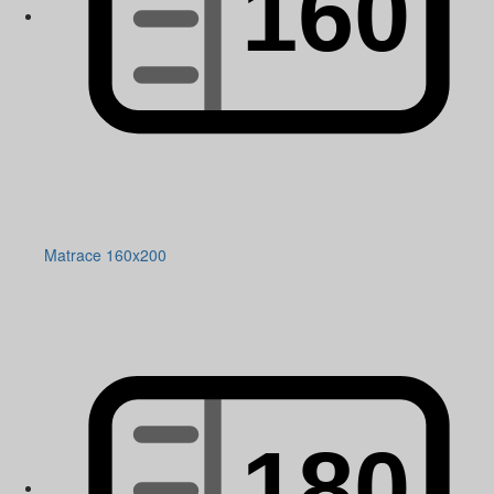
Matrace 160x200