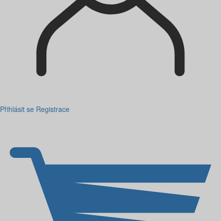
Přihlásit se
Registrace