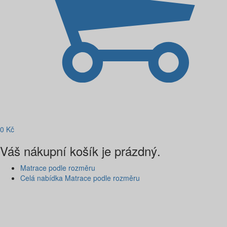
0
Kč
Váš nákupní košík je prázdný.
Matrace podle rozměru
Celá nabídka Matrace podle rozměru