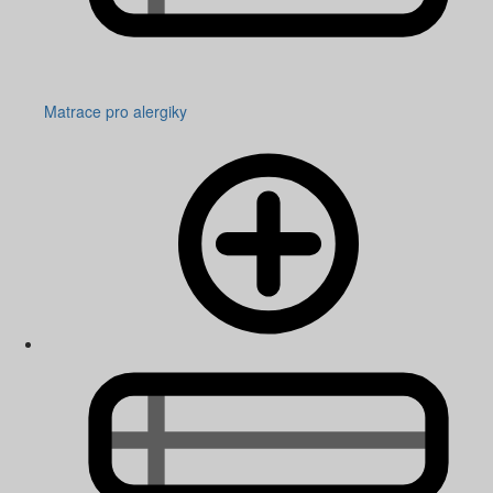
Matrace pro alergiky