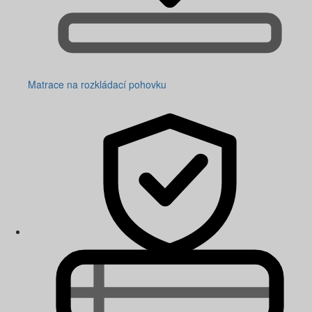
Matrace na rozkládací pohovku