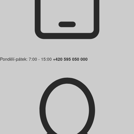
Pondělí-pátek: 7:00 - 15:00
+420 595 050 000