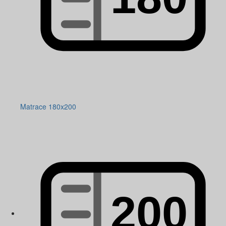
Matrace 180x200