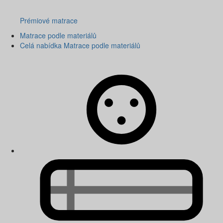
Prémiové matrace
Matrace podle materiálů
Celá nabídka Matrace podle materiálů