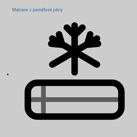
Matrace z paměťové pěny