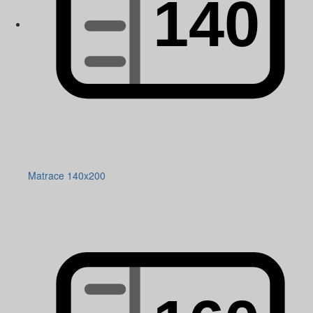
Matrace 140x200