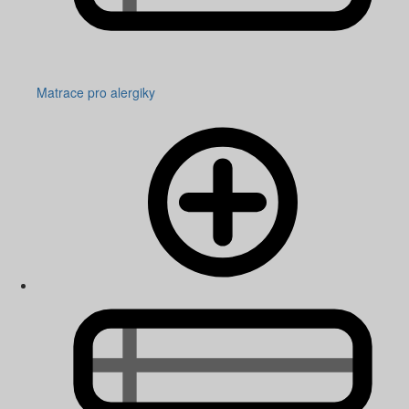
Matrace pro alergiky