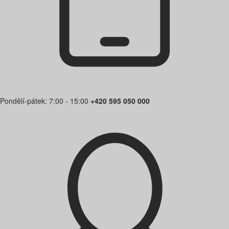
Pondělí-pátek: 7:00 - 15:00
+420 595 050 000