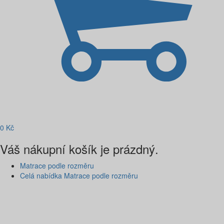
0
Kč
Váš nákupní košík je prázdný.
Matrace podle rozměru
Celá nabídka Matrace podle rozměru