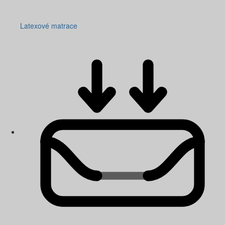
Latexové matrace