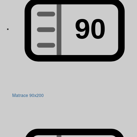
Matrace 90x200