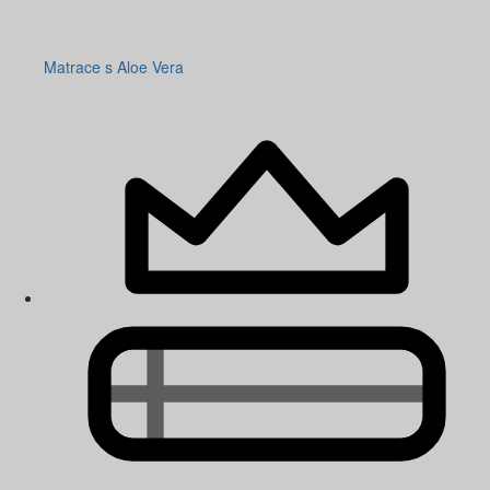
Matrace s Aloe Vera