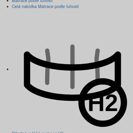
Matrace podle tuhosti
Celá nabídka Matrace podle tuhosti