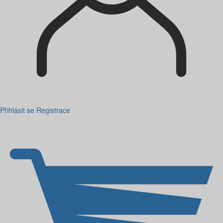
Přihlásit se
Registrace