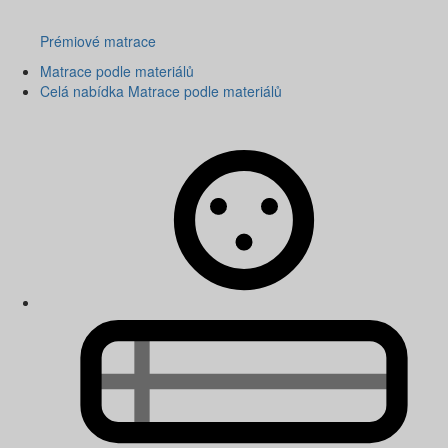
Prémiové matrace
Matrace podle materiálů
Celá nabídka Matrace podle materiálů