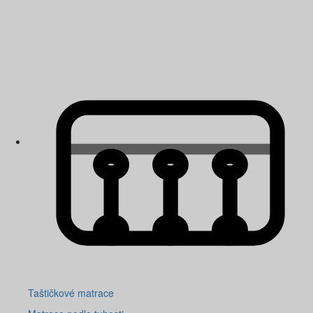
Taštičkové matrace