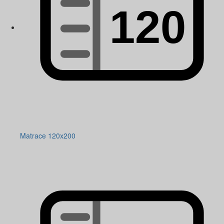
Matrace 120x200