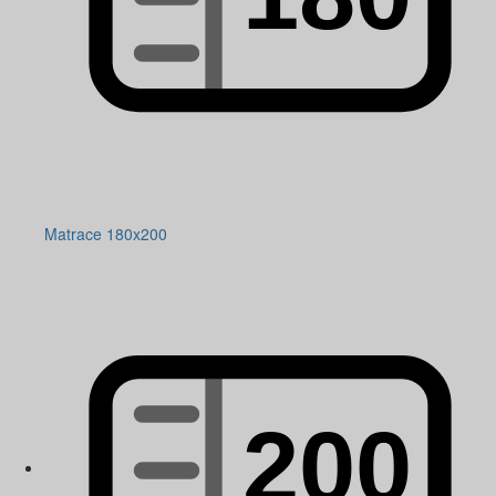
Matrace 180x200