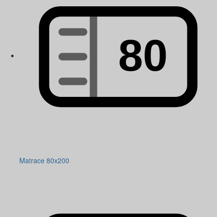
Matrace 80x200