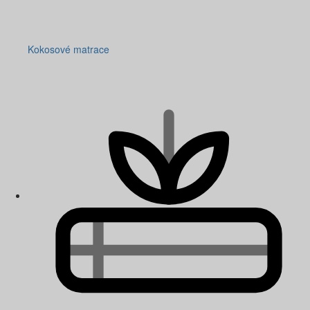
Kokosové matrace