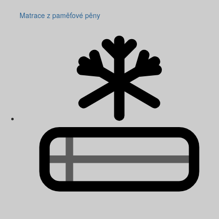
Matrace z paměťové pěny