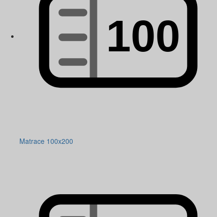
Matrace 100x200