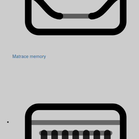
Matrace memory