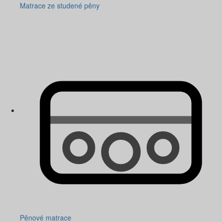
Matrace ze studené pěny
Pěnové matrace