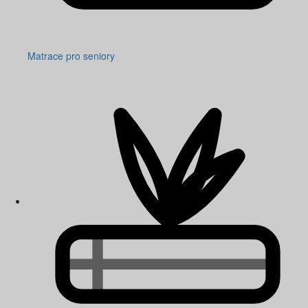
Matrace pro seniory