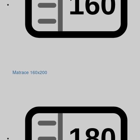
Matrace 160x200