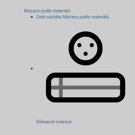
Matrace podle materiálů
Celá nabídka Matrace podle materiálů
Kokosové matrace