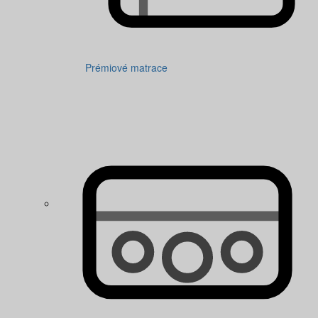
Prémiové matrace