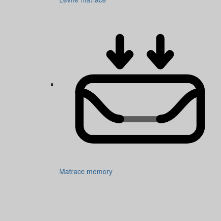
Matrace memory