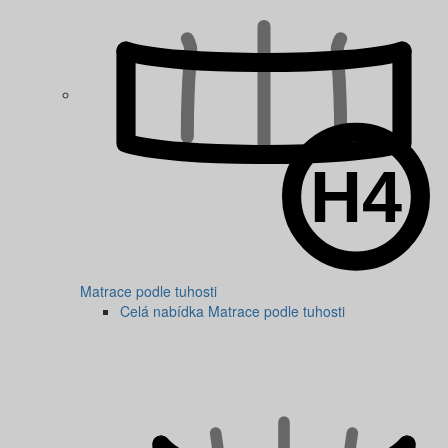
Matrace podle tuhosti
Celá nabídka Matrace podle tuhosti