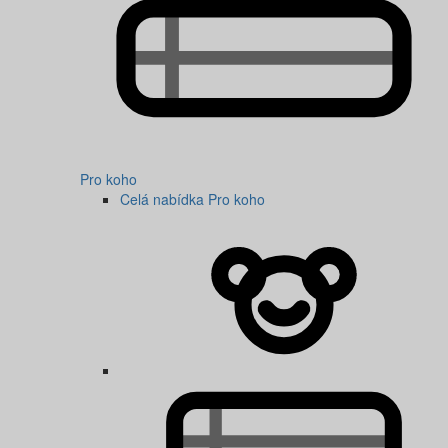
Pro koho
Celá nabídka Pro koho