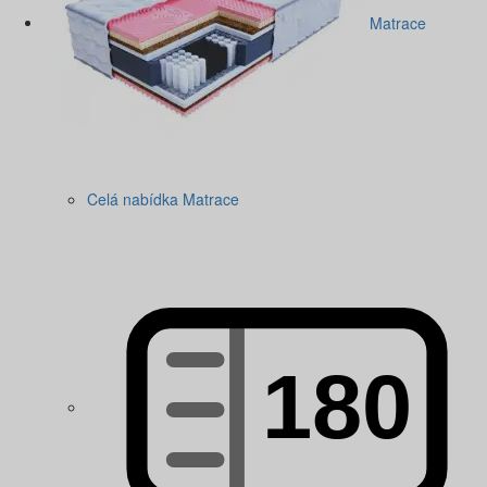
Matrace
Celá nabídka Matrace