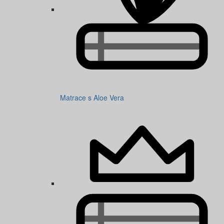
Matrace s Aloe Vera