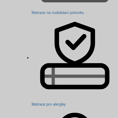
Matrace na rozkládací pohovku
Matrace pro alergiky