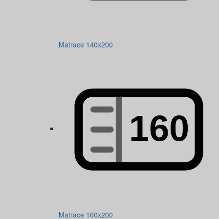
Matrace 140x200
Matrace 160x200