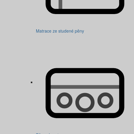
Matrace ze studené pěny