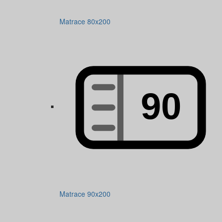
Matrace 80x200
Matrace 90x200