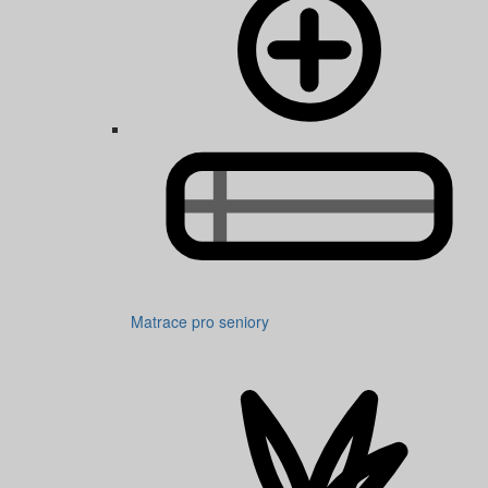
Matrace pro seniory