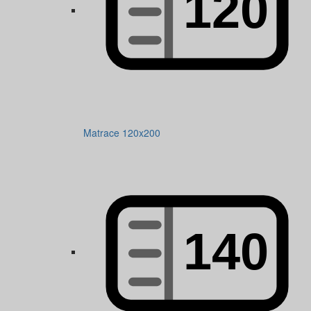
Matrace 120x200