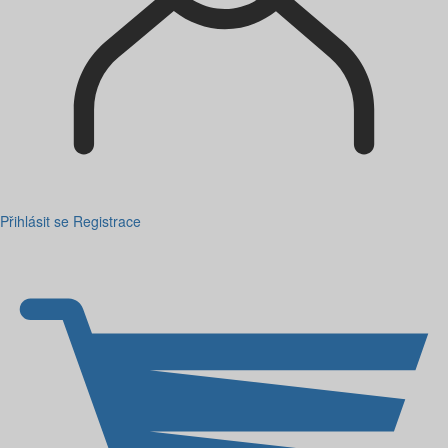
Přihlásit se
Registrace