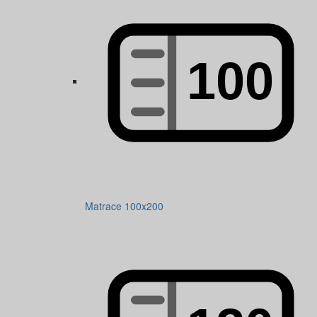
Matrace 100x200