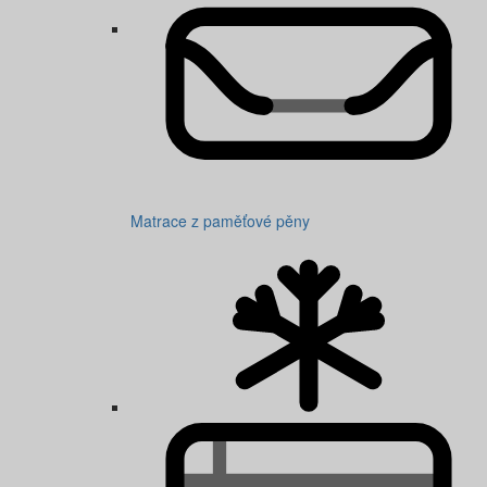
Matrace z paměťové pěny