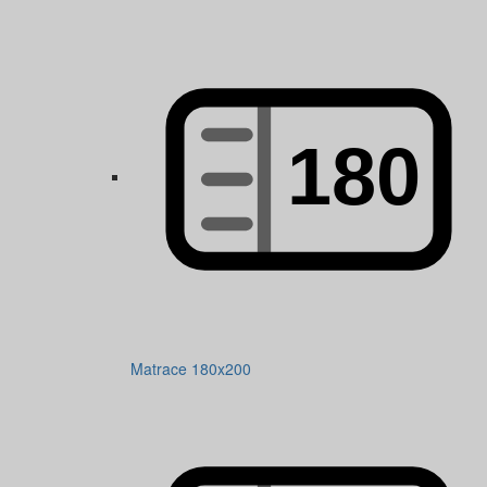
Matrace 180x200