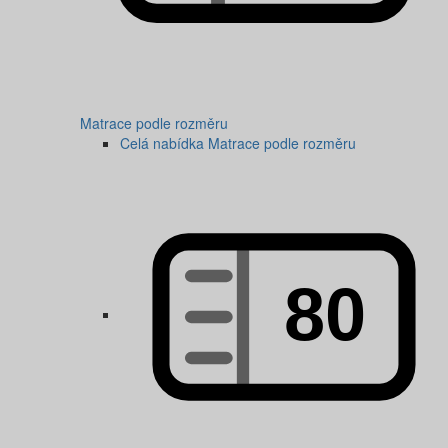
Matrace podle rozměru
Celá nabídka Matrace podle rozměru