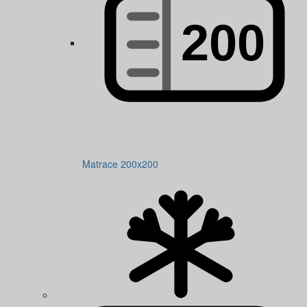
Matrace 200x200