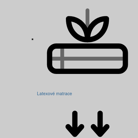
Latexové matrace