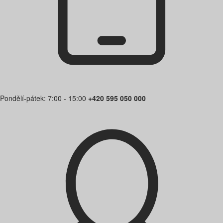
Pondělí-pátek: 7:00 - 15:00
+420 595 050 000