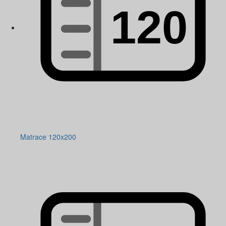
Matrace 120x200