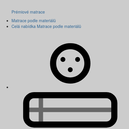
Prémiové matrace
Matrace podle materiálů
Celá nabídka Matrace podle materiálů