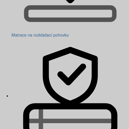
Matrace na rozkládací pohovku