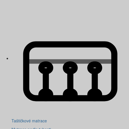
Taštičkové matrace