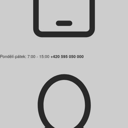
Pondělí-pátek: 7:00 - 15:00
+420 595 050 000