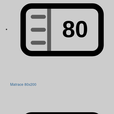
Matrace 80x200