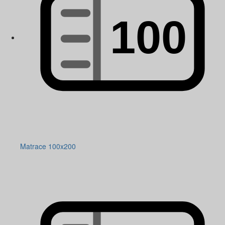
Matrace 100x200