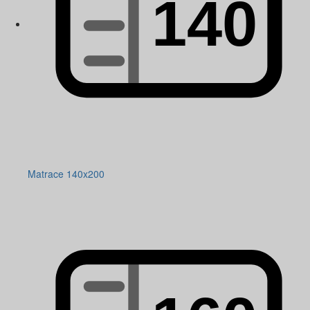
Matrace 140x200