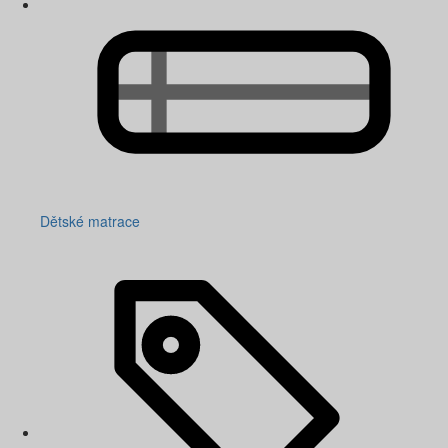
Dětské matrace