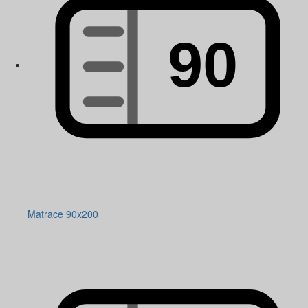
Matrace 90x200