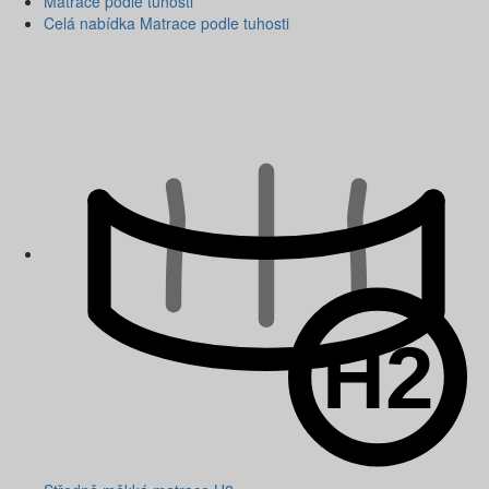
Matrace podle tuhosti
Celá nabídka Matrace podle tuhosti