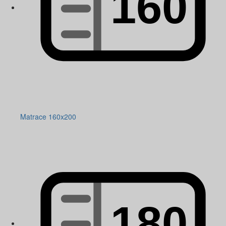
Matrace 160x200