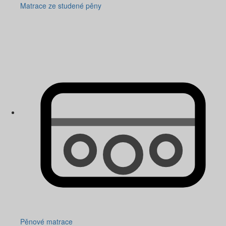
Matrace ze studené pěny
Pěnové matrace