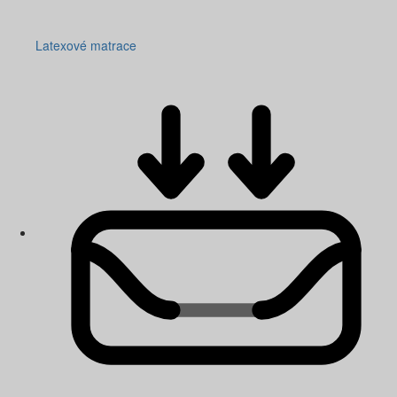
Latexové matrace