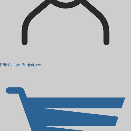
Přihlásit se
Registrace