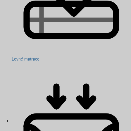
Levné matrace