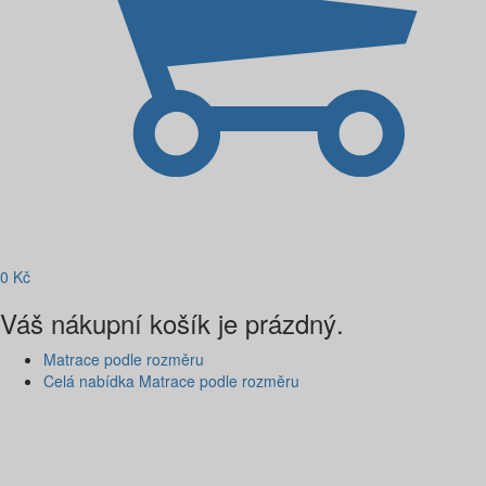
0
Kč
Váš nákupní košík je prázdný.
Matrace podle rozměru
Celá nabídka Matrace podle rozměru