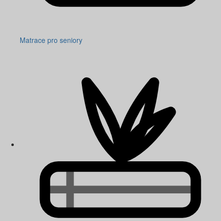
Matrace pro seniory