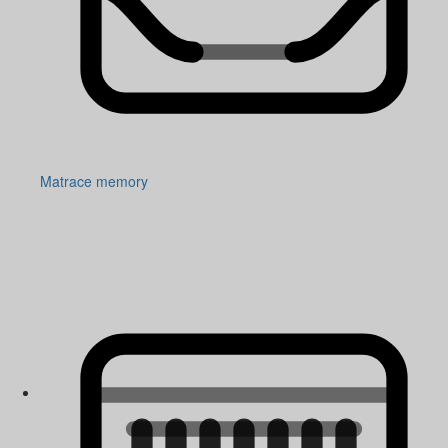
Matrace memory