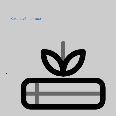
Kokosové matrace