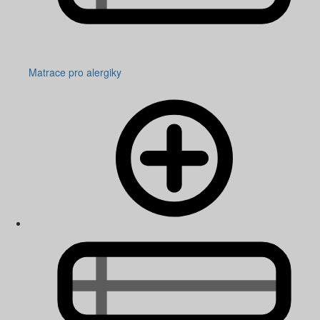
Matrace pro alergiky