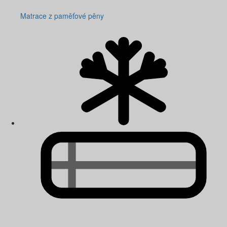
Matrace z paměťové pěny