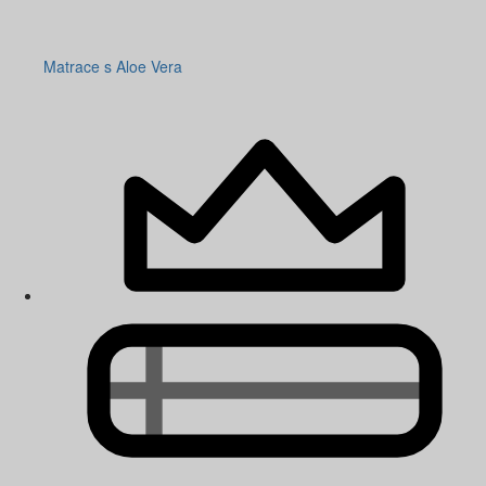
Matrace s Aloe Vera