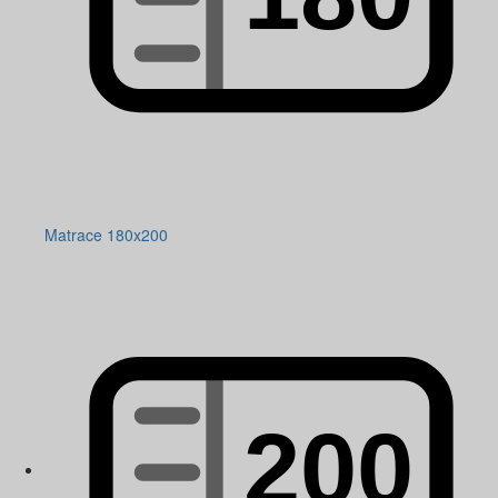
Matrace 180x200