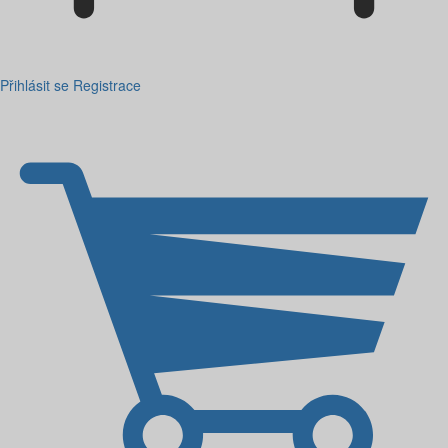
Přihlásit se
Registrace