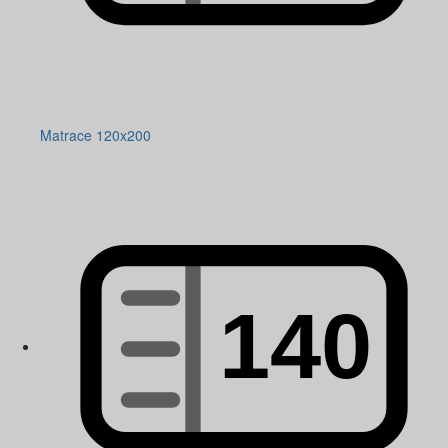
Matrace 120x200