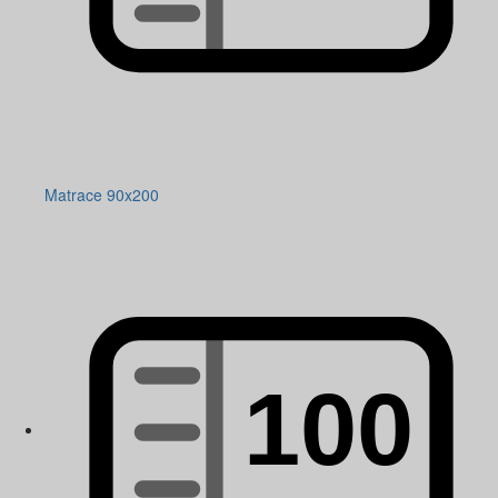
Matrace 90x200