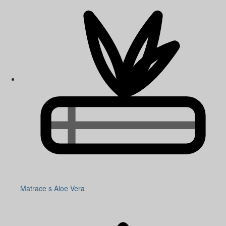
Matrace s Aloe Vera