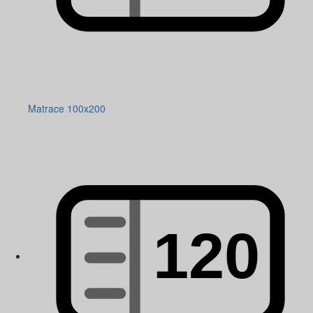
Matrace 100x200