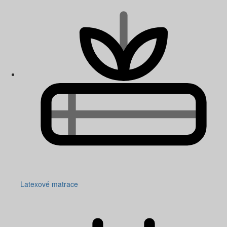
Latexové matrace