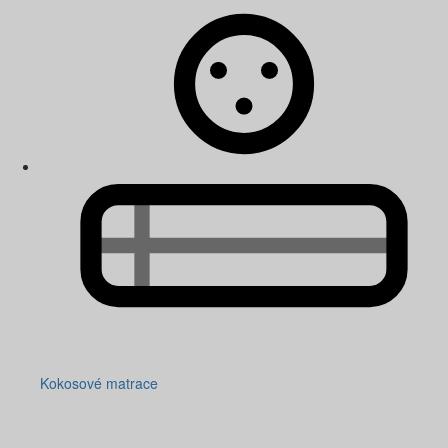
Kokosové matrace