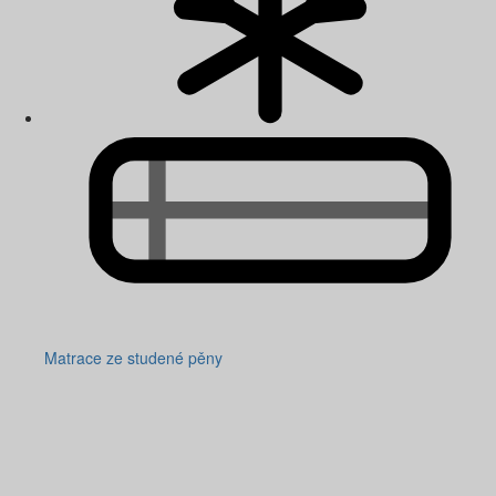
Matrace ze studené pěny