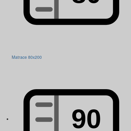
Matrace 80x200