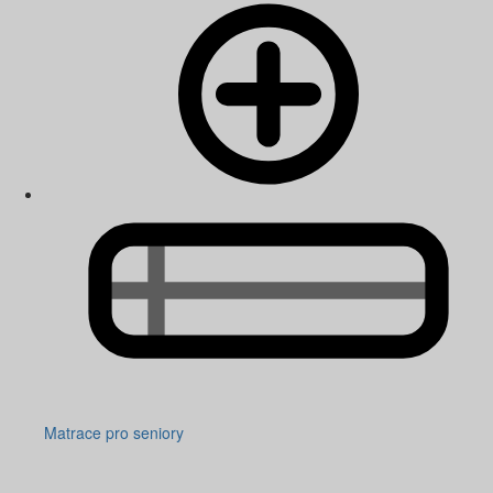
Matrace pro seniory