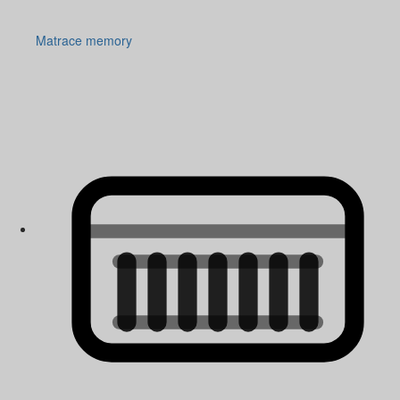
Matrace memory