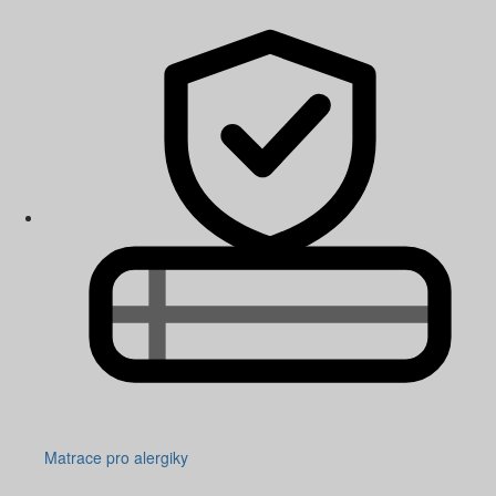
Matrace pro alergiky