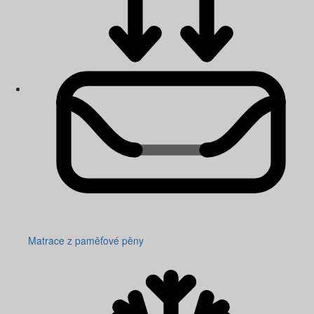
Matrace z paměťové pěny