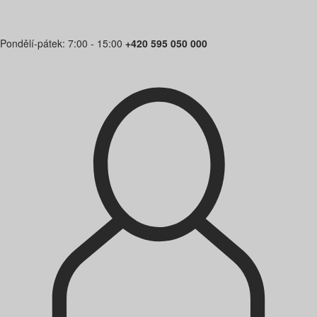
Pondělí-pátek: 7:00 - 15:00
+420 595 050 000