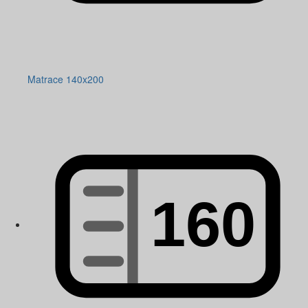
Matrace 140x200