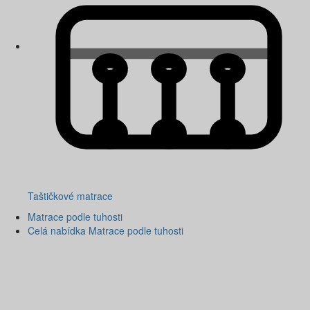
Taštičkové matrace
Matrace podle tuhosti
Celá nabídka Matrace podle tuhosti