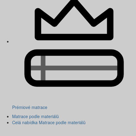
Prémiové matrace
Matrace podle materiálů
Celá nabídka Matrace podle materiálů