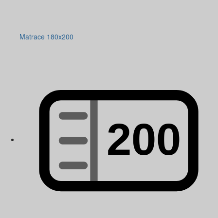
Matrace 180x200