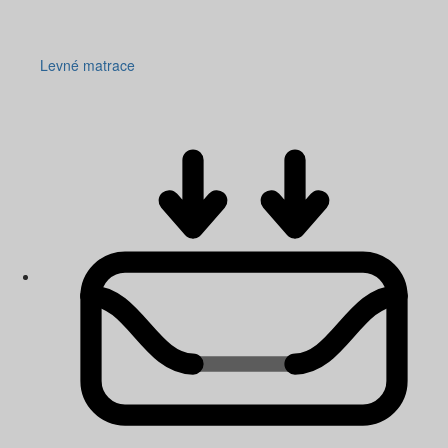
Levné matrace