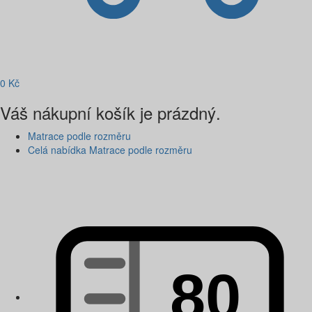
0
Kč
Váš nákupní košík je prázdný.
Matrace podle rozměru
Celá nabídka Matrace podle rozměru