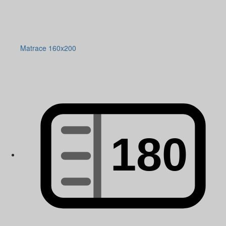
Matrace 160x200