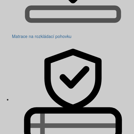
Matrace na rozkládací pohovku