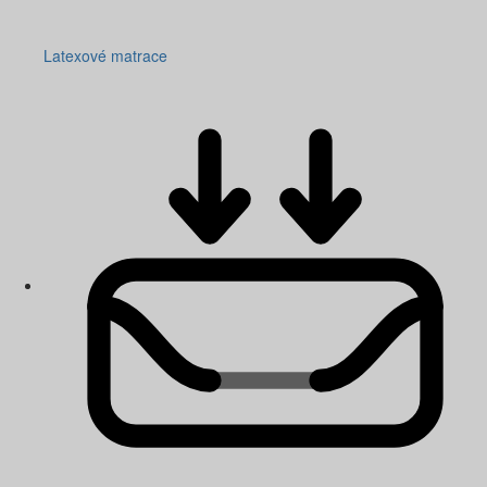
Latexové matrace