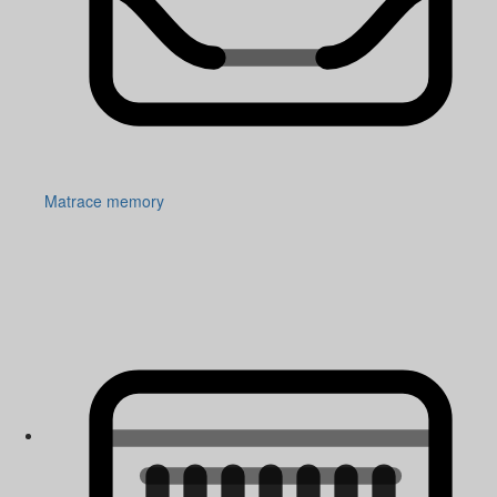
Matrace memory