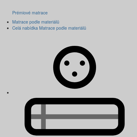
Prémiové matrace
Matrace podle materiálů
Celá nabídka Matrace podle materiálů