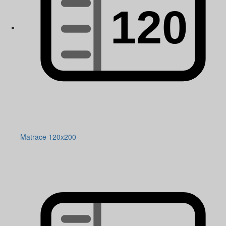
Matrace 120x200