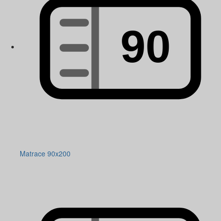
Matrace 90x200