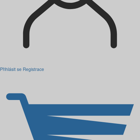
Přihlásit se
Registrace