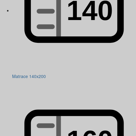
Matrace 140x200