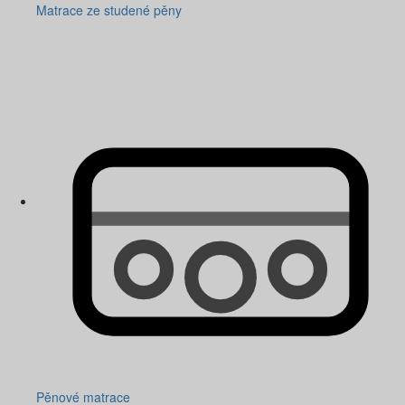
Matrace ze studené pěny
Pěnové matrace