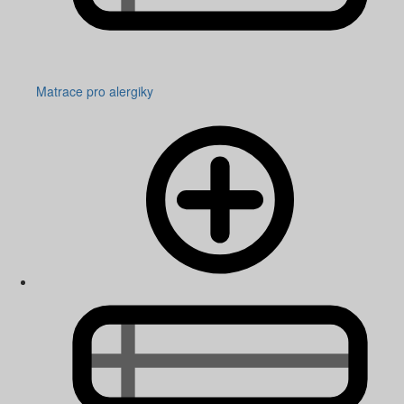
Matrace pro alergiky