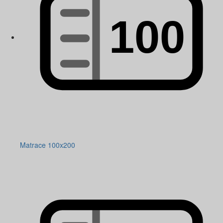
Matrace 100x200