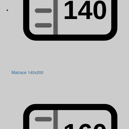
Matrace 140x200