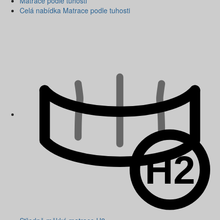
Matrace podle tuhosti
Celá nabídka Matrace podle tuhosti