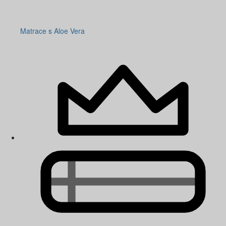
Matrace s Aloe Vera