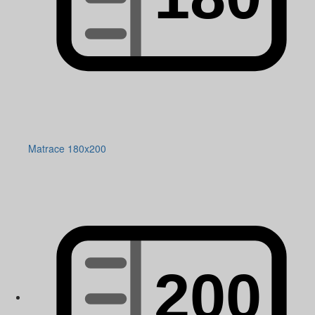
Matrace 180x200