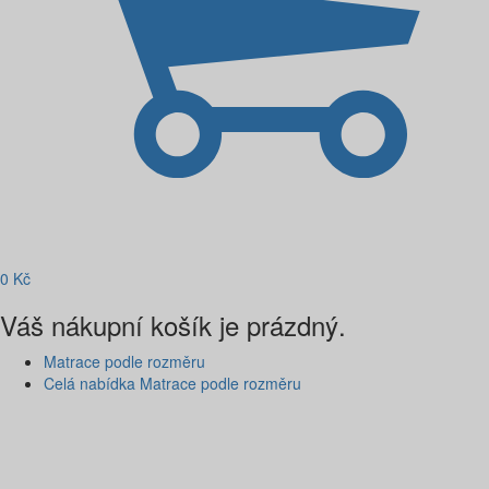
0
Kč
Váš nákupní košík je prázdný.
Matrace podle rozměru
Celá nabídka Matrace podle rozměru