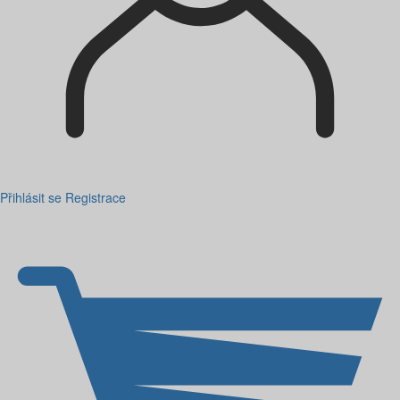
Přihlásit se
Registrace