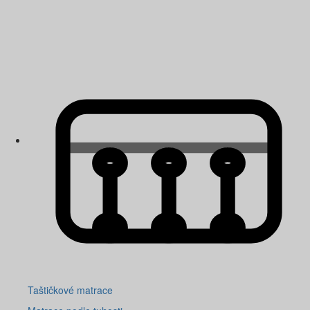
Taštičkové matrace