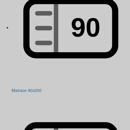
Matrace 90x200