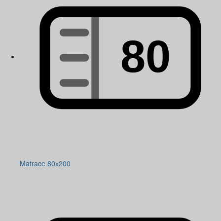
Matrace 80x200