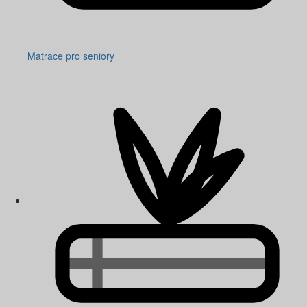
Matrace pro seniory