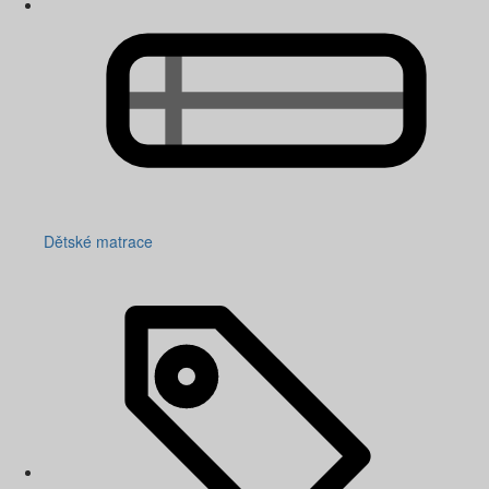
Dětské matrace