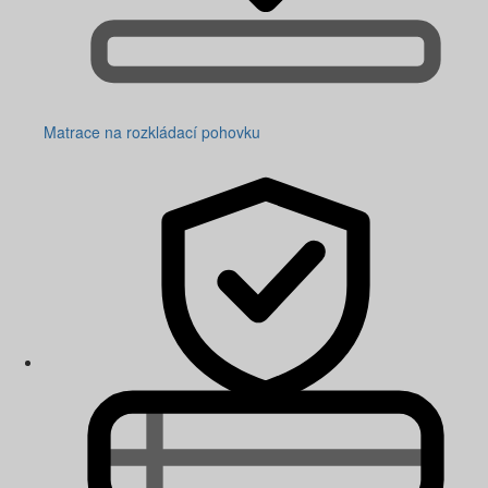
Matrace na rozkládací pohovku