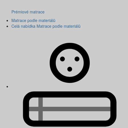
Prémiové matrace
Matrace podle materiálů
Celá nabídka Matrace podle materiálů