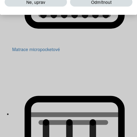
Ne, uprav
Odmítnout
Matrace micropocketové