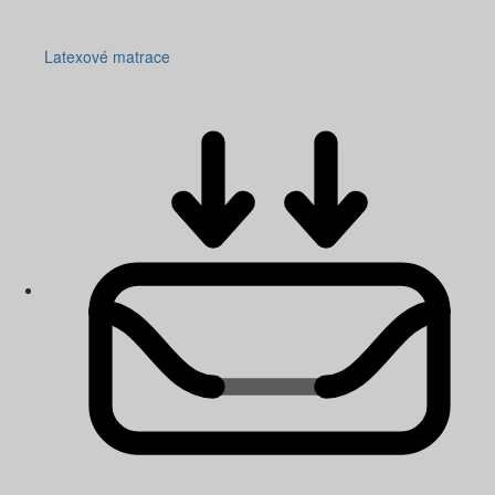
Latexové matrace