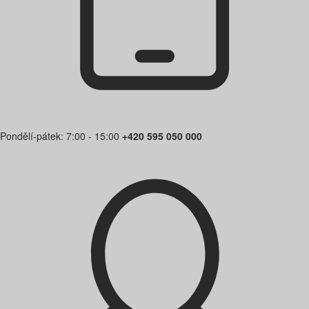
Pondělí-pátek: 7:00 - 15:00
+420 595 050 000