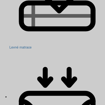
Levné matrace