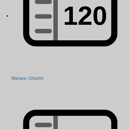
Matrace 120x200