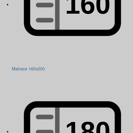
Matrace 160x200