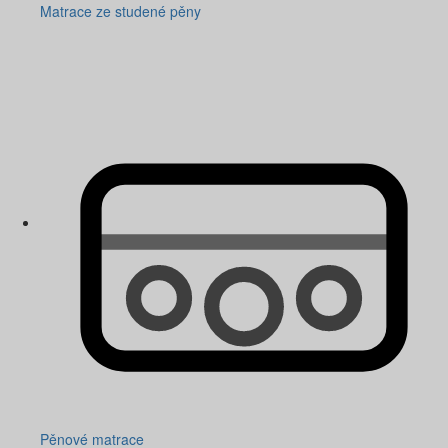
Matrace ze studené pěny
Pěnové matrace