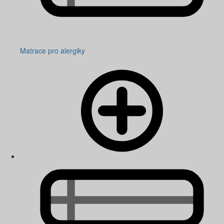
Matrace pro alergiky