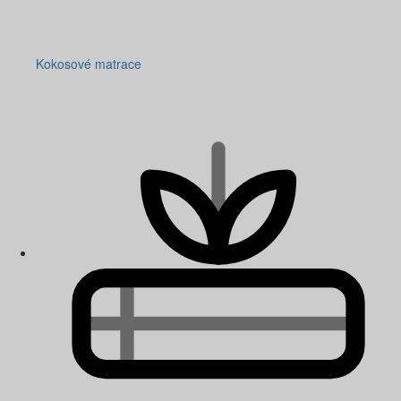
Kokosové matrace