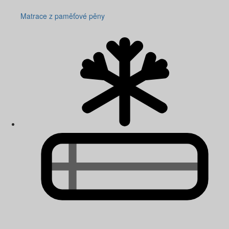
Matrace z paměťové pěny