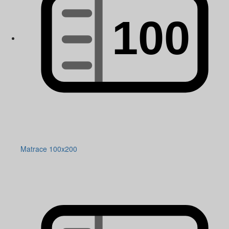
Matrace 100x200