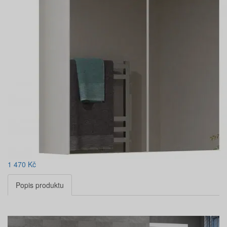
1 470
Kč
Popis produktu