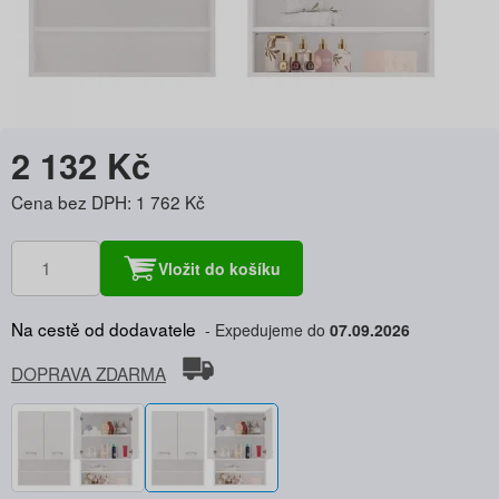
2 132 Kč
Cena bez DPH: 1 762 Kč
Vložit do košíku
Na cestě od dodavatele
Expedujeme do
07.09.2026
DOPRAVA ZDARMA