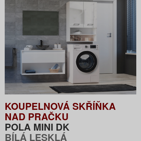
KOUPELNOVÁ SKŘÍŇKA
NAD PRAČKU
POLA MINI DK
BÍLÁ LESKLÁ