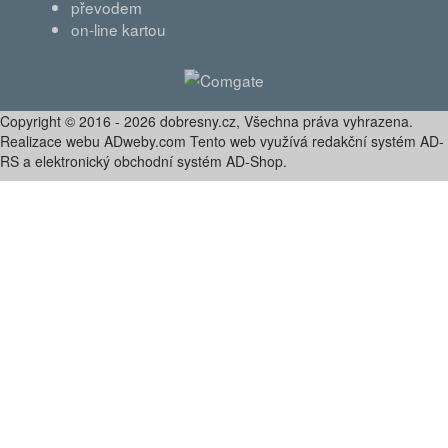
převodem
on-line kartou
Copyright © 2016 - 2026 dobresny.cz, Všechna práva vyhrazena.
Realizace webu ADweby.com Tento web využívá redakční systém AD-
RS a elektronický obchodní systém AD-Shop.