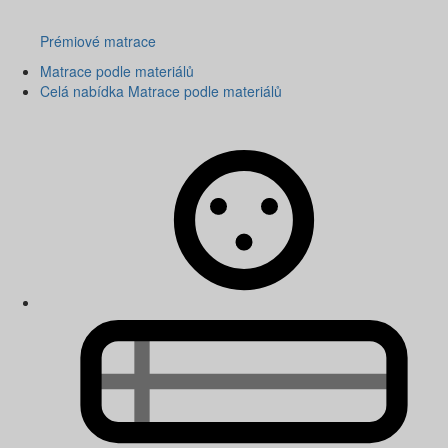
Prémiové matrace
Matrace podle materiálů
Celá nabídka Matrace podle materiálů