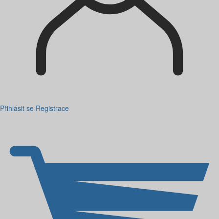
Přihlásit se
Registrace