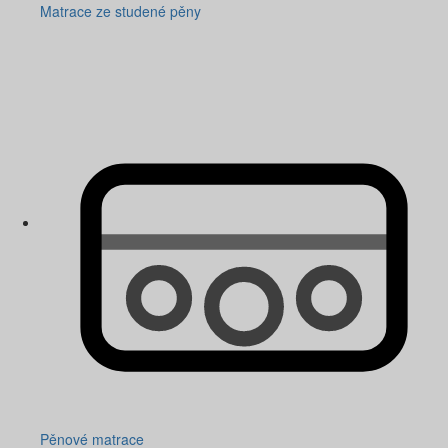
Matrace ze studené pěny
Pěnové matrace