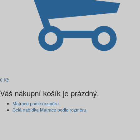
0
Kč
Váš nákupní košík je prázdný.
Matrace podle rozměru
Celá nabídka Matrace podle rozměru