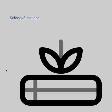
Kokosové matrace