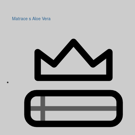
Matrace s Aloe Vera