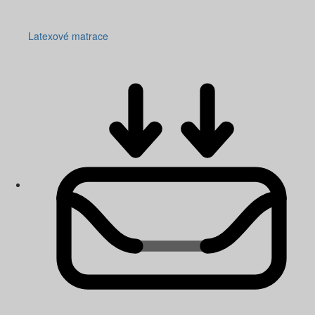
Latexové matrace