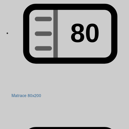
Matrace 80x200