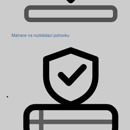
Matrace na rozkládací pohovku