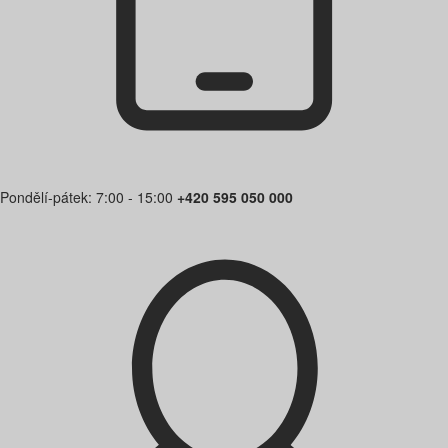
Pondělí-pátek: 7:00 - 15:00
+420 595 050 000