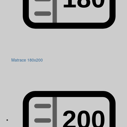
Matrace 180x200