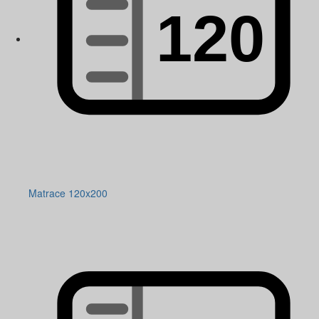
Matrace 120x200