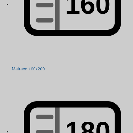
Matrace 160x200