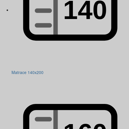
Matrace 140x200