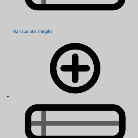
Matrace pro alergiky