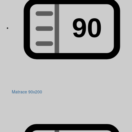
Matrace 90x200