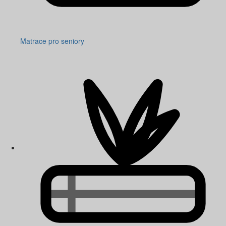
Matrace pro seniory