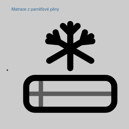
Matrace z paměťové pěny