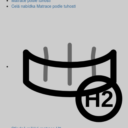
Matrace podle tuhosti
Celá nabídka Matrace podle tuhosti