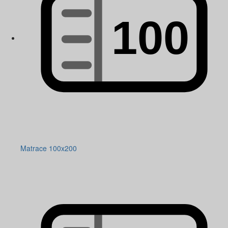
Matrace 100x200