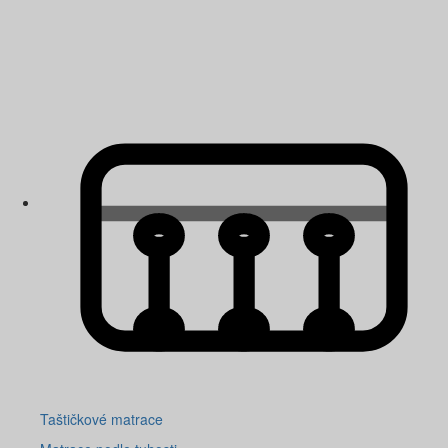
Taštičkové matrace