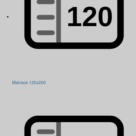
Matrace 120x200