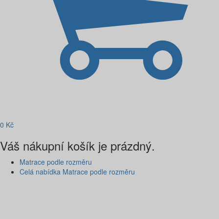
0
Kč
Váš nákupní košík je prázdný.
Matrace podle rozměru
Celá nabídka Matrace podle rozměru