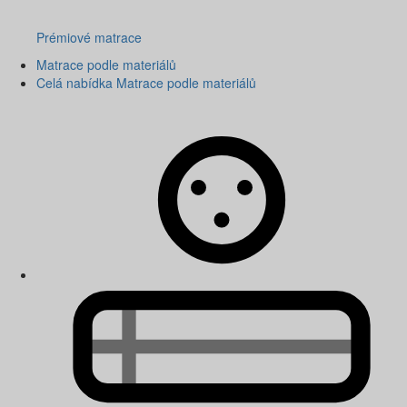
Prémiové matrace
Matrace podle materiálů
Celá nabídka Matrace podle materiálů