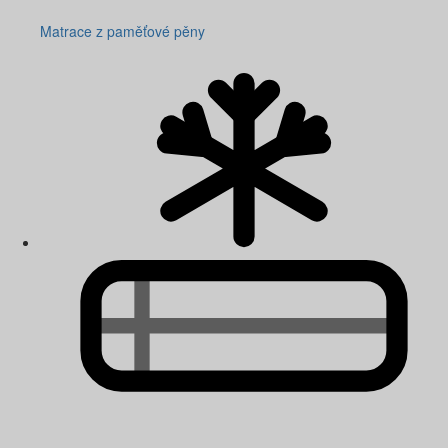
Matrace z paměťové pěny