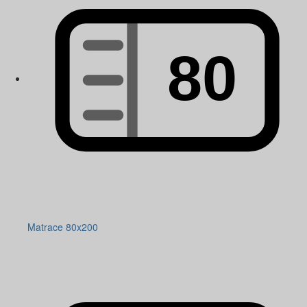
Matrace 80x200