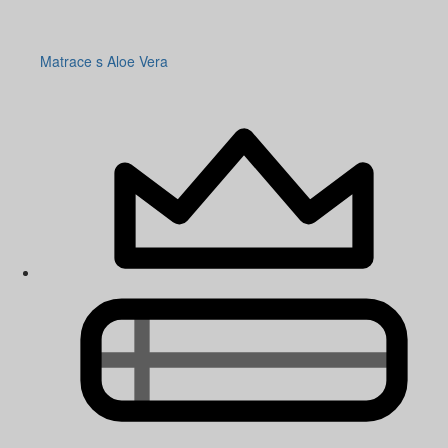
Matrace s Aloe Vera