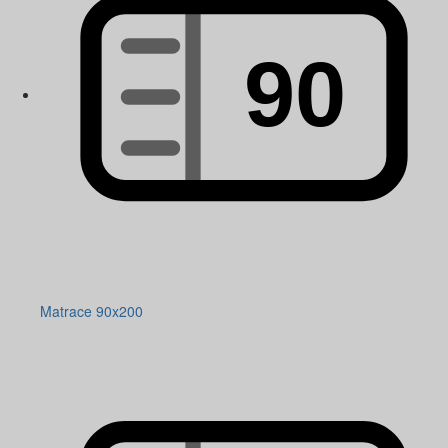
Matrace 90x200