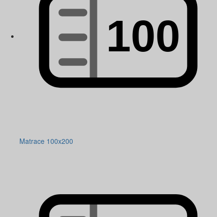
Matrace 100x200