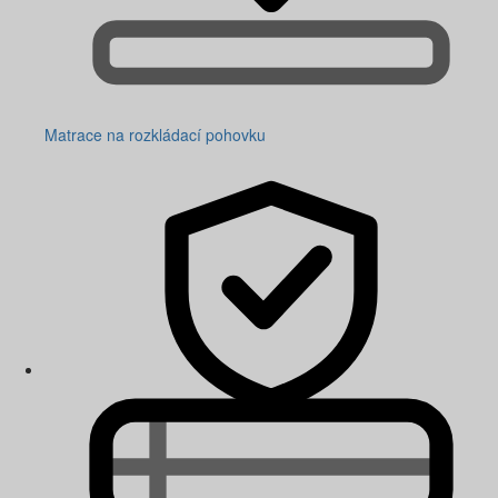
Matrace na rozkládací pohovku