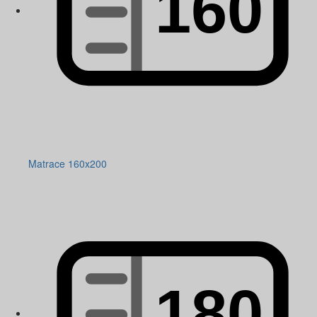
Matrace 160x200