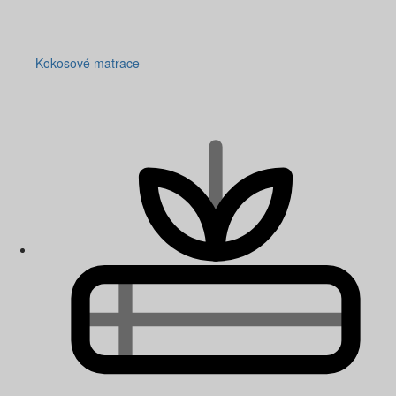
Kokosové matrace