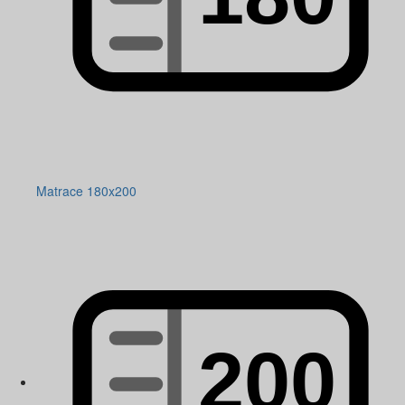
Matrace 180x200