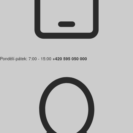
Pondělí-pátek: 7:00 - 15:00
+420 595 050 000