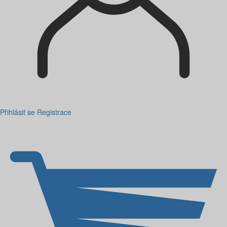
Přihlásit se
Registrace