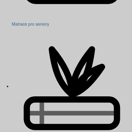
Matrace pro seniory