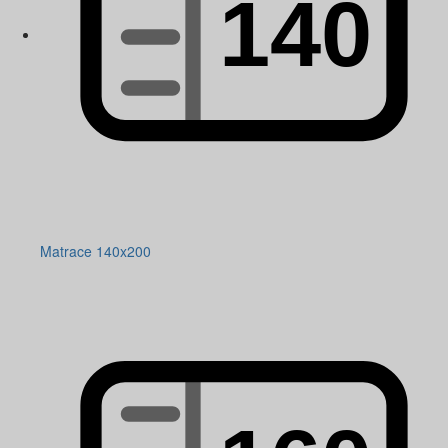
Matrace 140x200