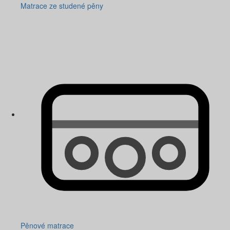
Matrace ze studené pěny
Pěnové matrace