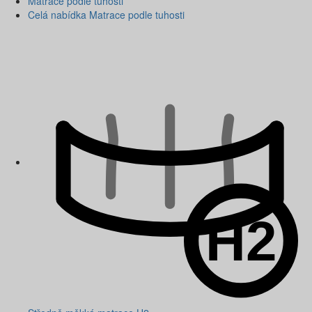
Matrace podle tuhosti
Celá nabídka Matrace podle tuhosti