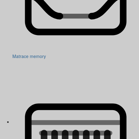
Matrace memory