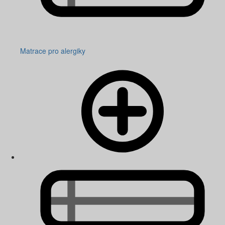
Matrace pro alergiky