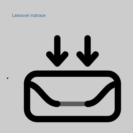
Latexové matrace