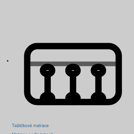
Taštičkové matrace