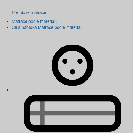
Prémiové matrace
Matrace podle materiálů
Celá nabídka Matrace podle materiálů