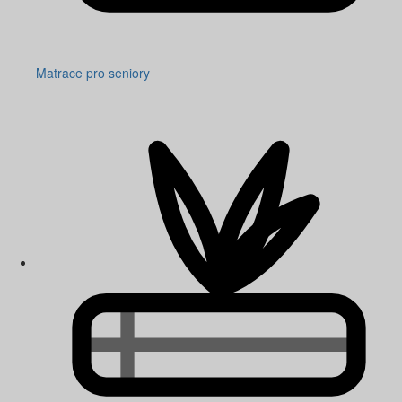
Matrace pro seniory