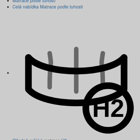
Matrace podle tuhosti
Celá nabídka Matrace podle tuhosti