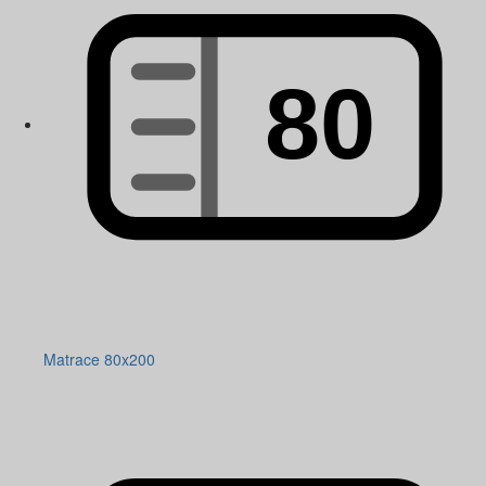
Matrace 80x200