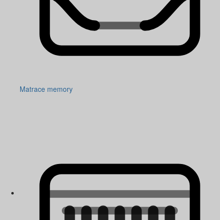
Matrace memory