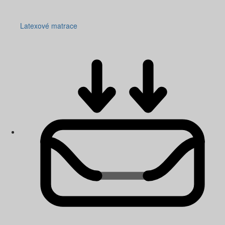
Latexové matrace