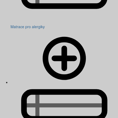
Matrace pro alergiky