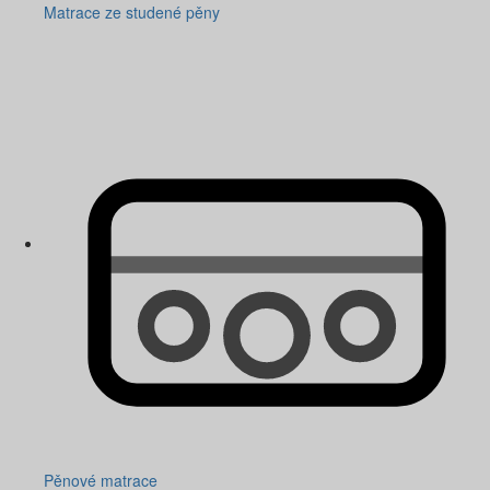
Matrace ze studené pěny
Pěnové matrace