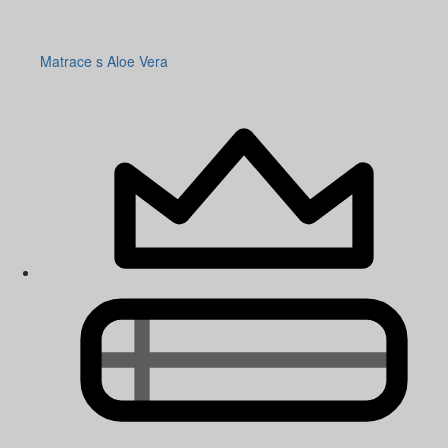
Matrace s Aloe Vera