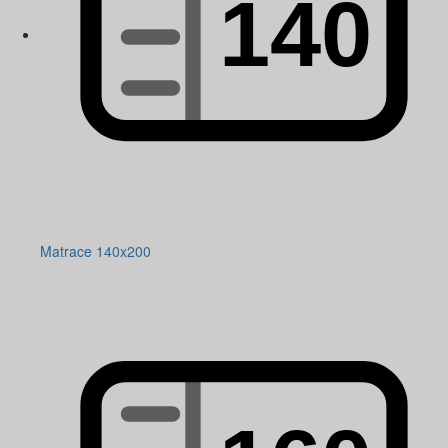
Matrace 140x200