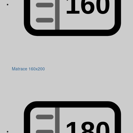
Matrace 160x200