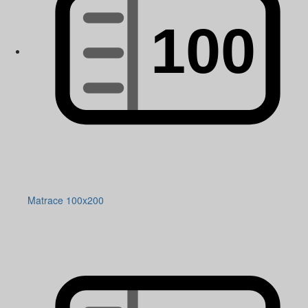
Matrace 100x200