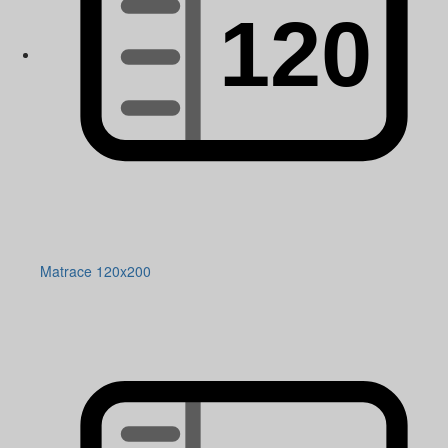
Matrace 120x200