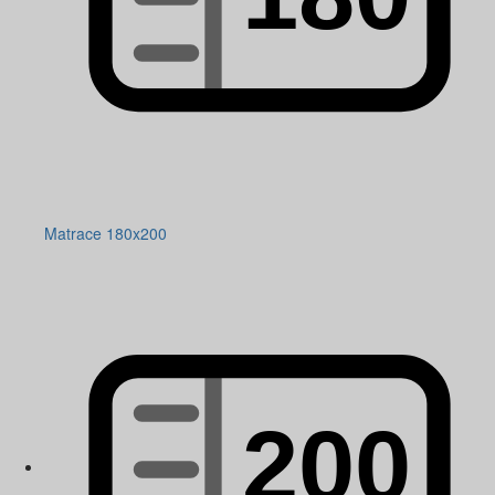
Matrace 180x200