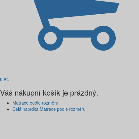
0
Kč
Váš nákupní košík je prázdný.
Matrace podle rozměru
Celá nabídka Matrace podle rozměru