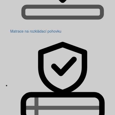
Matrace na rozkládací pohovku