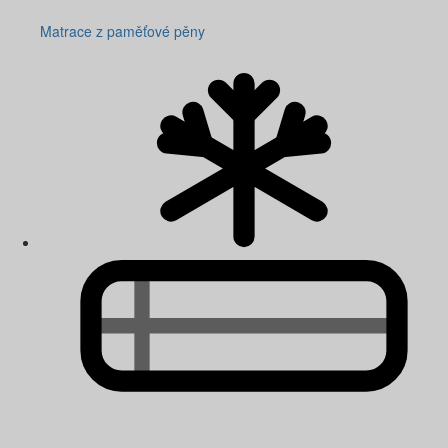
Matrace z paměťové pěny