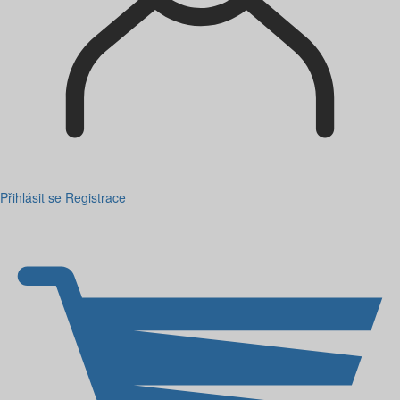
Přihlásit se
Registrace