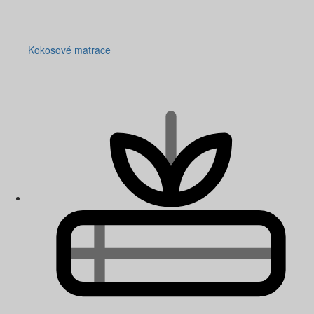
Kokosové matrace