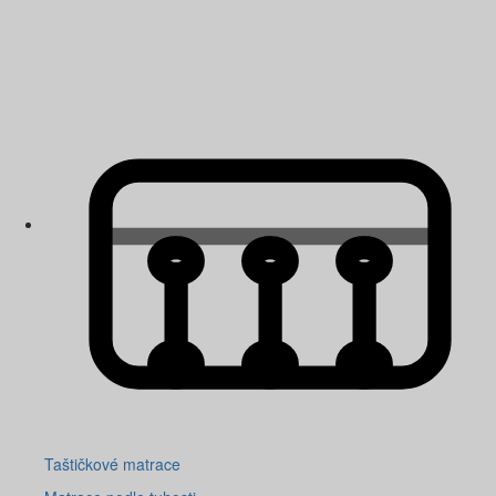
Taštičkové matrace