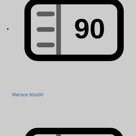
Matrace 90x200