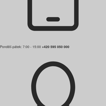
Pondělí-pátek: 7:00 - 15:00
+420 595 050 000