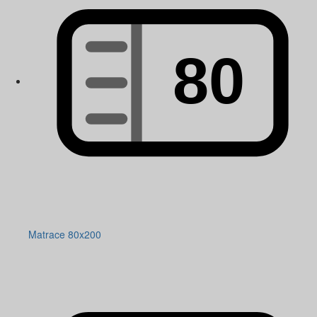
Matrace 80x200