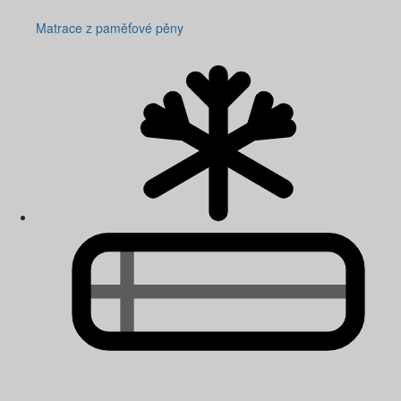
Matrace z paměťové pěny