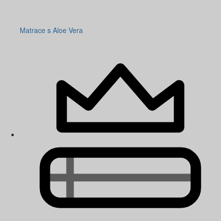
Matrace s Aloe Vera