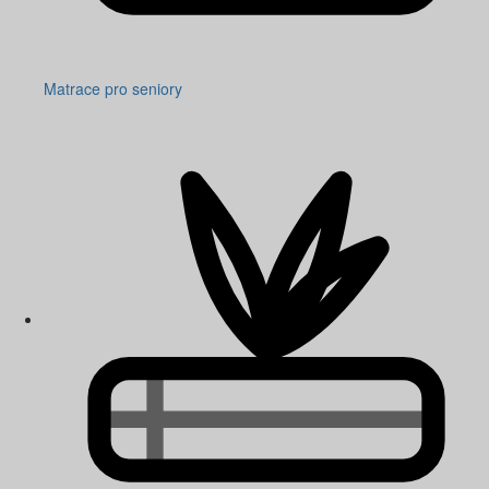
Matrace pro seniory