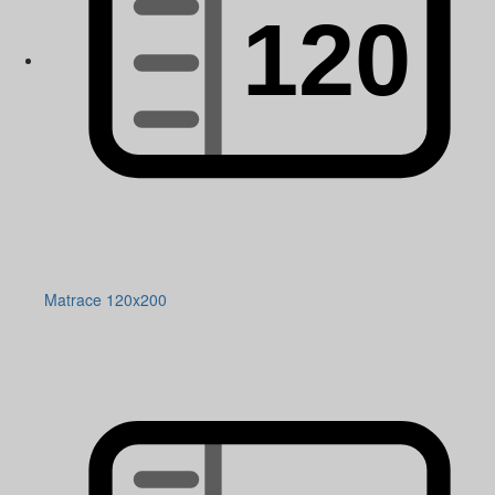
Matrace 120x200