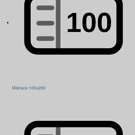
Matrace 100x200