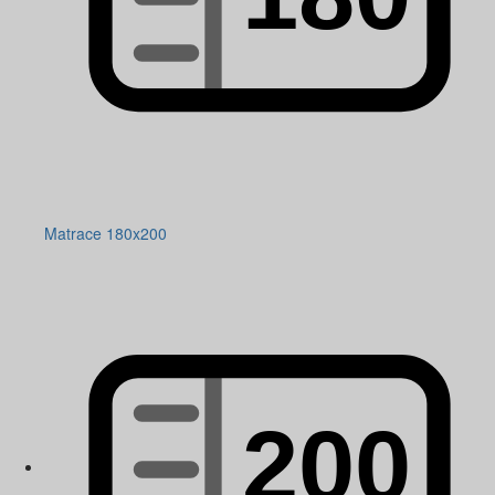
Matrace 180x200