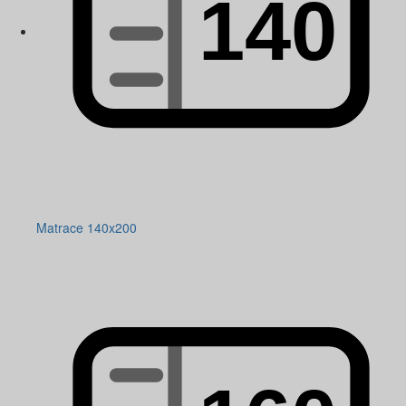
Matrace 140x200