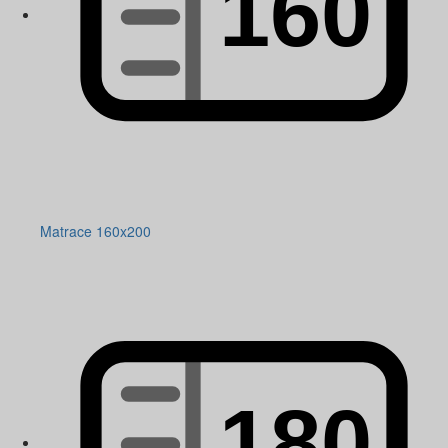
Matrace 160x200