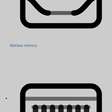
Matrace memory