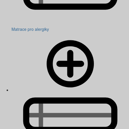
Matrace pro alergiky