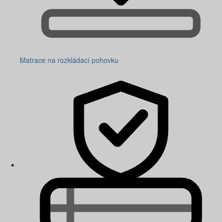
Matrace na rozkládací pohovku