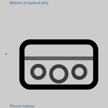
Matrace ze studené pěny
Pěnové matrace