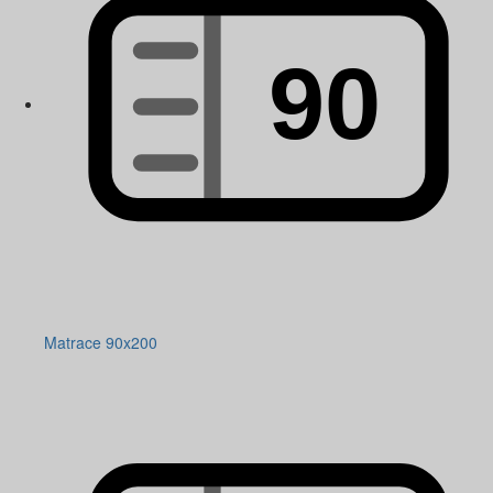
Matrace 90x200