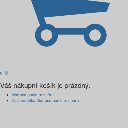
0
Kč
Váš nákupní košík je prázdný.
Matrace podle rozměru
Celá nabídka Matrace podle rozměru