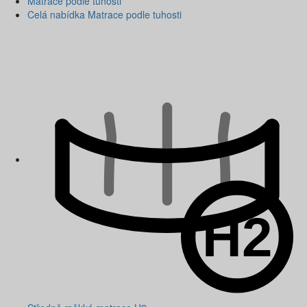
Matrace podle tuhosti
Celá nabídka Matrace podle tuhosti