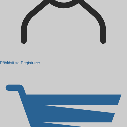
Přihlásit se
Registrace