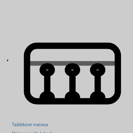
Taštičkové matrace