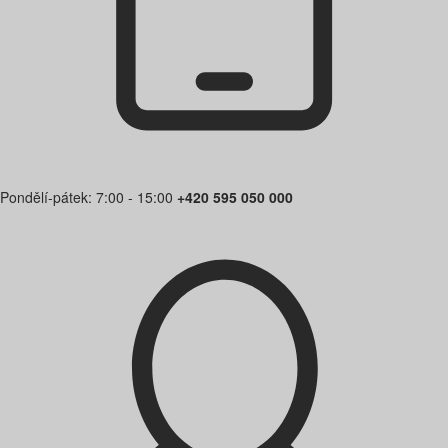
Pondělí-pátek: 7:00 - 15:00
+420 595 050 000