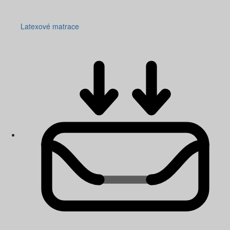
Latexové matrace