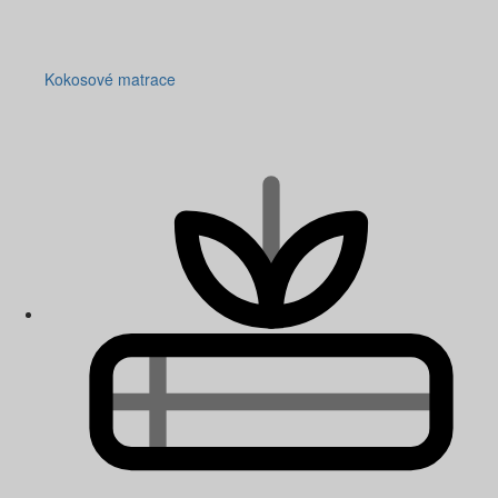
Kokosové matrace