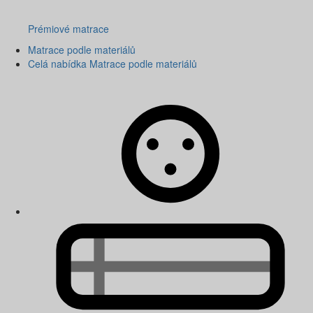
Prémiové matrace
Matrace podle materiálů
Celá nabídka Matrace podle materiálů