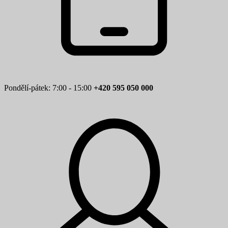
Pondělí-pátek: 7:00 - 15:00
+420 595 050 000