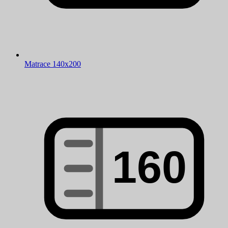
Matrace 140x200