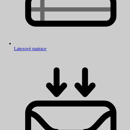
Latexové matrace