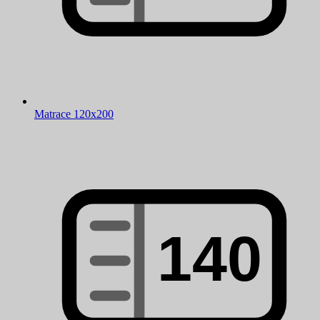
Matrace 120x200