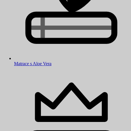
Matrace s Aloe Vera