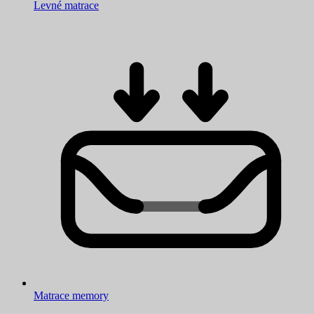
Levné matrace
Matrace memory