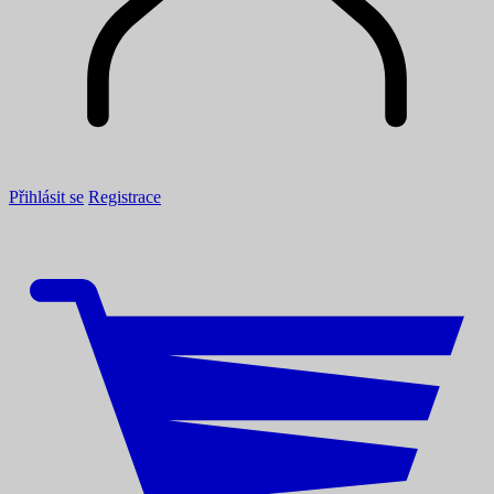
Přihlásit se
Registrace