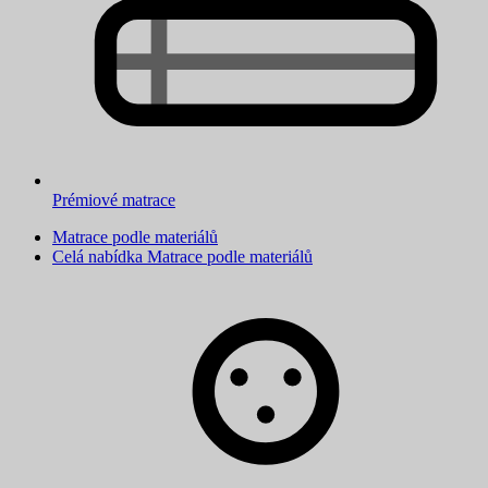
Prémiové matrace
Matrace podle materiálů
Celá nabídka Matrace podle materiálů