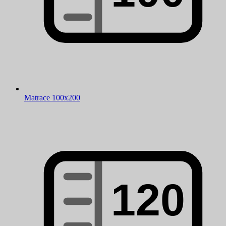
Matrace 100x200