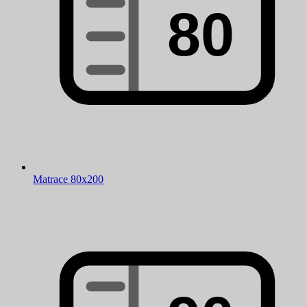
Matrace 80x200