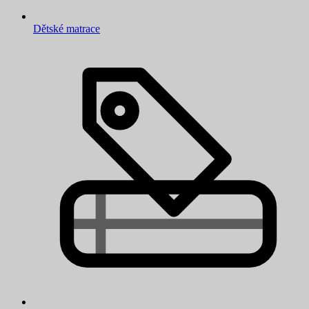
Dětské matrace