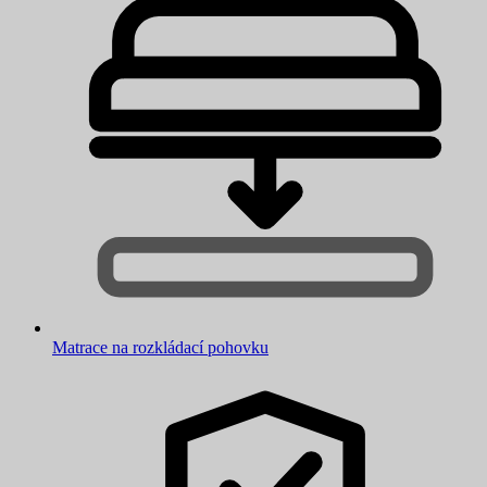
Matrace na rozkládací pohovku