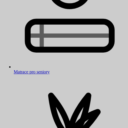
Matrace pro seniory