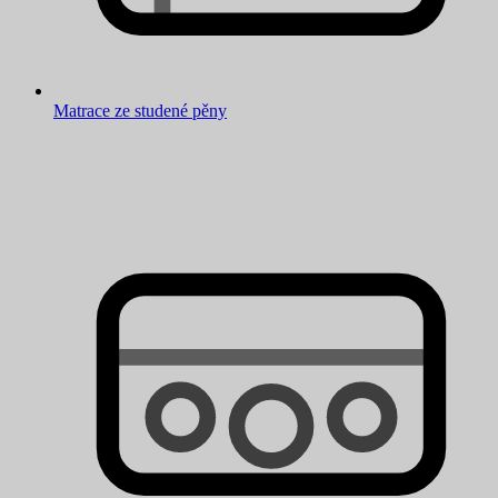
Matrace ze studené pěny