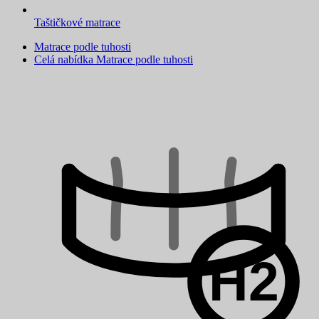
Taštičkové matrace
Matrace podle tuhosti
Celá nabídka Matrace podle tuhosti