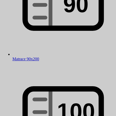
Matrace 90x200