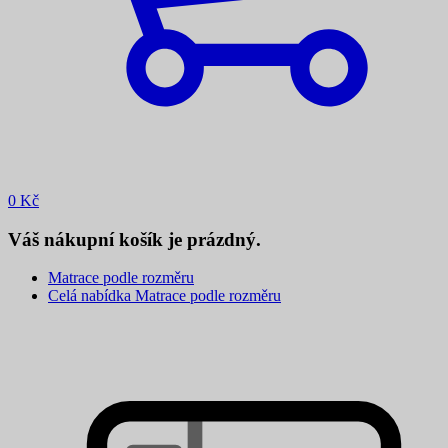
0
Kč
Váš nákupní košík je prázdný.
Matrace podle rozměru
Celá nabídka Matrace podle rozměru