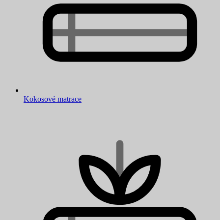
Kokosové matrace