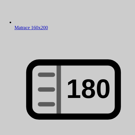
Matrace 160x200