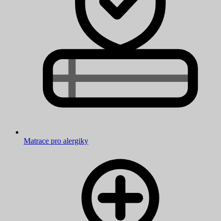
Matrace pro alergiky