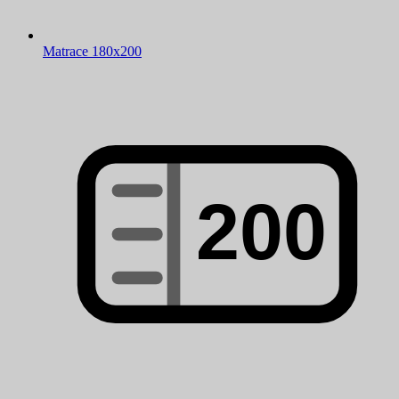
Matrace 180x200