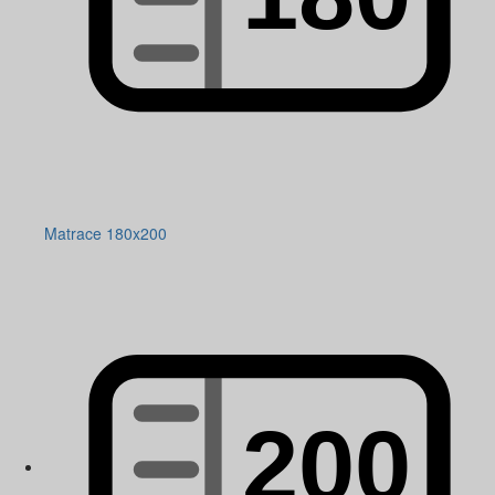
Matrace 180x200