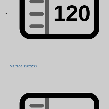
Matrace 120x200