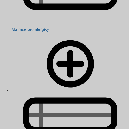
Matrace pro alergiky