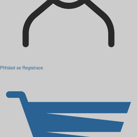
Přihlásit se
Registrace