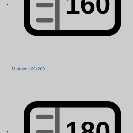
Matrace 160x200