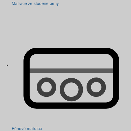
Matrace ze studené pěny
Pěnové matrace