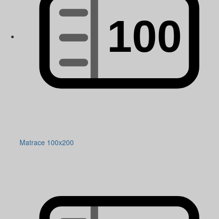
Matrace 100x200