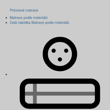
Prémiové matrace
Matrace podle materiálů
Celá nabídka Matrace podle materiálů