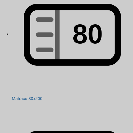
Matrace 80x200