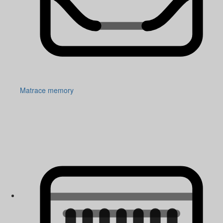
Matrace memory