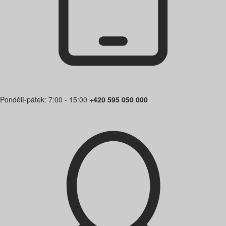
Pondělí-pátek: 7:00 - 15:00
+420 595 050 000