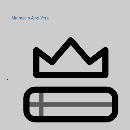
Matrace s Aloe Vera