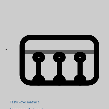
Taštičkové matrace