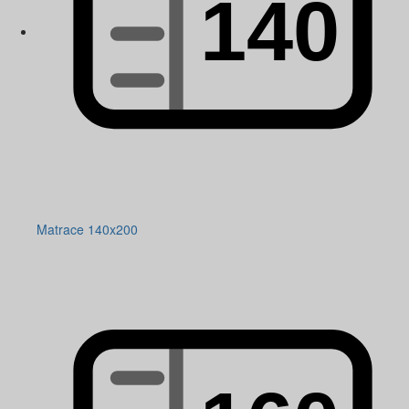
Matrace 140x200