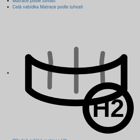
Matrace podle tuhosti
Celá nabídka Matrace podle tuhosti