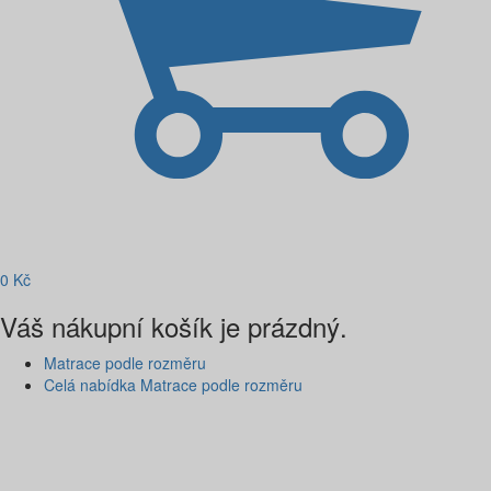
0
Kč
Váš nákupní košík je prázdný.
Matrace podle rozměru
Celá nabídka Matrace podle rozměru