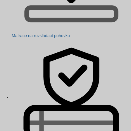
Matrace na rozkládací pohovku