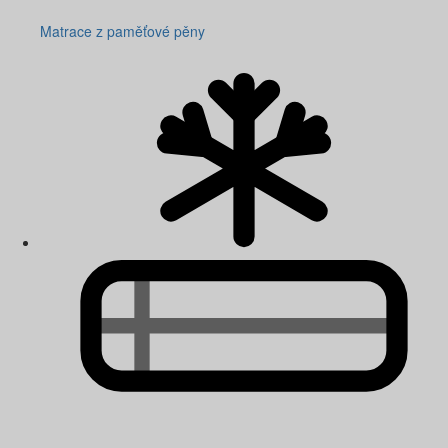
Matrace z paměťové pěny