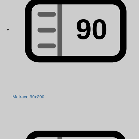
Matrace 90x200