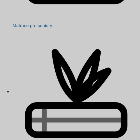
Matrace pro seniory