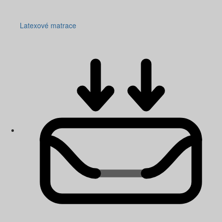
Latexové matrace