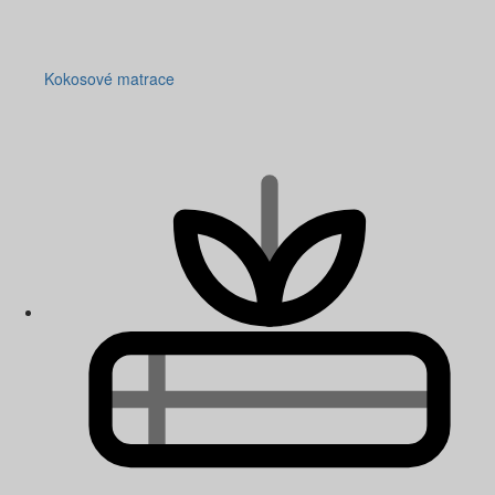
Kokosové matrace