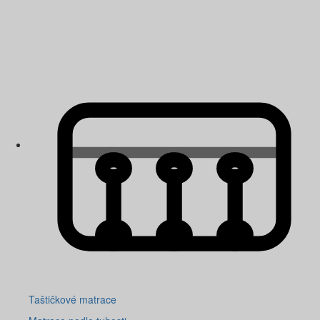
Taštičkové matrace