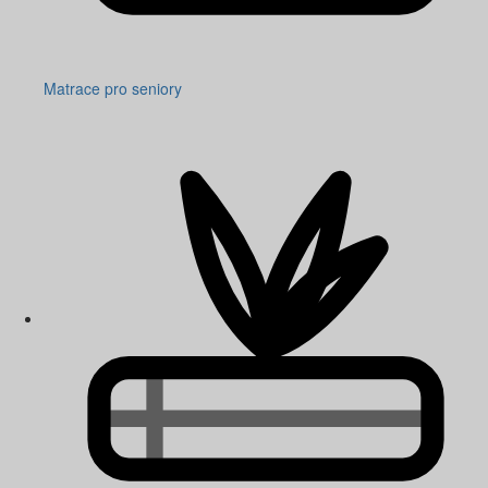
Matrace pro seniory