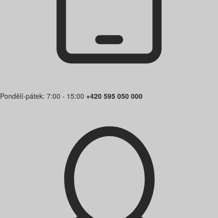
Pondělí-pátek: 7:00 - 15:00
+420 595 050 000