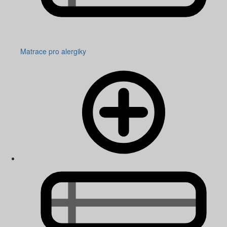
Matrace pro alergiky