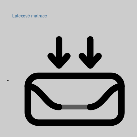
Latexové matrace