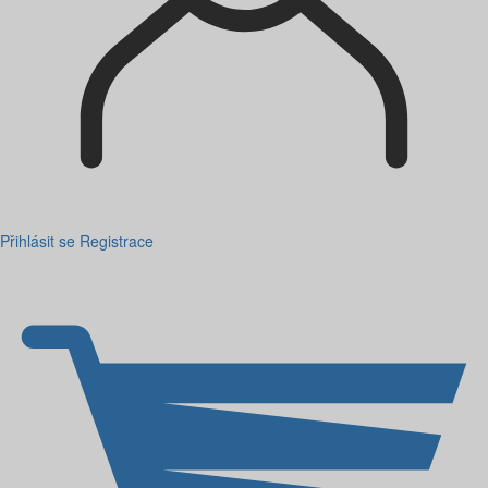
Přihlásit se
Registrace