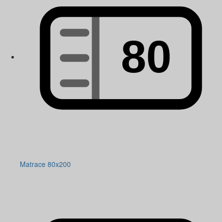
Matrace 80x200