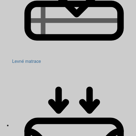
Levné matrace