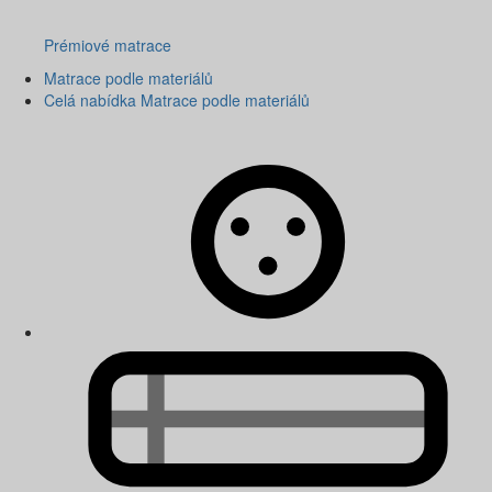
Prémiové matrace
Matrace podle materiálů
Celá nabídka Matrace podle materiálů