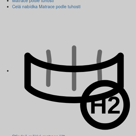
Matrace podle tuhosti
Celá nabídka Matrace podle tuhosti