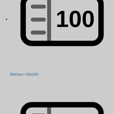
Matrace 100x200