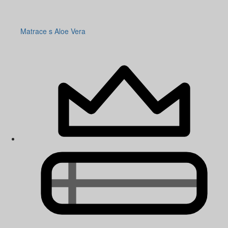
Matrace s Aloe Vera