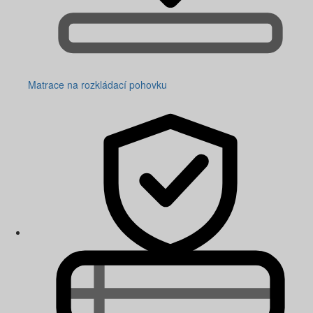
Matrace na rozkládací pohovku