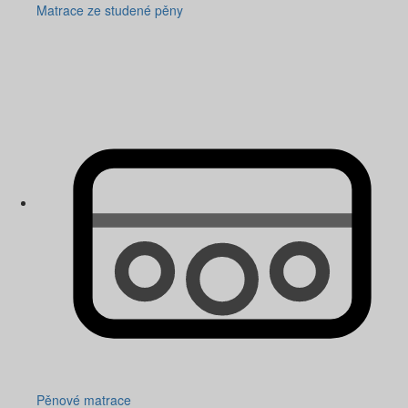
Matrace ze studené pěny
Pěnové matrace