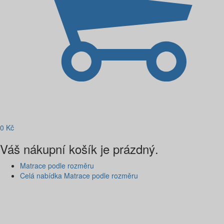
0
Kč
Váš nákupní košík je prázdný.
Matrace podle rozměru
Celá nabídka Matrace podle rozměru