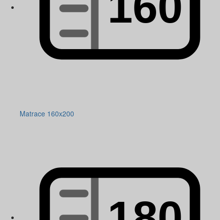
Matrace 160x200