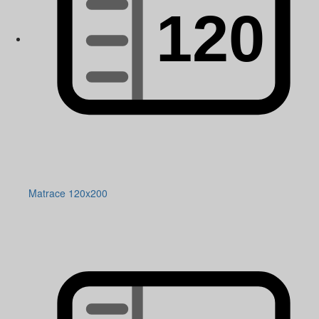
Matrace 120x200