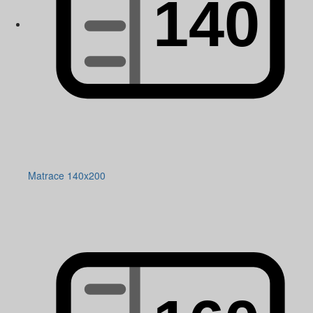
Matrace 140x200