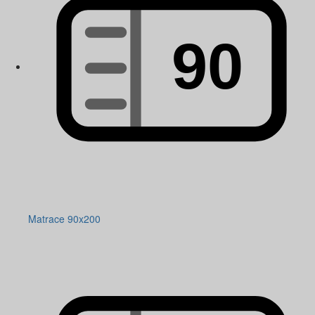
Matrace 90x200