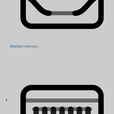
Matrace memory