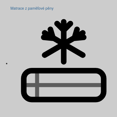
Matrace z paměťové pěny