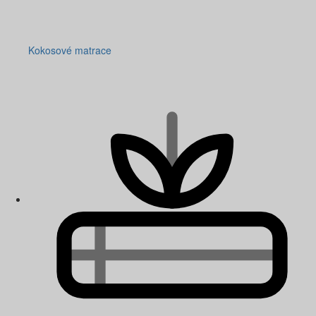
Kokosové matrace