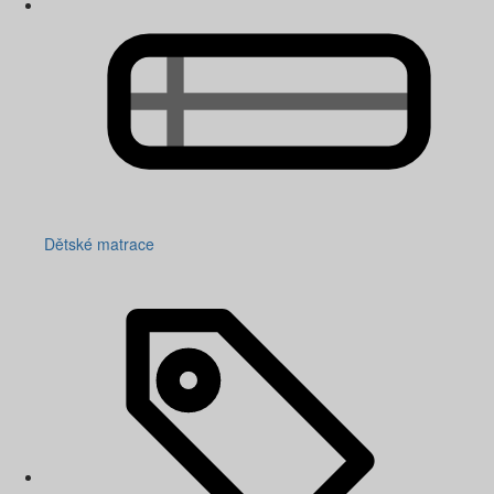
Dětské matrace