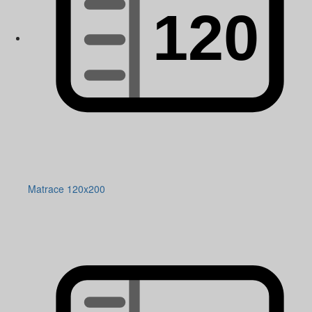
Matrace 120x200