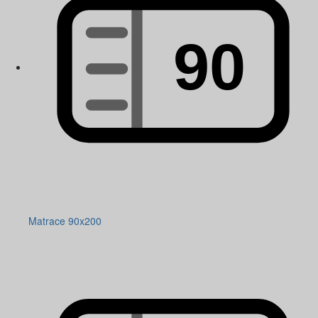
Matrace 90x200