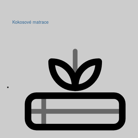
Kokosové matrace