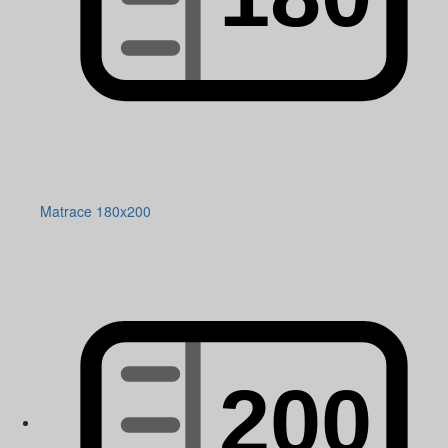
Matrace 180x200