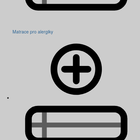
Matrace pro alergiky