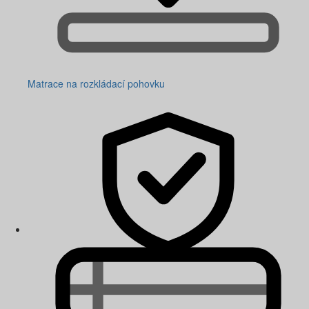
Matrace na rozkládací pohovku