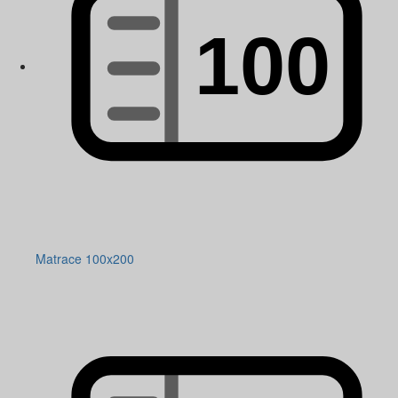
Matrace 100x200