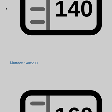
Matrace 140x200