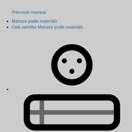
Prémiové matrace
Matrace podle materiálů
Celá nabídka Matrace podle materiálů