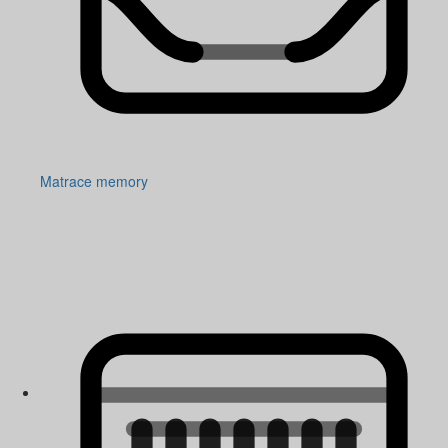
Matrace memory