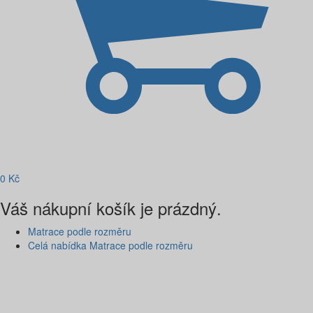
0
Kč
Váš nákupní košík je prázdný.
Matrace podle rozměru
Celá nabídka Matrace podle rozměru