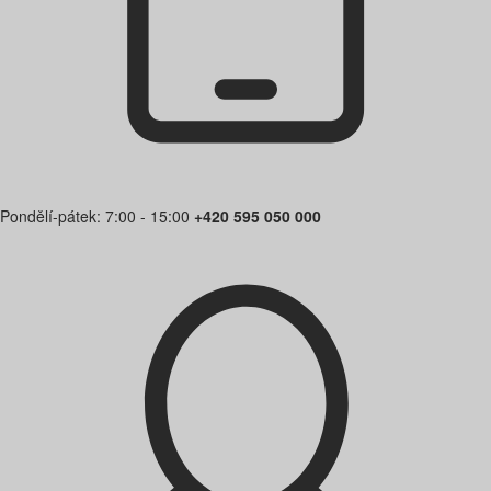
Pondělí-pátek: 7:00 - 15:00
+420 595 050 000