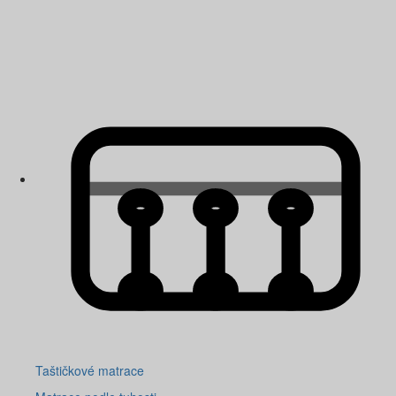
Taštičkové matrace