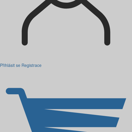
Přihlásit se
Registrace