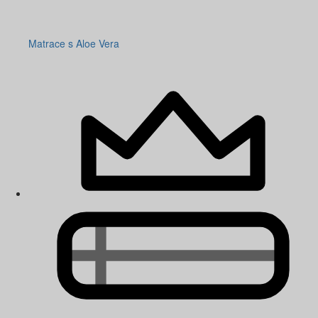
Matrace s Aloe Vera