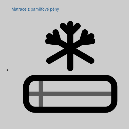
Matrace z paměťové pěny