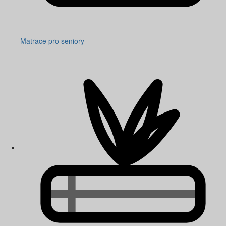
Matrace pro seniory