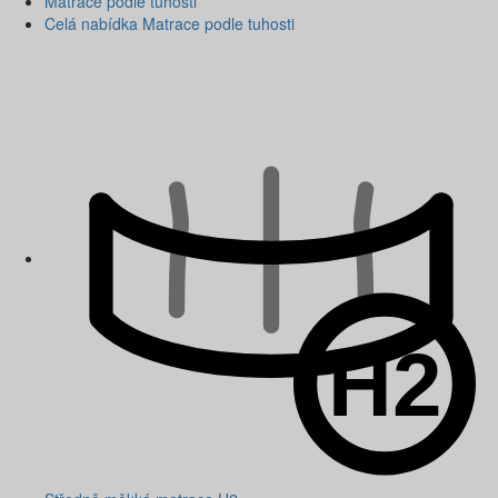
Matrace podle tuhosti
Celá nabídka Matrace podle tuhosti