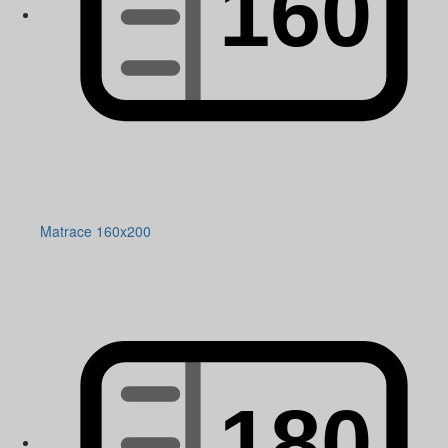
Matrace 160x200