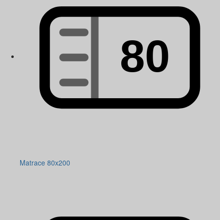
Matrace 80x200