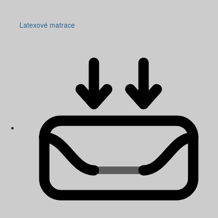
Latexové matrace