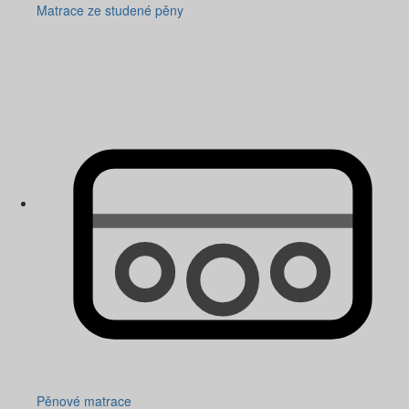
Matrace ze studené pěny
Pěnové matrace