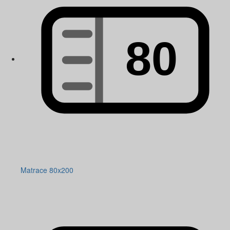
Matrace 80x200