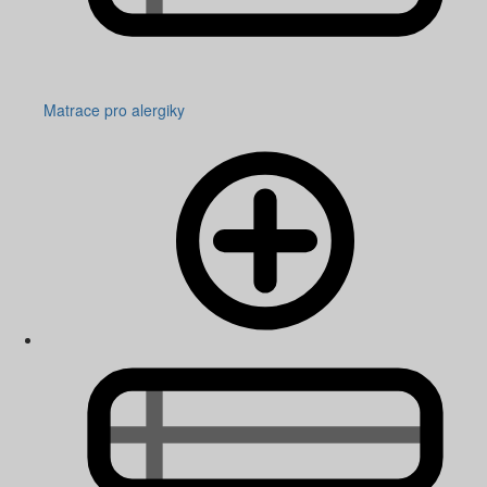
Matrace pro alergiky