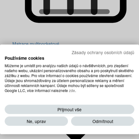
Matrace multipocketové
Zásady ochrany osobních údajů
Používáme cookies
Můžeme je umístit pro analýzu našich údajů o návštěvnících, pro zlepšení
našeho webu, ukázání personalizovaného obsahu a pro poskytnutí skvělého
zážitku z webu. Pro více informací o cookies používáme otevřené nastavení.
Údaje jsou shromažďovány za účelem personalizace reklamy a měření
účinnosti reklamních kampaní. Údaje mohou být sdíleny se společností
Google LLC, více informací naleznete
zde
.
Přijmout vše
Ne, uprav
Odmítnout