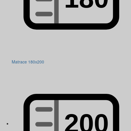
Matrace 180x200