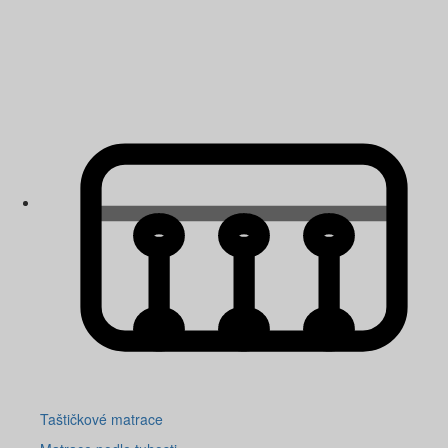
Taštičkové matrace