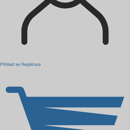
Přihlásit se
Registrace