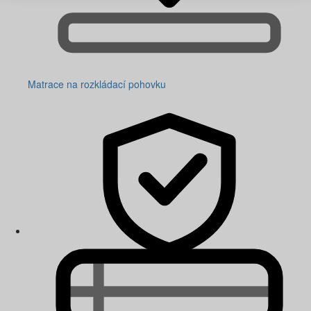
Matrace na rozkládací pohovku