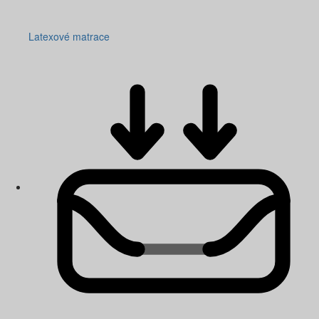
Latexové matrace