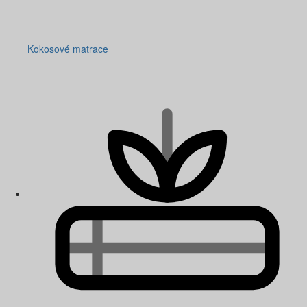
Kokosové matrace