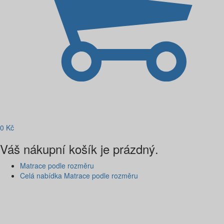
0
Kč
Váš nákupní košík je prázdný.
Matrace podle rozměru
Celá nabídka Matrace podle rozměru