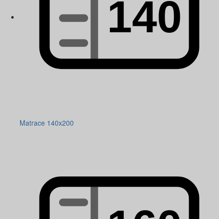
Matrace 140x200