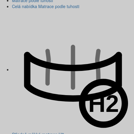
Matrace podle tuhosti
Celá nabídka Matrace podle tuhosti