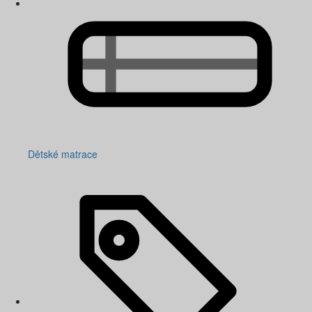
Dětské matrace