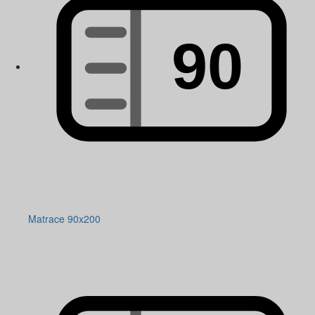
Matrace 90x200