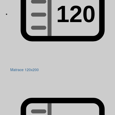
Matrace 120x200