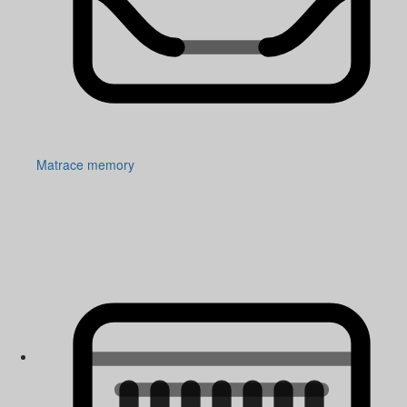
Matrace memory