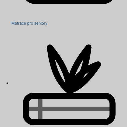
Matrace pro seniory