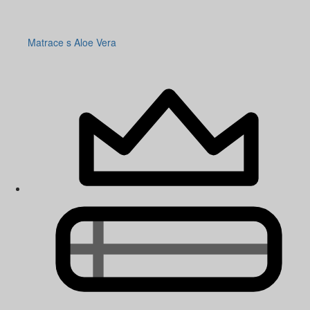
Matrace s Aloe Vera