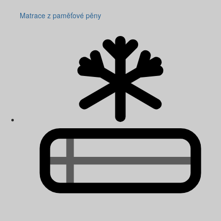
Matrace z paměťové pěny