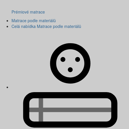
Prémiové matrace
Matrace podle materiálů
Celá nabídka Matrace podle materiálů