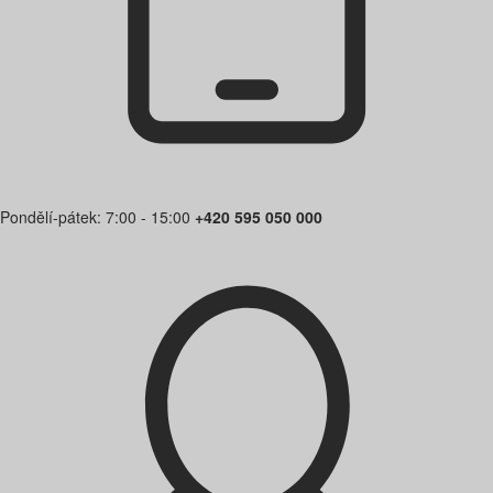
Pondělí-pátek: 7:00 - 15:00
+420 595 050 000