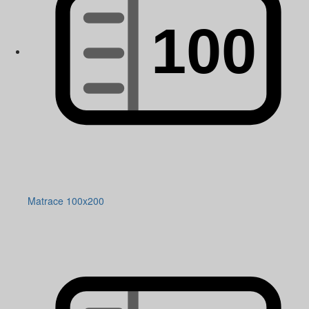
Matrace 100x200