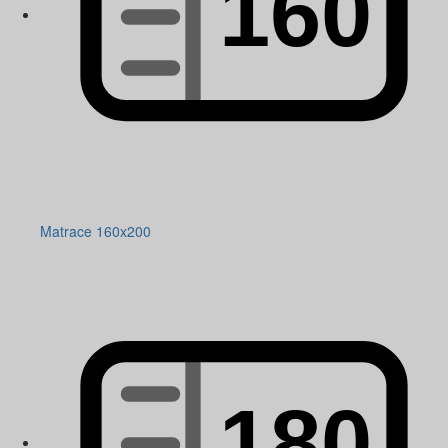
Matrace 160x200