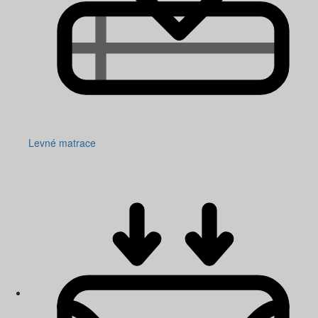
Levné matrace