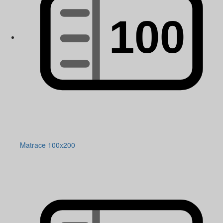
Matrace 100x200