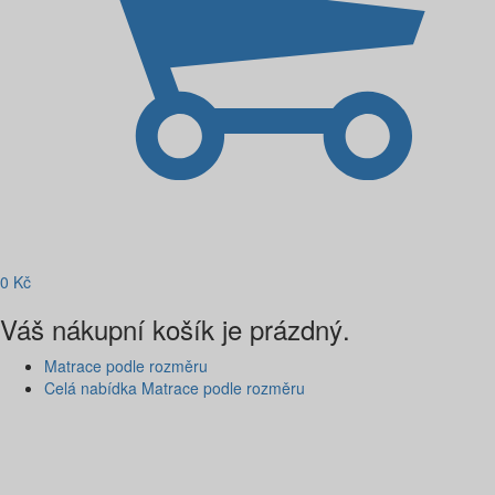
0
Kč
Váš nákupní košík je prázdný.
Matrace podle rozměru
Celá nabídka Matrace podle rozměru