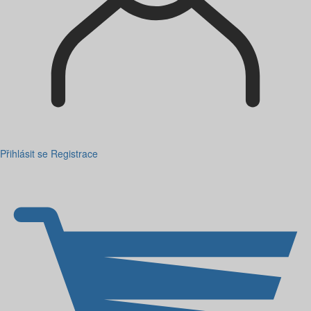
Přihlásit se
Registrace