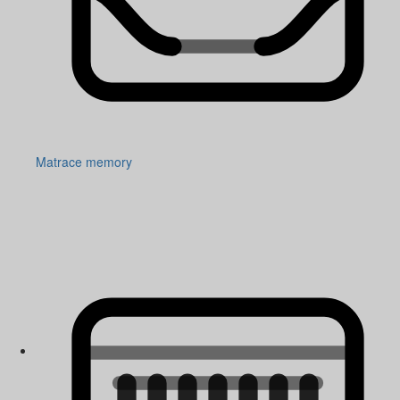
Matrace memory