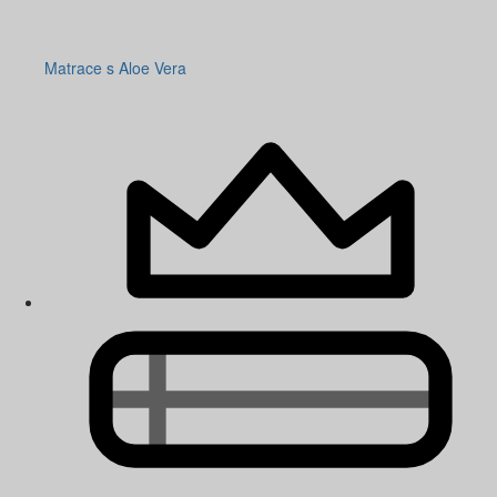
Matrace s Aloe Vera