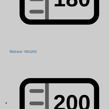
Matrace 180x200