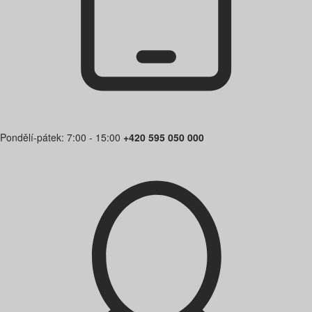
Pondělí-pátek: 7:00 - 15:00
+420 595 050 000