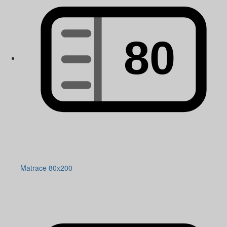
Matrace 80x200