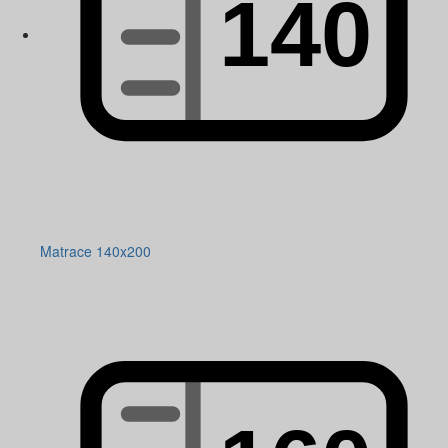
Matrace 140x200