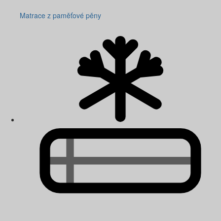
Matrace z paměťové pěny