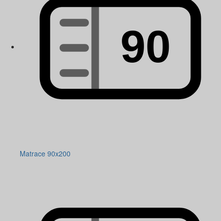
Matrace 90x200