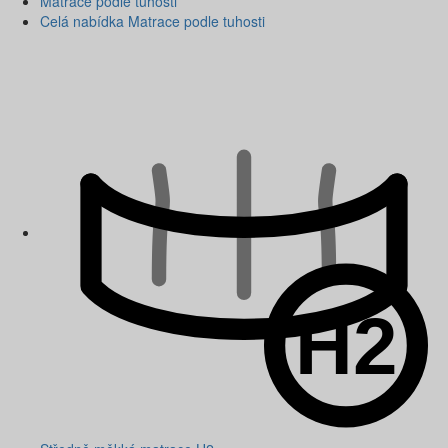
Matrace podle tuhosti
Celá nabídka Matrace podle tuhosti