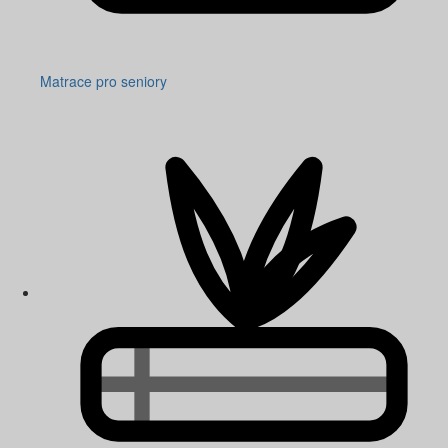
Matrace pro seniory