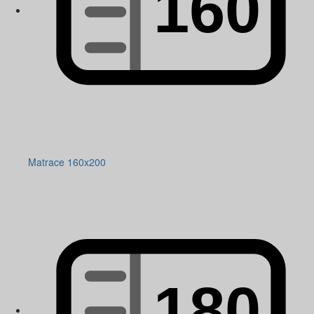
Matrace 160x200