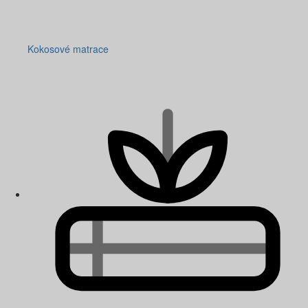
Kokosové matrace