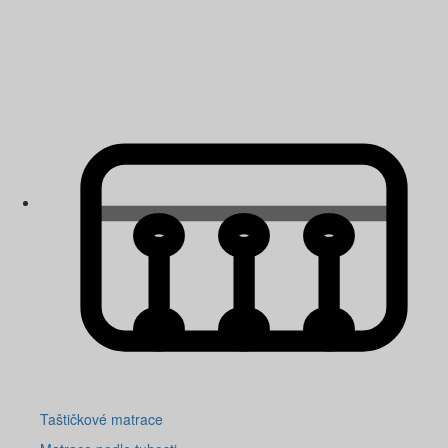
Taštičkové matrace