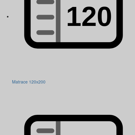
Matrace 120x200