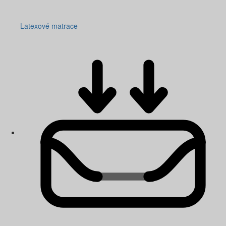
Latexové matrace