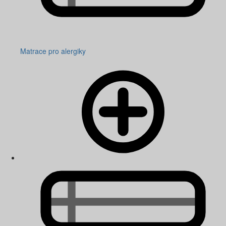
Matrace pro alergiky