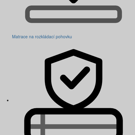
Matrace na rozkládací pohovku