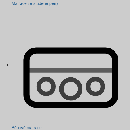
Matrace ze studené pěny
Pěnové matrace