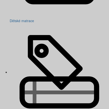
Dětské matrace