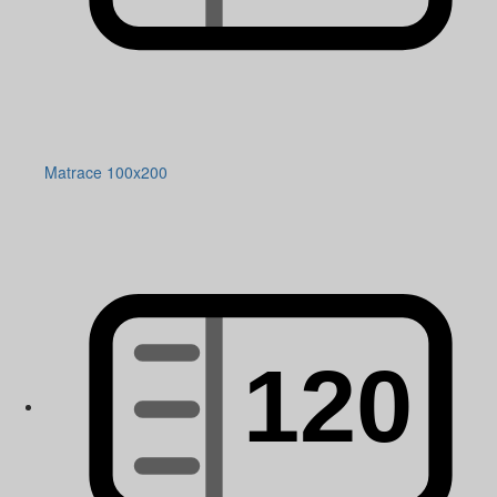
Matrace 100x200