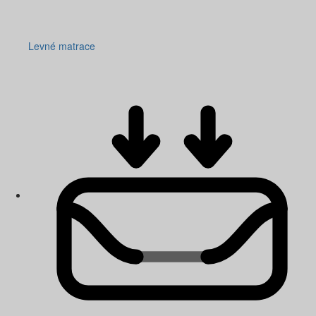
Levné matrace