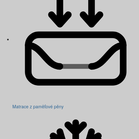
Matrace z paměťové pěny