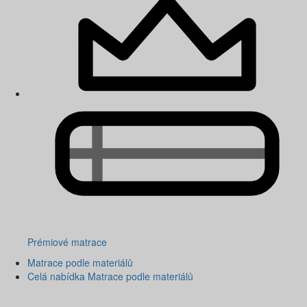
Prémiové matrace
Matrace podle materiálů
Celá nabídka Matrace podle materiálů