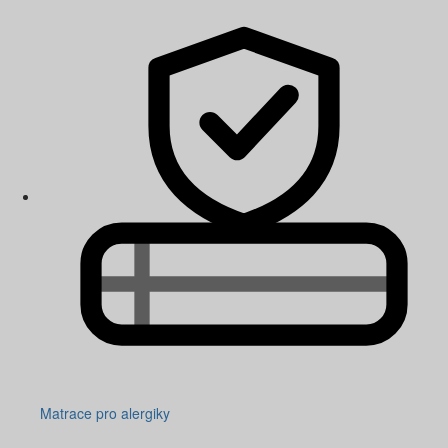
Matrace pro alergiky