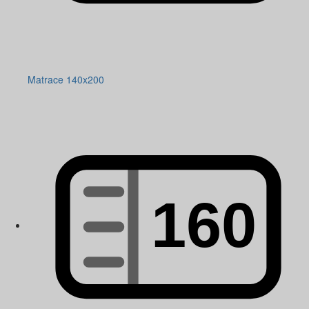
Matrace 140x200