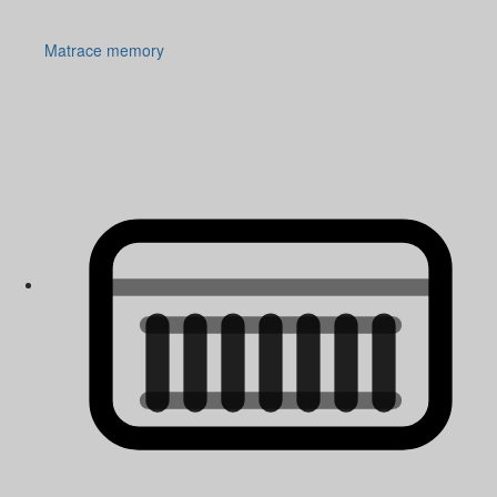
Matrace memory