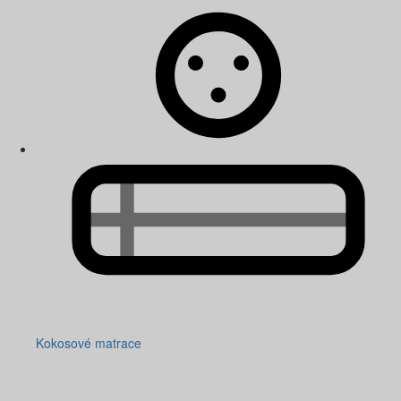
Kokosové matrace