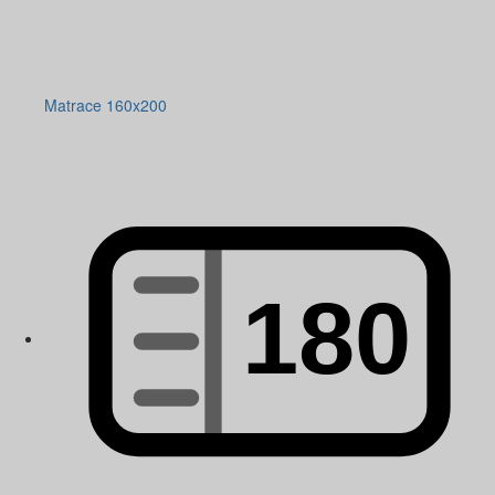
Matrace 160x200