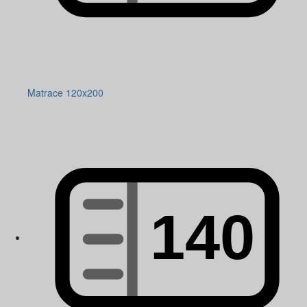
Matrace 120x200