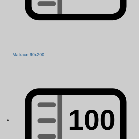
Matrace 90x200