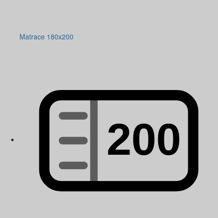
Matrace 180x200