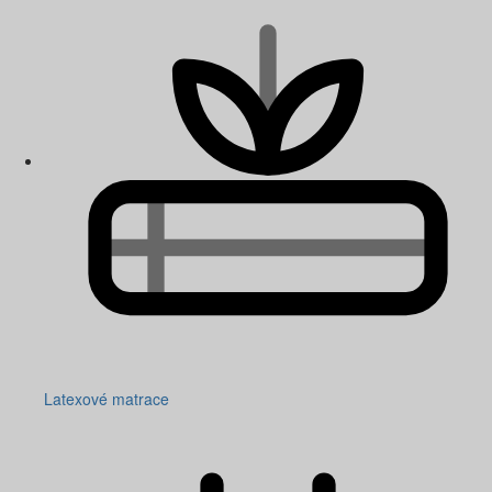
Latexové matrace