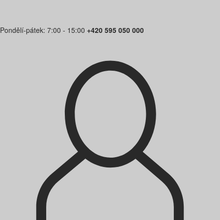
Pondělí-pátek: 7:00 - 15:00
+420 595 050 000