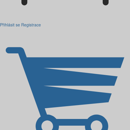
Přihlásit se
Registrace