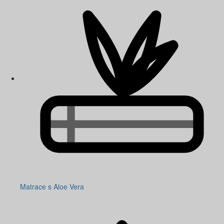
Matrace s Aloe Vera