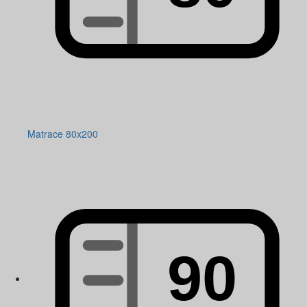
Matrace 80x200