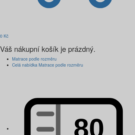
0
Kč
Váš nákupní košík je prázdný.
Matrace podle rozměru
Celá nabídka Matrace podle rozměru