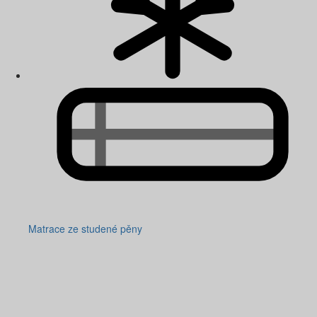
Matrace ze studené pěny