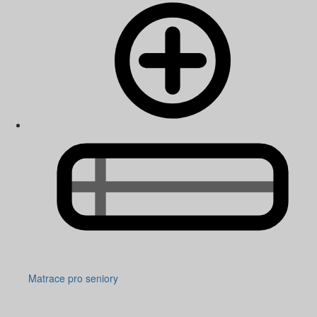
Matrace pro seniory