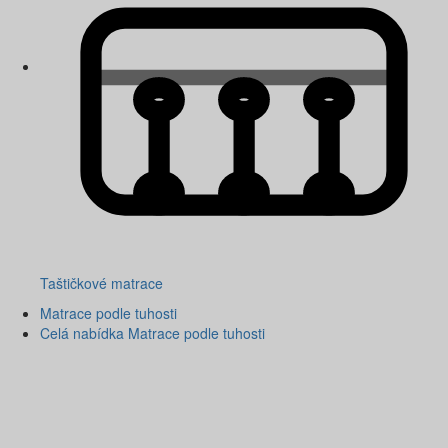
Taštičkové matrace
Matrace podle tuhosti
Celá nabídka Matrace podle tuhosti