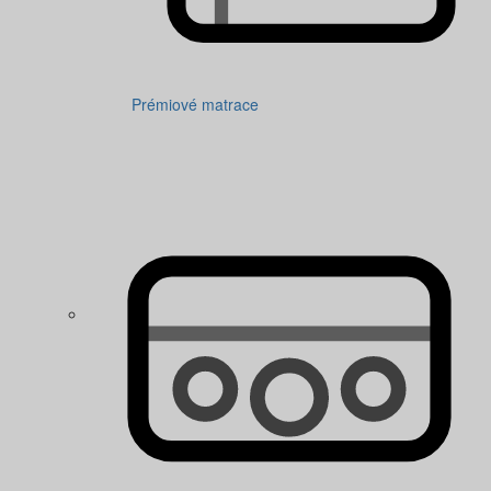
Prémiové matrace