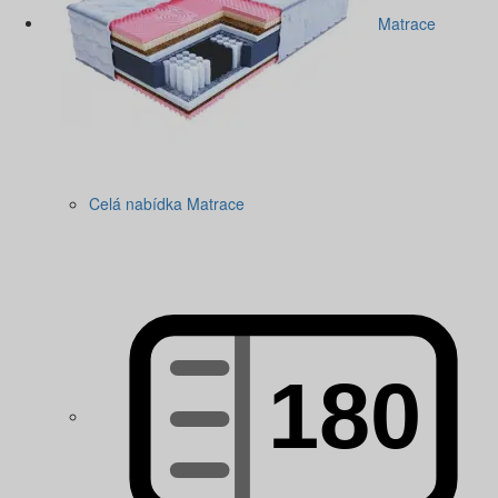
Matrace
Celá nabídka Matrace