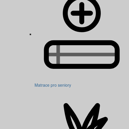
Matrace pro seniory