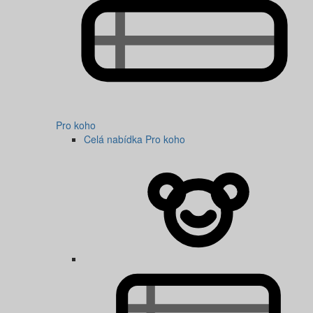
Pro koho
Celá nabídka Pro koho