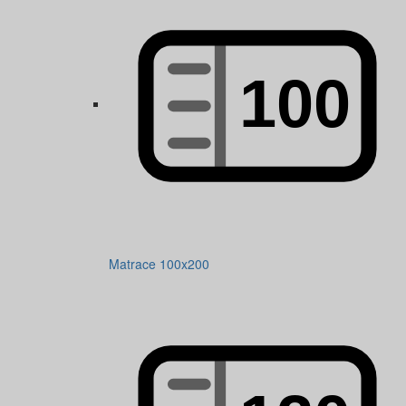
Matrace 100x200