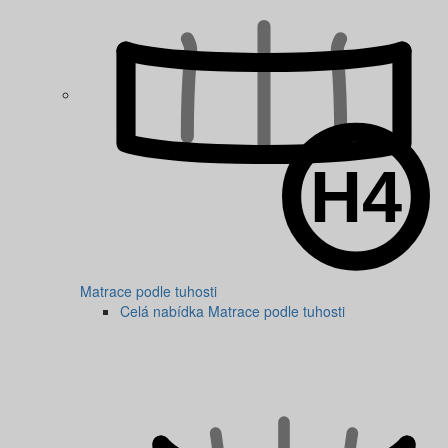
Matrace podle tuhosti
Celá nabídka Matrace podle tuhosti