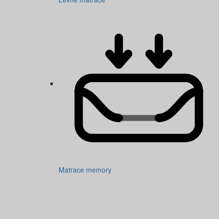
Matrace memory