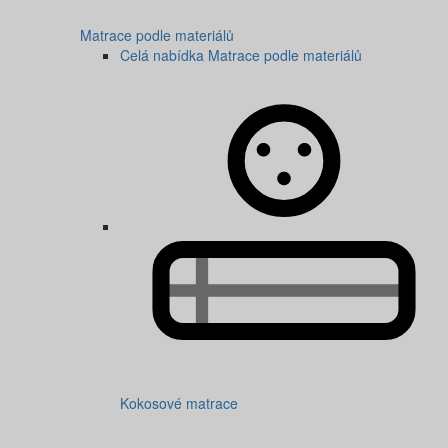
Matrace podle materiálů
Celá nabídka Matrace podle materiálů
Kokosové matrace