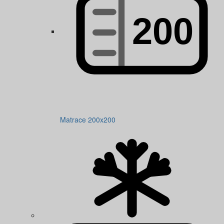
Matrace 200x200