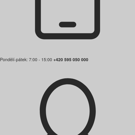
Pondělí-pátek: 7:00 - 15:00
+420 595 050 000