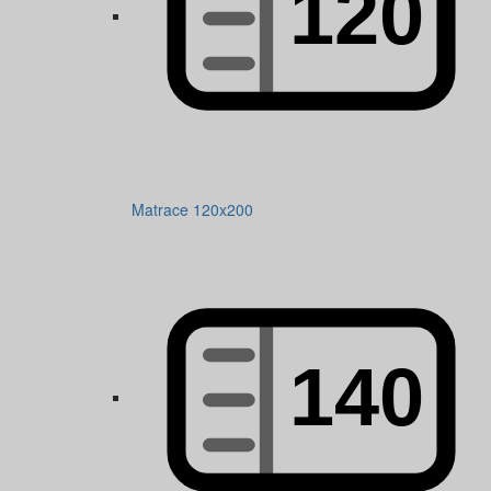
Matrace 120x200