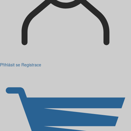
Přihlásit se
Registrace