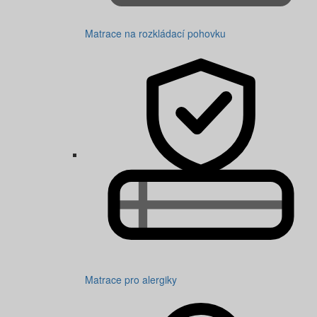
Matrace na rozkládací pohovku
Matrace pro alergiky