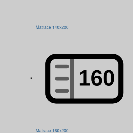
Matrace 140x200
Matrace 160x200