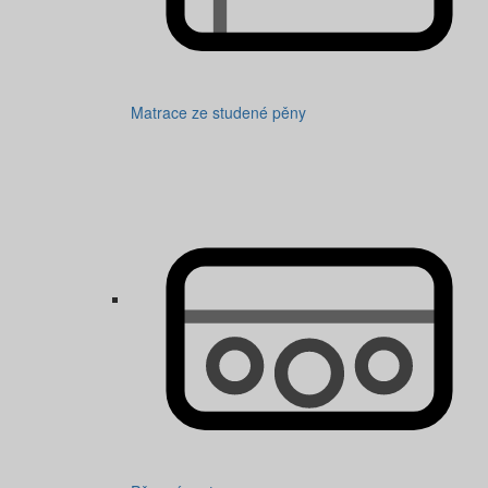
Matrace ze studené pěny