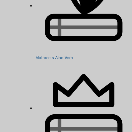
Matrace s Aloe Vera