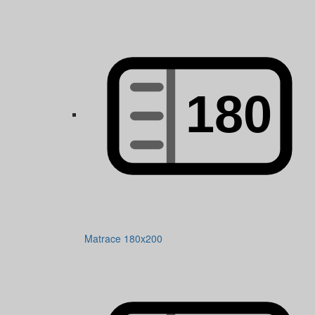
Matrace 180x200