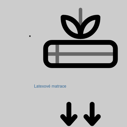
Latexové matrace