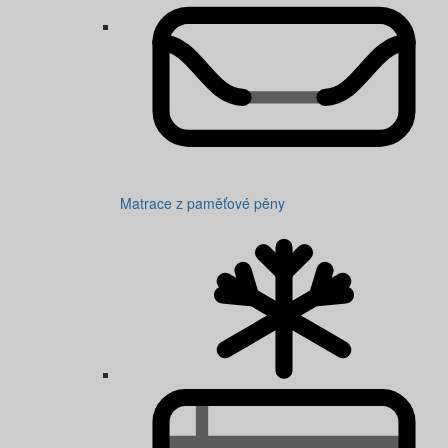
Matrace z paměťové pěny