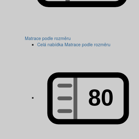
Matrace podle rozměru
Celá nabídka Matrace podle rozměru