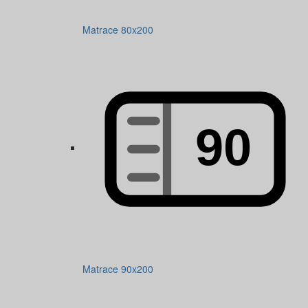
Matrace 80x200
Matrace 90x200