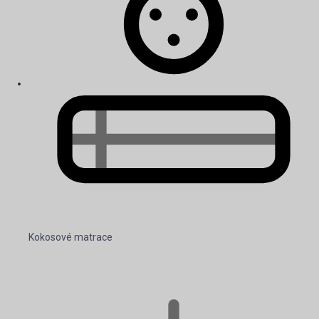
Kokosové matrace