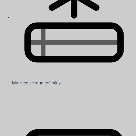
Matrace ze studené pěny