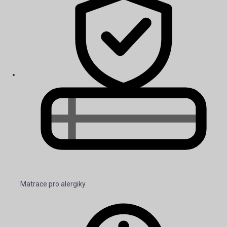
Matrace pro alergiky