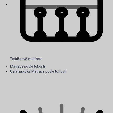
Taštičkové matrace
Matrace podle tuhosti
Celá nabídka Matrace podle tuhosti