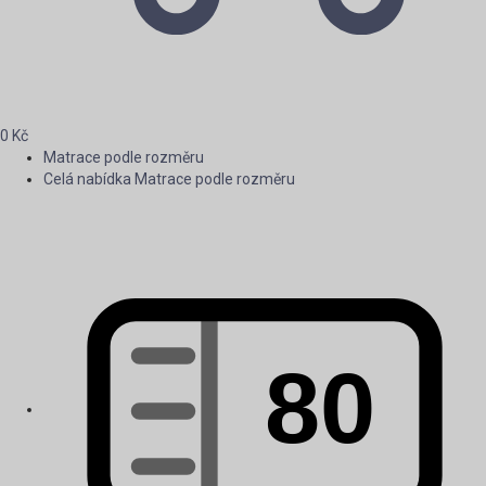
0
Kč
Matrace podle rozměru
Celá nabídka Matrace podle rozměru