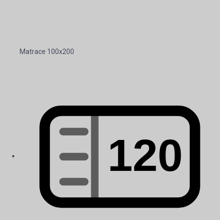
Matrace 100x200