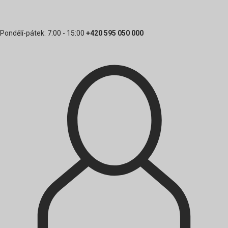
Pondělí-pátek: 7:00 - 15:00
+420 595 050 000