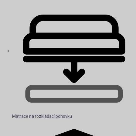
Matrace na rozkládací pohovku