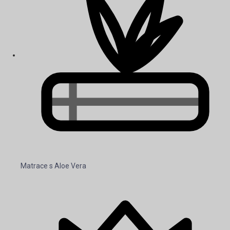
Matrace s Aloe Vera