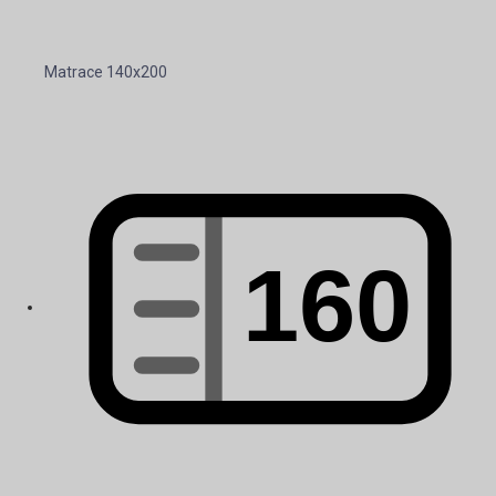
Matrace 140x200