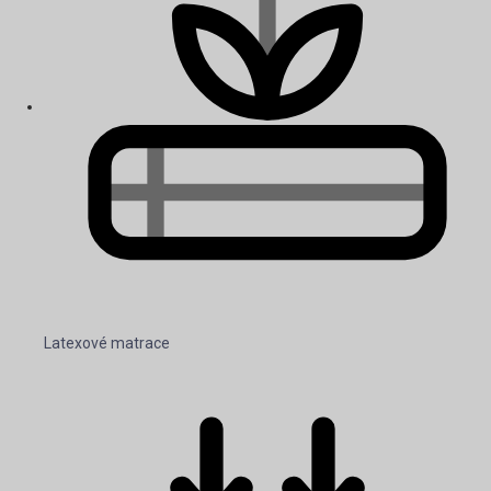
Latexové matrace