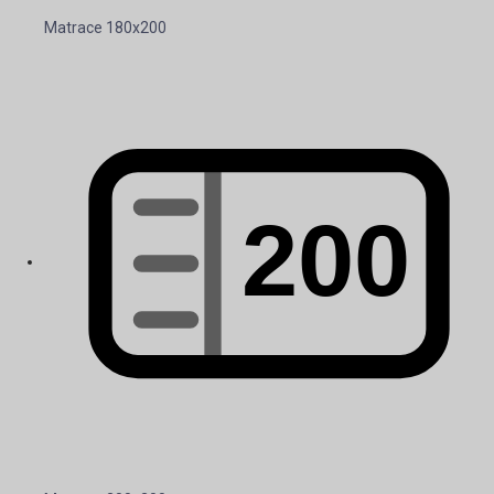
Matrace 180x200