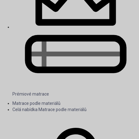
Prémiové matrace
Matrace podle materiálů
Celá nabídka Matrace podle materiálů