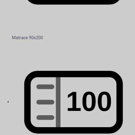
Matrace 90x200