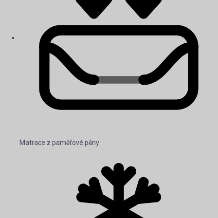
Matrace z paměťové pěny