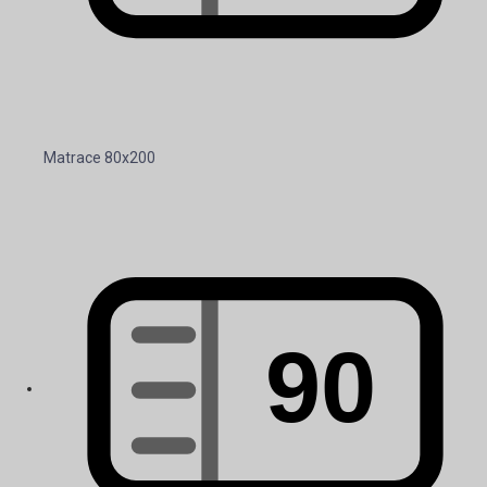
Matrace 80x200