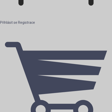
Přihlásit se
Registrace