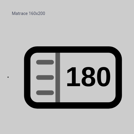
Matrace 160x200