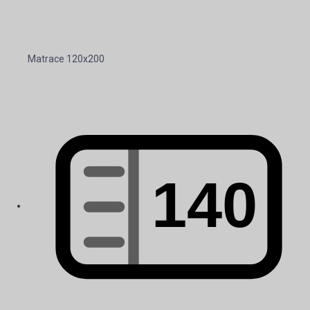
Matrace 120x200