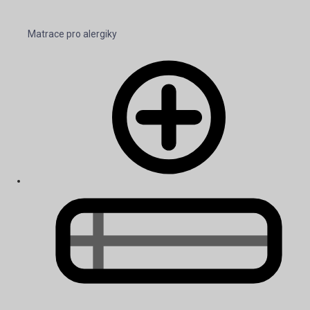
Matrace pro alergiky