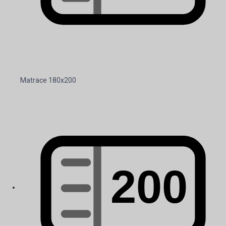
Matrace 180x200