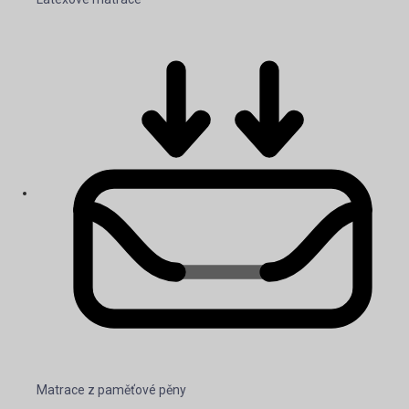
Matrace z paměťové pěny