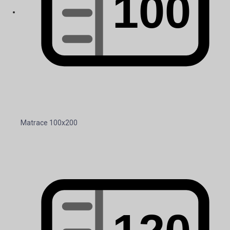
Matrace 100x200