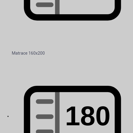
Matrace 160x200