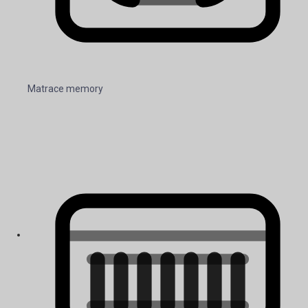
Matrace memory