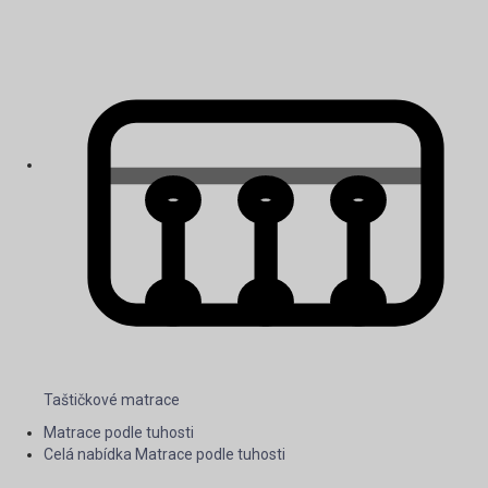
Taštičkové matrace
Matrace podle tuhosti
Celá nabídka Matrace podle tuhosti