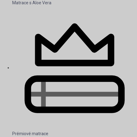
Matrace s Aloe Vera
Prémiové matrace