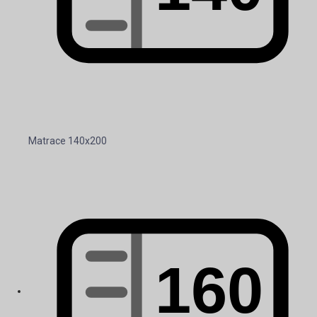
Matrace 140x200