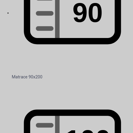
Matrace 90x200