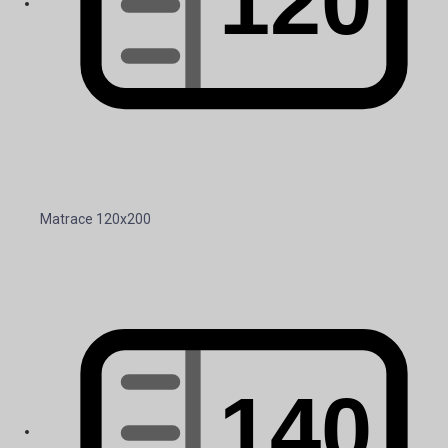
Matrace 120x200