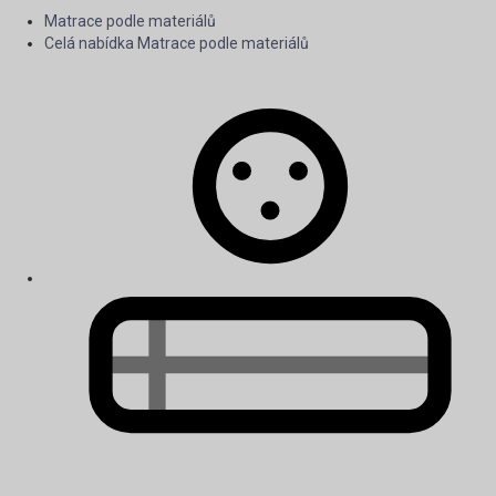
Matrace podle materiálů
Celá nabídka Matrace podle materiálů