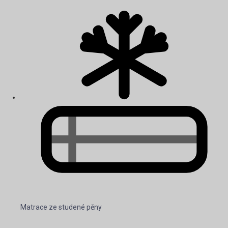
Matrace ze studené pěny