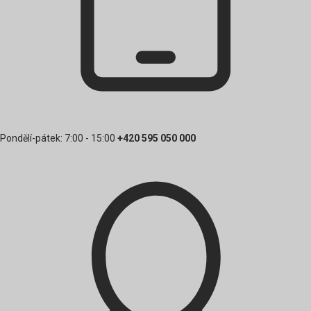
Pondělí-pátek: 7:00 - 15:00
+420 595 050 000