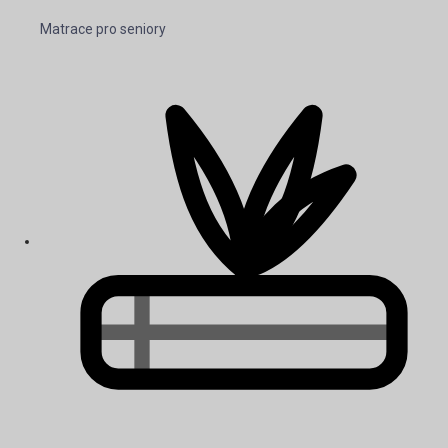
Matrace pro seniory