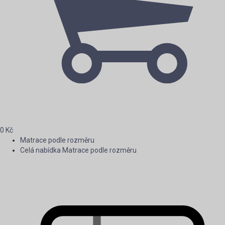
0
Kč
Matrace podle rozměru
Celá nabídka Matrace podle rozměru