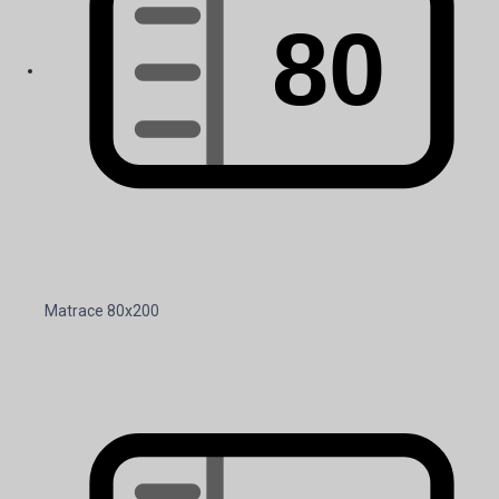
Matrace 80x200