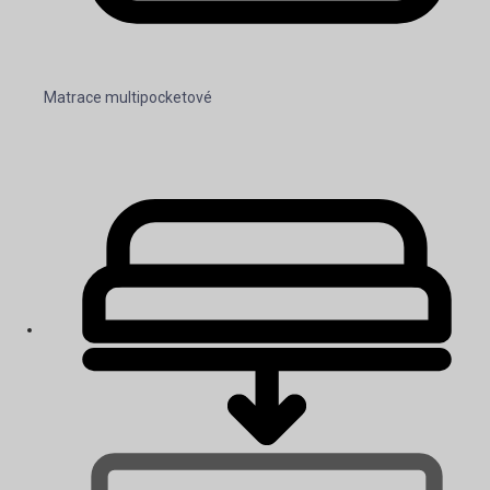
Matrace multipocketové