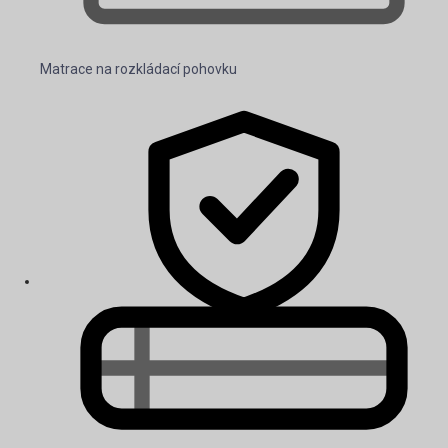
Matrace na rozkládací pohovku