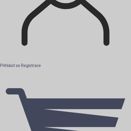
Přihlásit se
Registrace