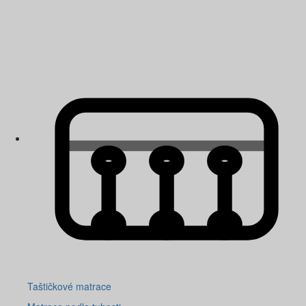
Taštičkové matrace