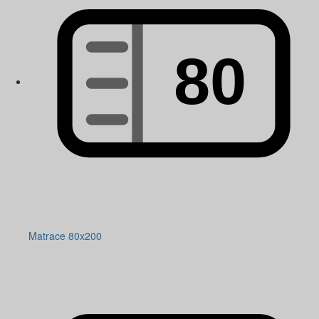
Matrace 80x200