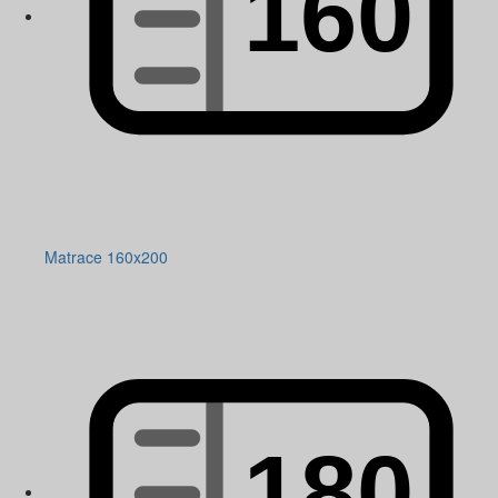
Matrace 160x200