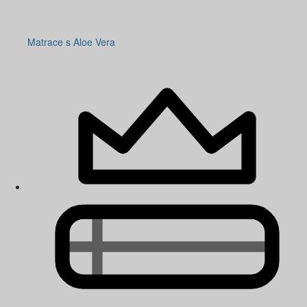
Matrace s Aloe Vera