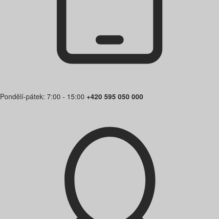
Pondělí-pátek: 7:00 - 15:00
+420 595 050 000