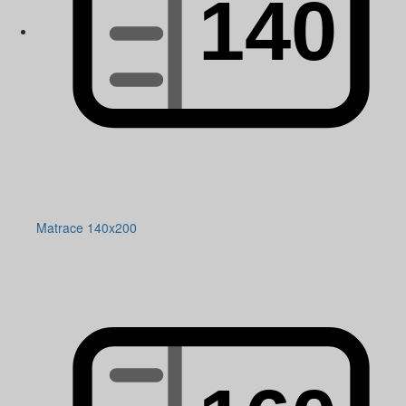
Matrace 140x200