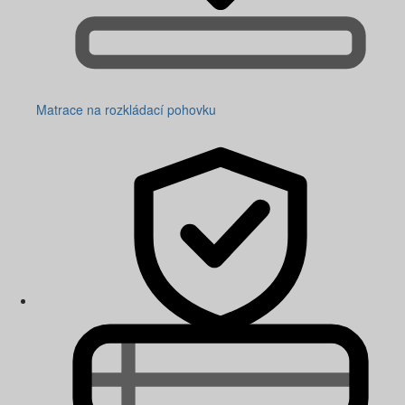
Matrace na rozkládací pohovku