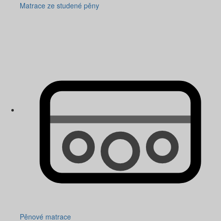
Matrace ze studené pěny
Pěnové matrace