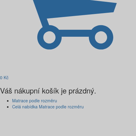
0
Kč
Váš nákupní košík je prázdný.
Matrace podle rozměru
Celá nabídka Matrace podle rozměru