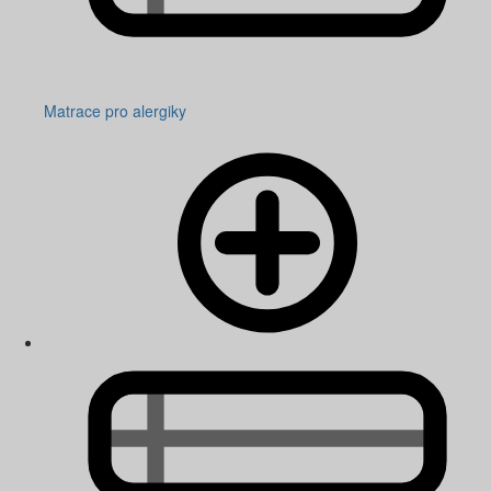
Matrace pro alergiky