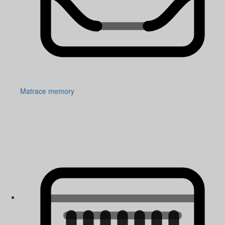
Matrace memory