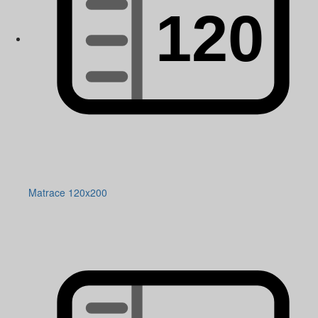
Matrace 120x200