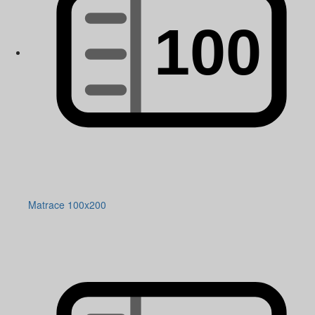
Matrace 100x200