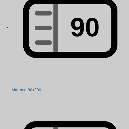
Matrace 90x200