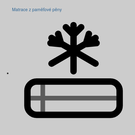
Matrace z paměťové pěny