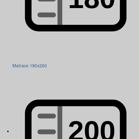
Matrace 180x200