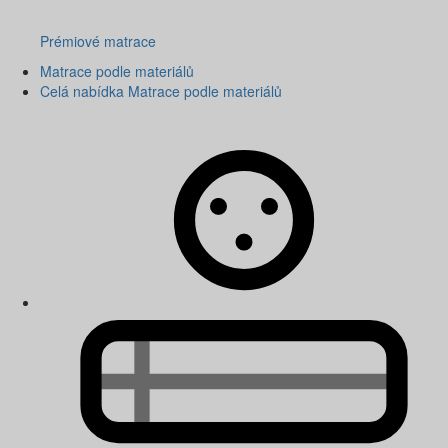
Prémiové matrace
Matrace podle materiálů
Celá nabídka Matrace podle materiálů