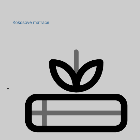
Kokosové matrace