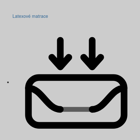
Latexové matrace