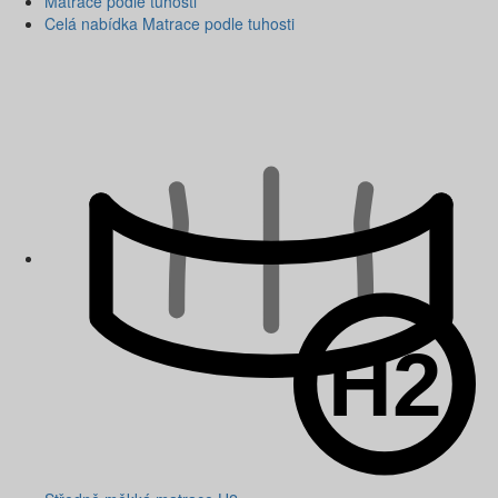
Matrace podle tuhosti
Celá nabídka Matrace podle tuhosti