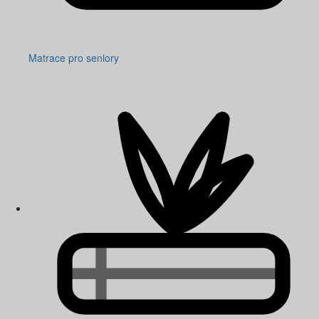
Matrace pro seniory