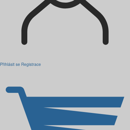
Přihlásit se
Registrace