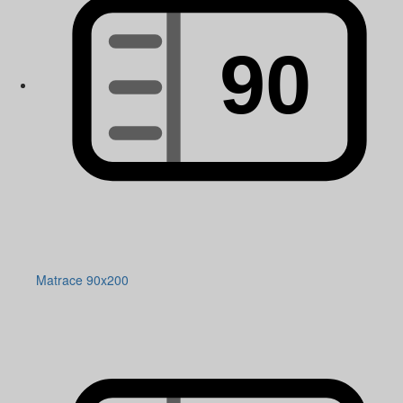
Matrace 90x200