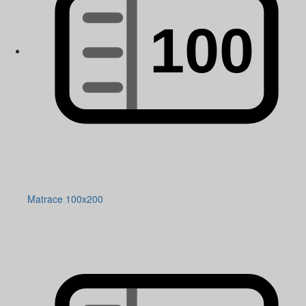
Matrace 100x200