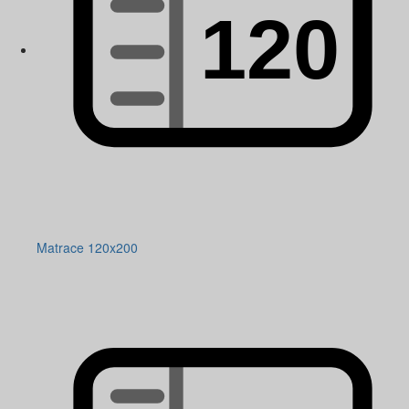
Matrace 120x200