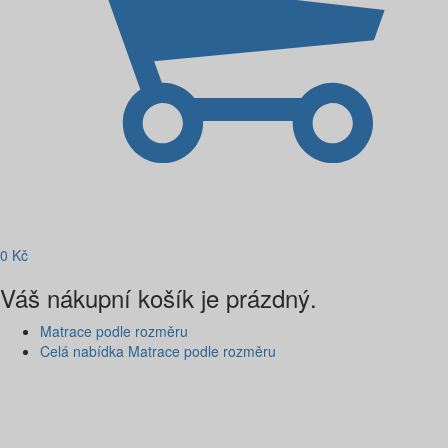
0
Kč
Váš nákupní košík je prázdný.
Matrace podle rozměru
Celá nabídka Matrace podle rozměru