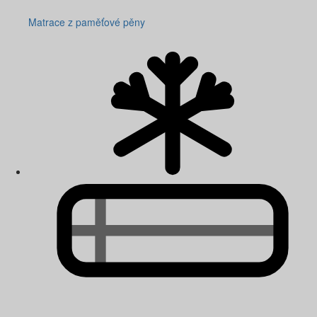
Matrace z paměťové pěny