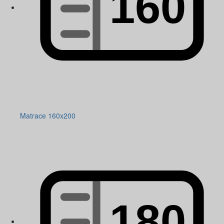
Matrace 160x200