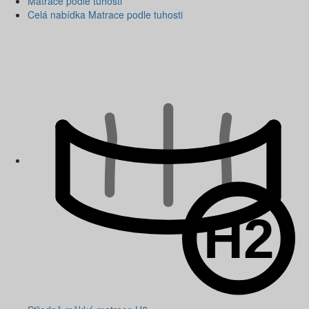
Matrace podle tuhosti
Celá nabídka Matrace podle tuhosti