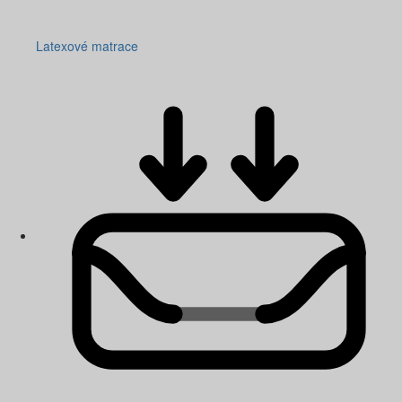
Latexové matrace