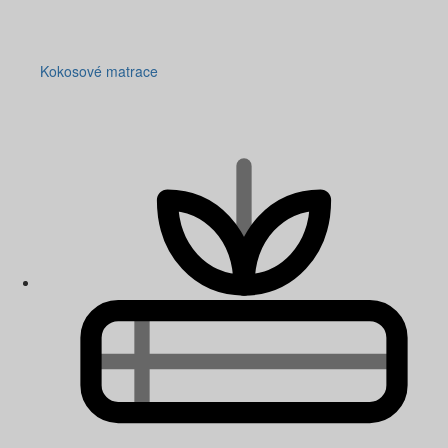
Kokosové matrace