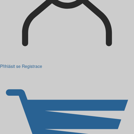
Přihlásit se
Registrace