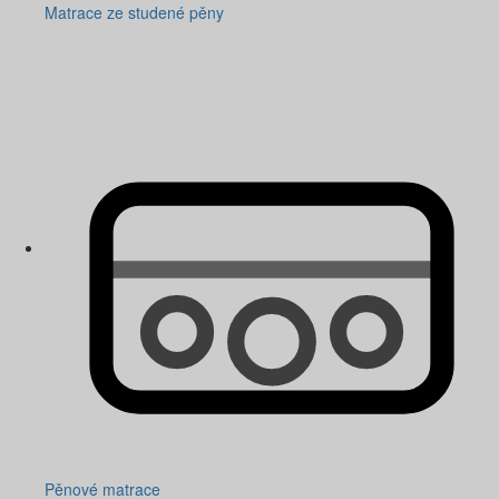
Matrace ze studené pěny
Pěnové matrace