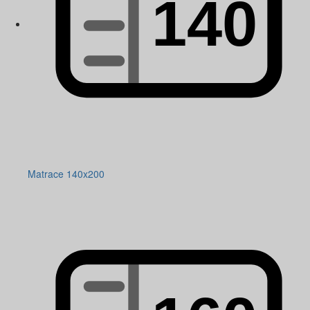
Matrace 140x200