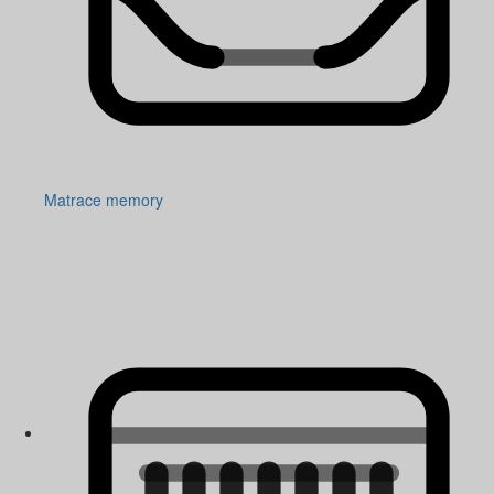
Matrace memory