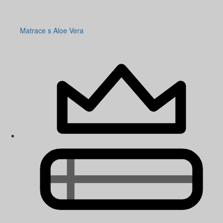
Matrace s Aloe Vera