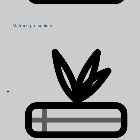
Matrace pro seniory