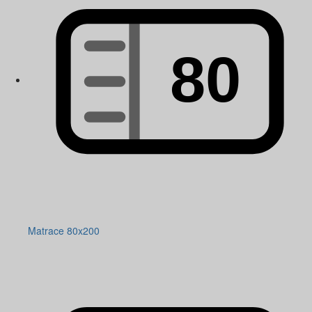
Matrace 80x200