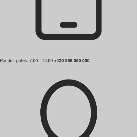
Pondělí-pátek: 7:00 - 15:00
+420 595 050 000