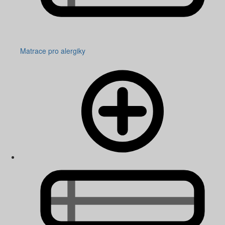
Matrace pro alergiky