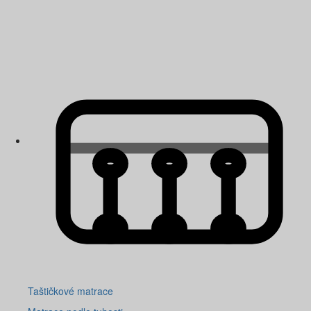
Taštičkové matrace