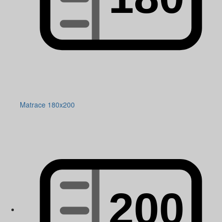
Matrace 180x200