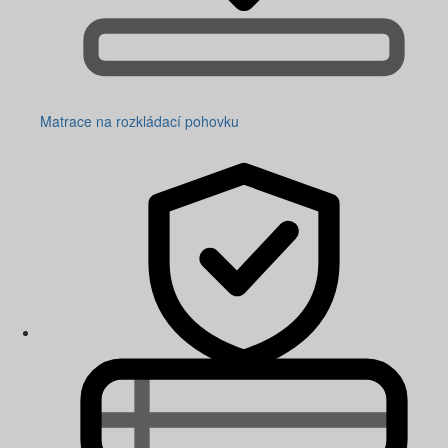
Matrace na rozkládací pohovku