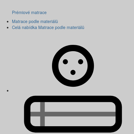
Prémiové matrace
Matrace podle materiálů
Celá nabídka Matrace podle materiálů