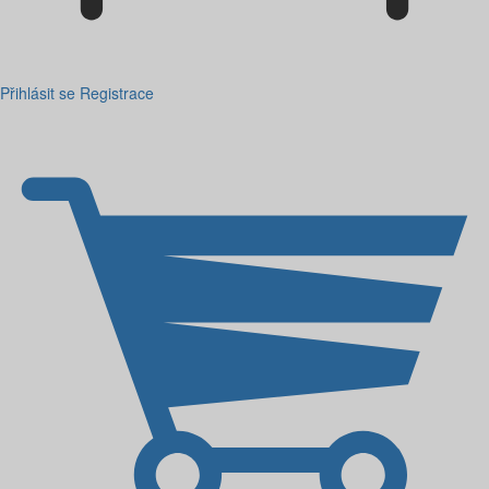
Přihlásit se
Registrace