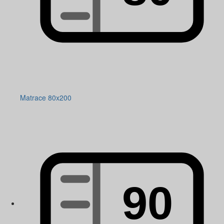
Matrace 80x200