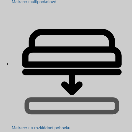
Matrace multipocketové
Matrace na rozkládací pohovku