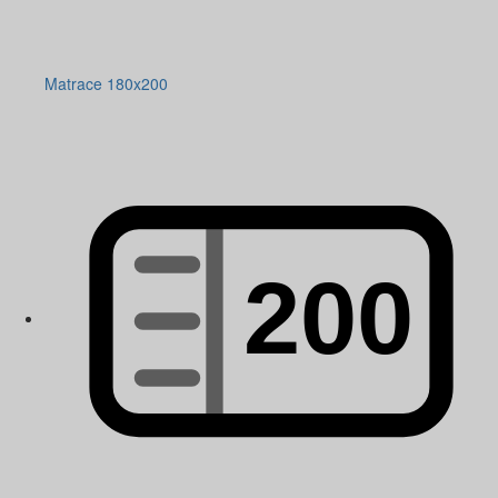
Matrace 180x200