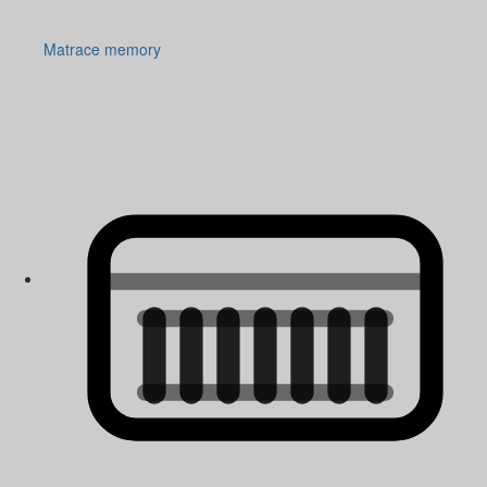
Matrace memory