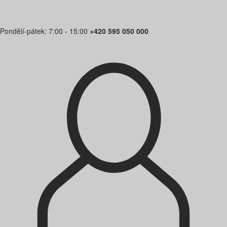
Pondělí-pátek: 7:00 - 15:00
+420 595 050 000