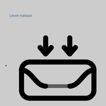
Levné matrace