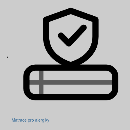
Matrace pro alergiky