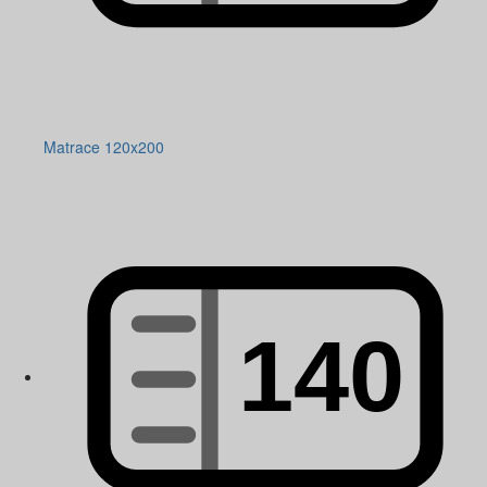
Matrace 120x200