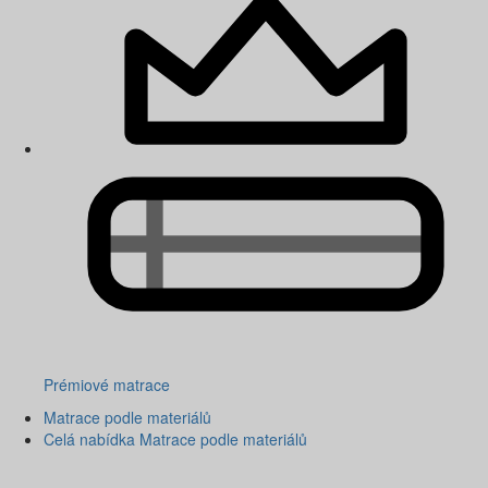
Prémiové matrace
Matrace podle materiálů
Celá nabídka Matrace podle materiálů