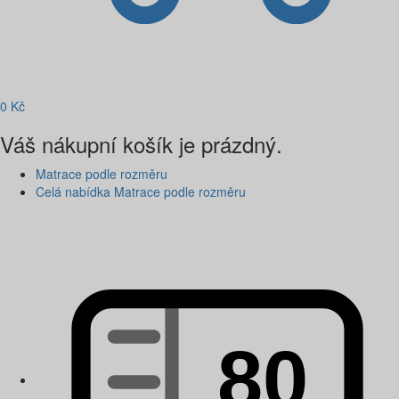
0
Kč
Váš nákupní košík je prázdný.
Matrace podle rozměru
Celá nabídka Matrace podle rozměru