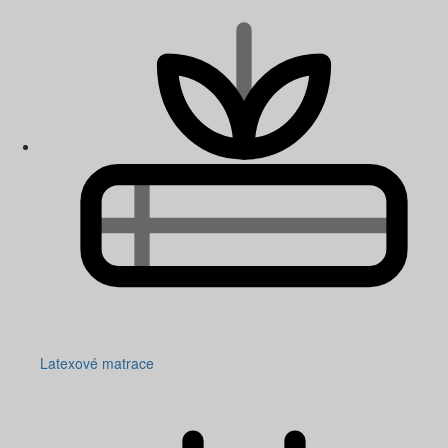
Latexové matrace