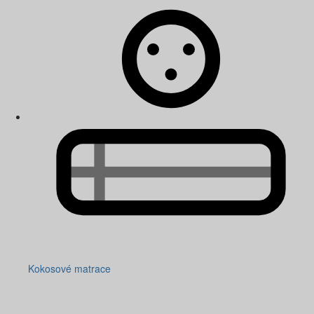
Kokosové matrace