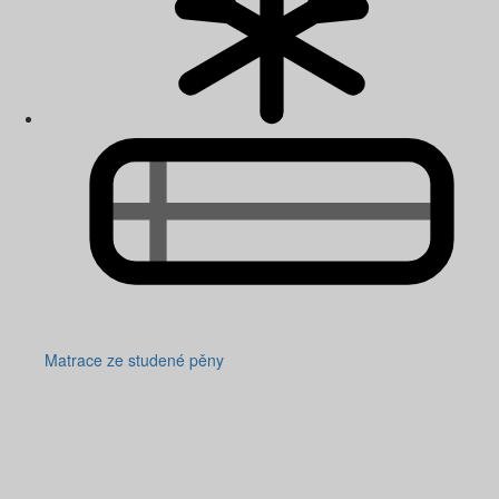
Matrace ze studené pěny