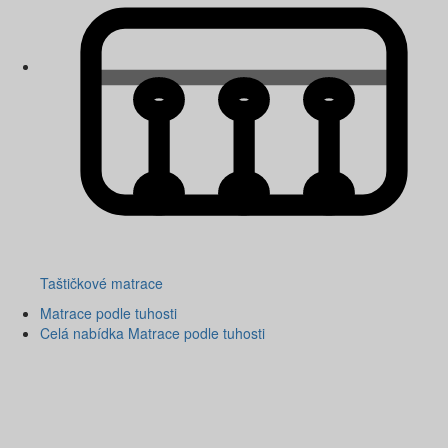
Taštičkové matrace
Matrace podle tuhosti
Celá nabídka Matrace podle tuhosti