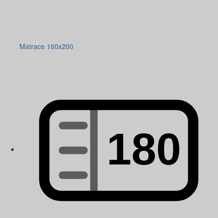
Matrace 160x200