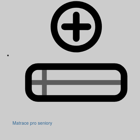
Matrace pro seniory