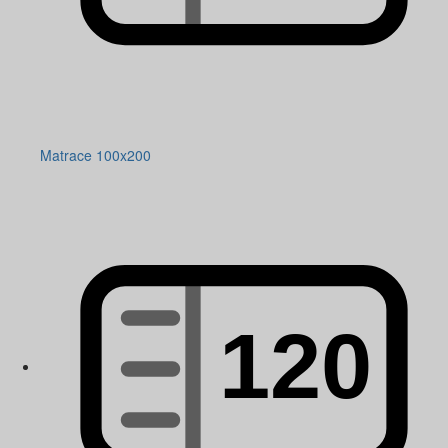
Matrace 100x200