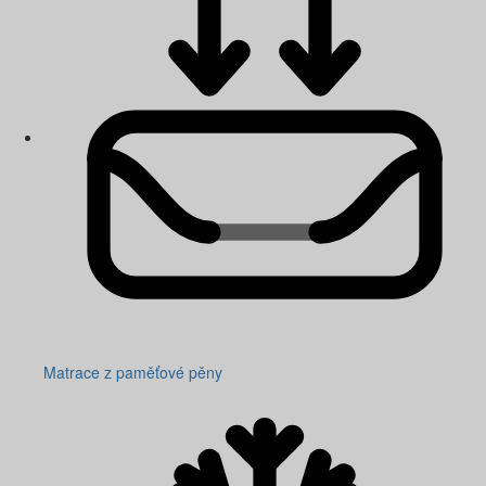
Matrace z paměťové pěny