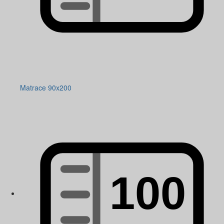
Matrace 90x200