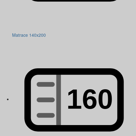
Matrace 140x200