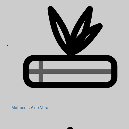
Matrace s Aloe Vera