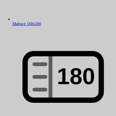
Matrace 160x200