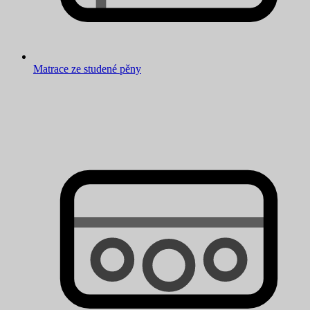
Matrace ze studené pěny