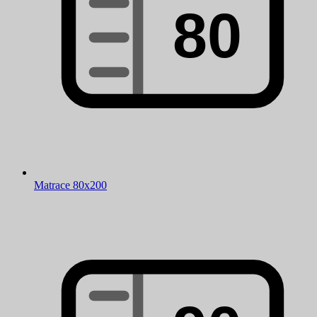
Matrace 80x200