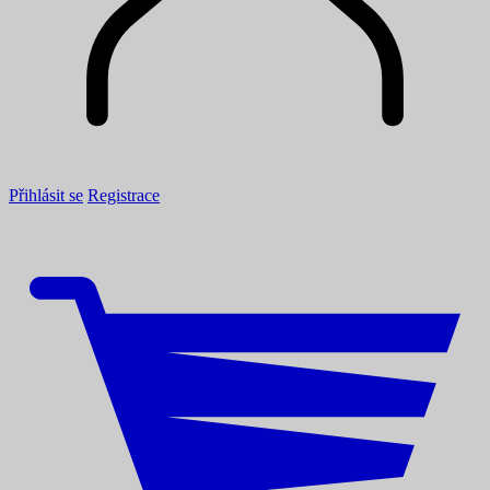
Přihlásit se
Registrace