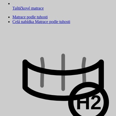
Taštičkové matrace
Matrace podle tuhosti
Celá nabídka Matrace podle tuhosti