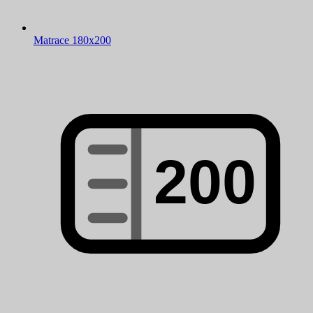
Matrace 180x200