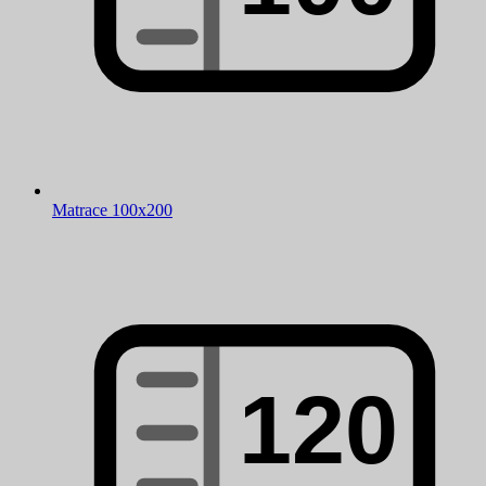
Matrace 100x200