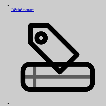
Dětské matrace