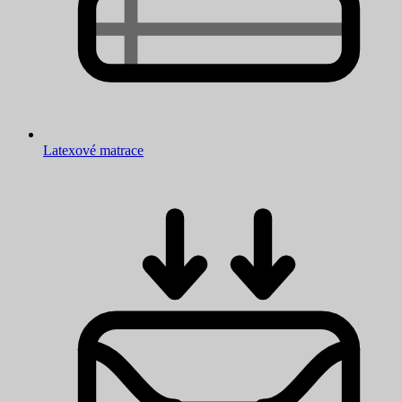
Latexové matrace