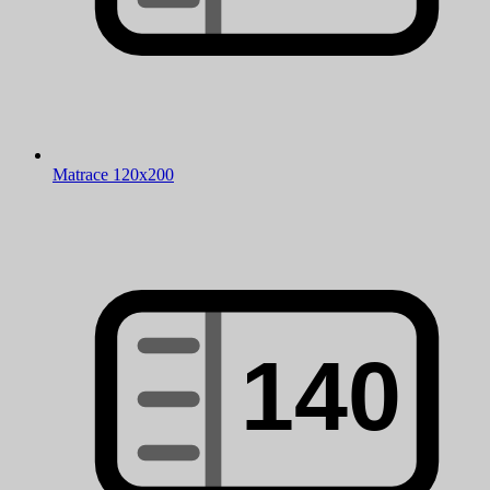
Matrace 120x200