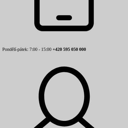
Pondělí-pátek: 7:00 - 15:00
+420 595 050 000