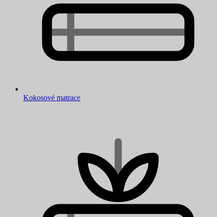
Kokosové matrace