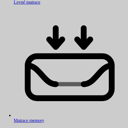
Levné matrace
Matrace memory