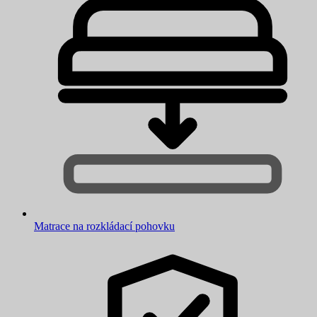
Matrace na rozkládací pohovku