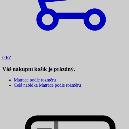
0
Kč
Váš nákupní košík je prázdný.
Matrace podle rozměru
Celá nabídka Matrace podle rozměru