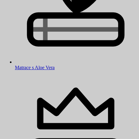
Matrace s Aloe Vera