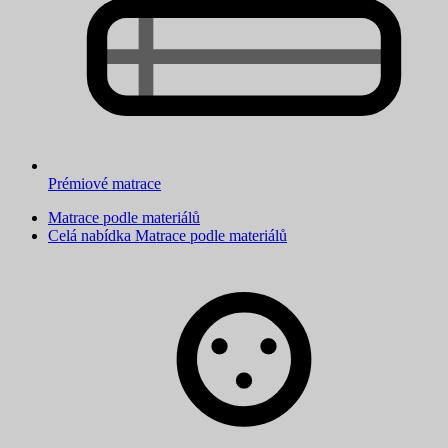
Prémiové matrace
Matrace podle materiálů
Celá nabídka Matrace podle materiálů