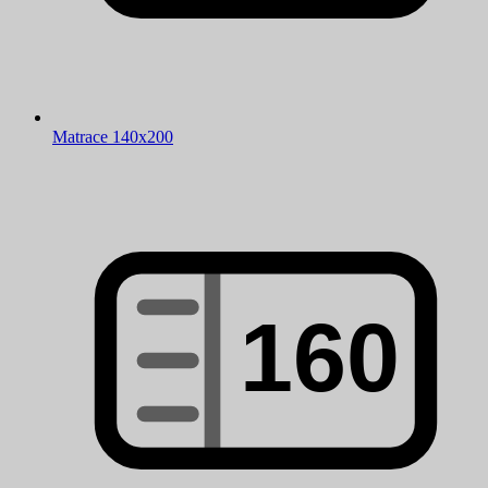
Matrace 140x200