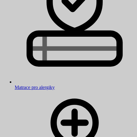
Matrace pro alergiky