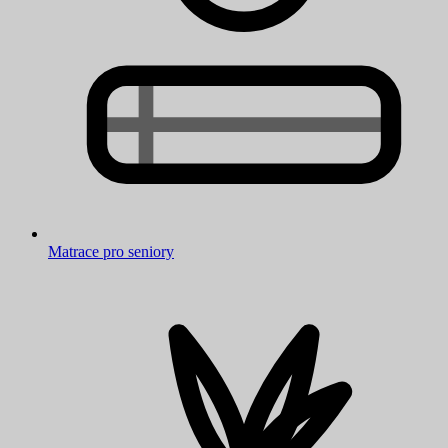
Matrace pro seniory